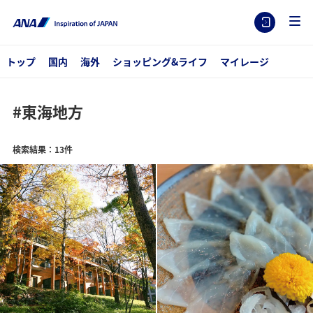
トップ
国内
海外
ショッピング&ライフ
マイレージ
#東海地方
検索結果：13件