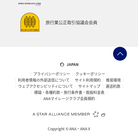
旅行業公正取引協議会会員
JAPAN
プライバシーポリシー
クッキーポリシー
利用者情報の外部送信について
サイト利用規約
推奨環境
ウェブアクセシビリティについて
サイトマップ
運送約款
標識・各種約款・旅行条件書・取扱料金表
ANAマイレージクラブ会員規約
Copyright ©
ANA・ANA X