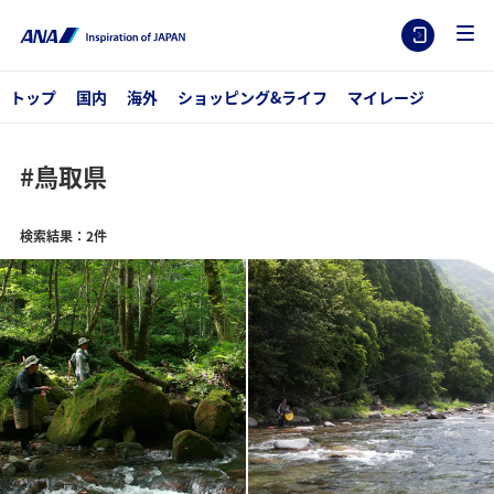
トップ
国内
海外
ショッピング&ライフ
マイレージ
#鳥取県
検索結果：2件