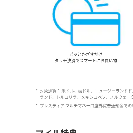
ピッとかざすだけ
タッチ決済でスマートにお買い物
*
対象通貨： 米ドル、豪ドル、ニュージーランド
ランド、トルコリラ、メキシコペソ、ノルウェー
*
プレスティア マルチマネー口座外貨普通預金で