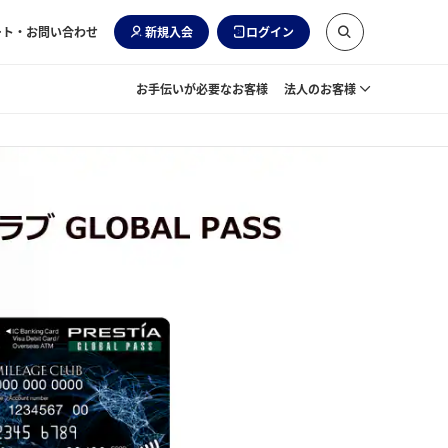
ート・お問い合わせ
新規入会
ログイン
お手伝いが必要なお客様
法人のお客様