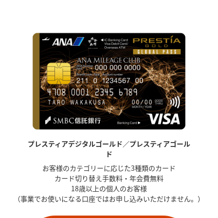
プレスティアデジタルゴールド／プレスティアゴール
ド
お客様のカテゴリーに応じた3種類のカード
カード切り替え手数料・年会費無料
18歳以上の個人のお客様
（事業でお使いになる口座ではお申し込みいただけません。）