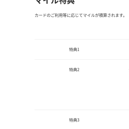
マイル特典
カードのご利用等に応じてマイルが積算されます。
特典1
特典2
特典3