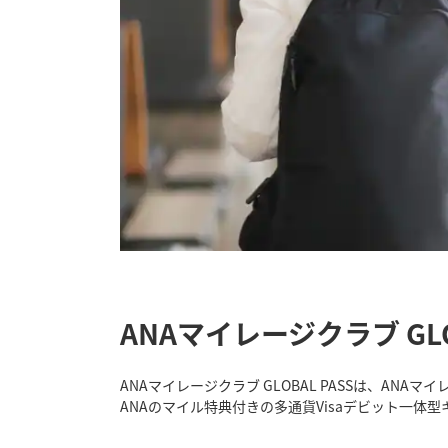
ANAマイレージクラブ GLOB
ANAマイレージクラブ GLOBAL PASSは、AN
ANAのマイル特典付きの多通貨Visaデビット一体