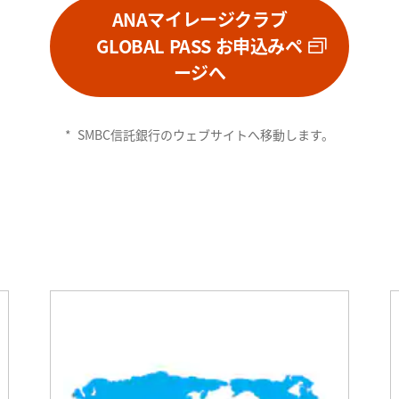
ANAマイレージクラブ
GLOBAL PASS お申込みペ
ージへ
*
SMBC信託銀行のウェブサイトへ移動します。