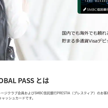
AL PASS とは
Aマイレージクラブ会員およびSMBC信託銀行PRESTIA（プレスティア）の
型キャッシュカードです。