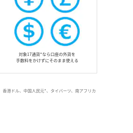
対象17通貨*なら口座の外貨を
手数料をかけずにそのまま使える
、香港ドル、中国人民元*、タイバーツ、南アフリカ