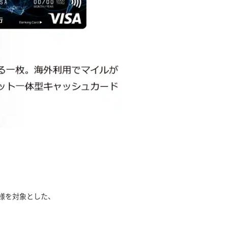
お客様を対象とした、