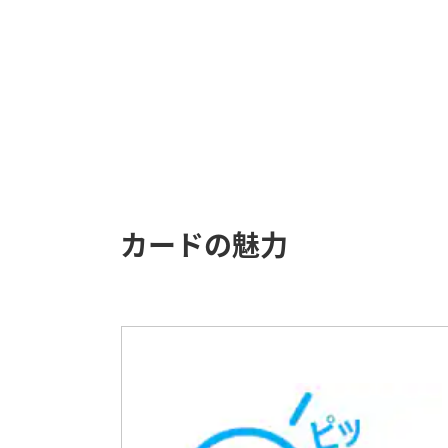
カードの魅力