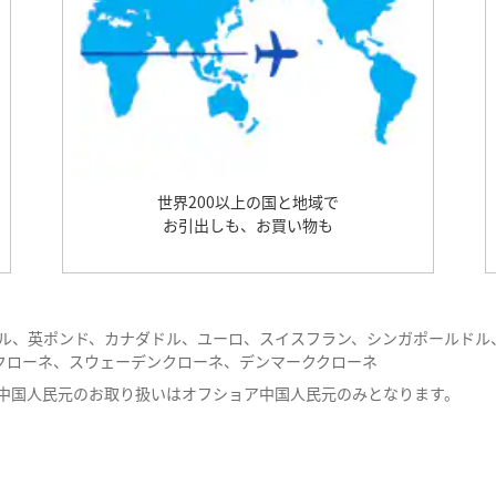
世界200以上の国と地域で
お引出しも、お買い物も
ドル、英ポンド、カナダドル、ユーロ、スイスフラン、シンガポールドル
クローネ、スウェーデンクローネ、デンマーククローネ
の中国人民元のお取り扱いはオフショア中国人民元のみとなります。