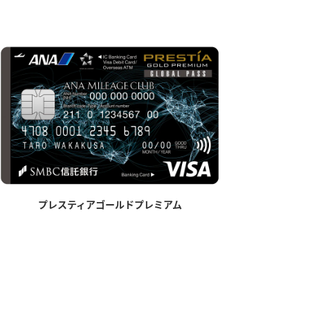
プレスティアゴールドプレミアム