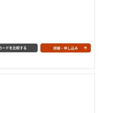
カードを比較する
詳細・申し込み