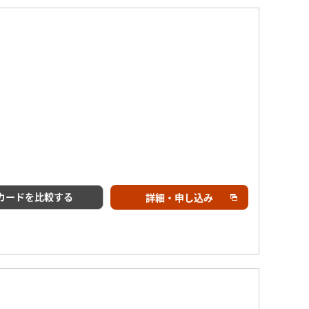
カードを比較する
詳細・申し込み