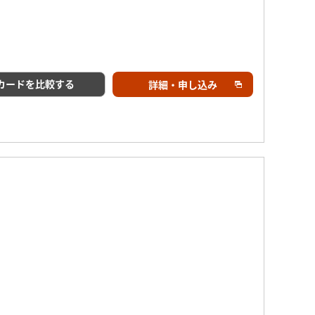
カードを比較する
詳細・申し込み