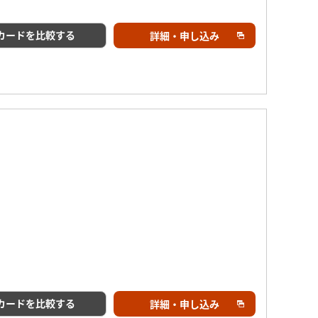
カードを比較する
詳細・申し込み
カードを比較する
詳細・申し込み