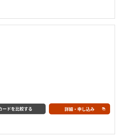
カードを比較する
詳細・申し込み