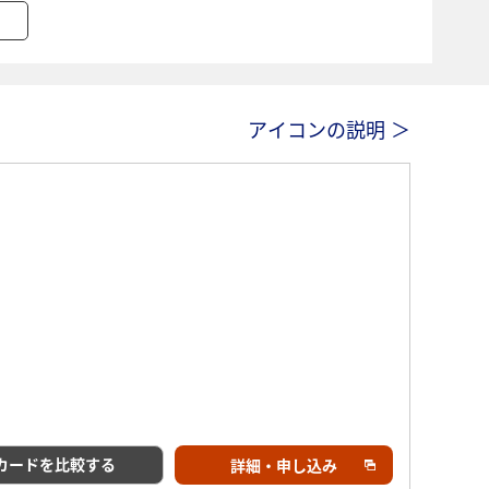
アイコンの説明 ＞
カードを比較する
詳細・申し込み