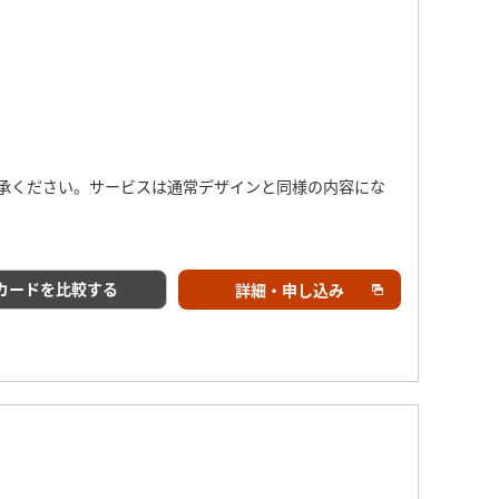
承ください。サービスは通常デザインと同様の内容にな
カードを比較する
詳細・申し込み