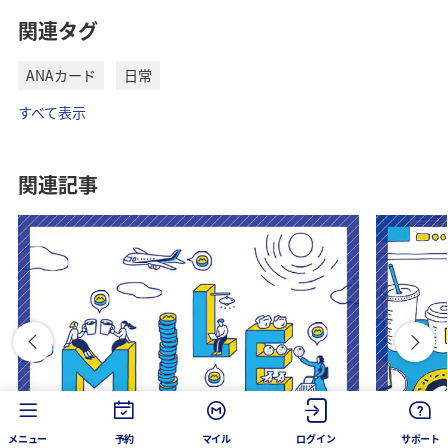
関連タグ
ANAカード
日常
すべて表示
関連記事
メニュー
予約
マイル
ログイン
サポート