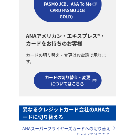
PASMO JCB、ANA To Me
CARD PASMO JCB
GOLD）
ANAアメリカン・エキスプレス®・
カードをお持ちのお客様
カードの切り替え・変更はお電話で承りま
す。
カードの切り替え・変更
についてはこちら
異なるクレジットカード会社のANAカ
ードに切り替える
ANAスーパーフライヤーズカードへの切り替え
についてはこちら