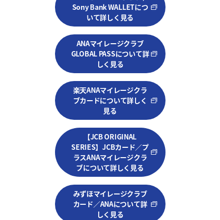
Sony Bank WALLETにつ
いて詳しく見る
ANAマイレージクラブ
GLOBAL PASSについて詳
しく見る
楽天ANAマイレージクラ
ブカードについて詳しく
見る
【JCB ORIGINAL
SERIES】JCBカード／プ
ラスANAマイレージクラ
ブについて詳しく見る
みずほマイレージクラブ
カード／ANAについて詳
しく見る