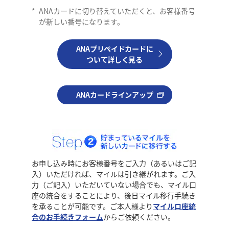
*
ANAカードに切り替えていただくと、お客様番号
が新しい番号になります。
ANAプリぺイドカードに
ついて詳しく見る
ANAカードラインアップ
お申し込み時にお客様番号をご入力（あるいはご記
入）いただければ、マイルは引き継がれます。ご入
力（ご記入）いただいていない場合でも、マイル口
座の統合をすることにより、後日マイル移行手続き
を承ることが可能です。ご本人様より
マイルロ座統
合のお手続きフォーム
からご依頼ください。