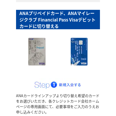
ANAプリぺイドカード、ANAマイレー
ジクラブ Financial Pass Visaデビット
カードに切り替える
ANAカードラインアップより切り替え希望のカード
をお選びいただき、各クレジットカード会社ホーム
ページの専用画面にて、必要事項をご入力のうえお
申し込みください。