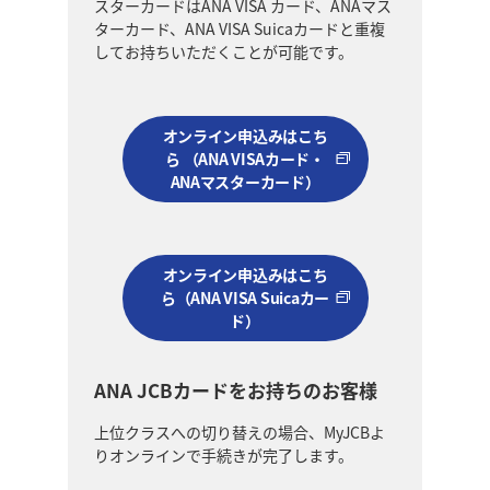
スターカードはANA VISA カード、ANAマス
ターカード、ANA VISA Suicaカードと重複
してお持ちいただくことが可能です。
オンライン申込みはこち
ら （ANA VISAカード・
ANAマスターカード）
オンライン申込みはこち
ら（ANA VISA Suicaカー
ド）
ANA JCBカードをお持ちのお客様
上位クラスへの切り替えの場合、MyJCBよ
りオンラインで手続きが完了します。