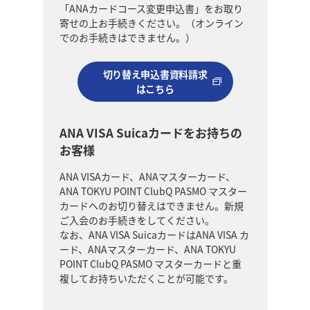
「ANAカードコース変更申込書」をお取り
寄せの上お手続きください。（オンライン
でのお手続きはできません。）
切り替え申込書資料請求
はこちら
ANA VISA Suicaカードをお持ちの
お客様
ANA VISAカード、ANAマスターカード、
ANA TOKYU POINT ClubQ PASMO マスター
カードへのお切り替えはできません。新規
ご入会のお手続きをしてください。
なお、ANA VISA SuicaカードはANA VISA カ
ード、ANAマスターカード、ANA TOKYU
POINT ClubQ PASMO マスターカードと重
複してお持ちいただくことが可能です。