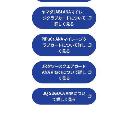
ヤマダLABI ANAマイレー
ジクラブカードについて
詳しく見る
PiPuCa ANAマイレージク
ラブカードについて詳し
く見る
JRタワースクエアカード
ANA Kitacaについて詳し
く見る
JQ SUGOCA ANAについ
て詳しく見る