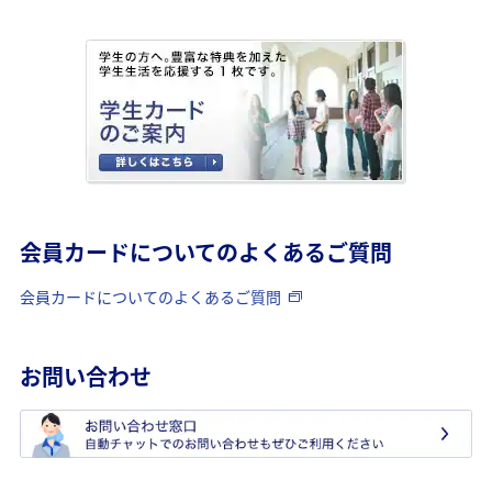
会員カードについてのよくあるご質問
会員カードについてのよくあるご質問
お問い合わせ