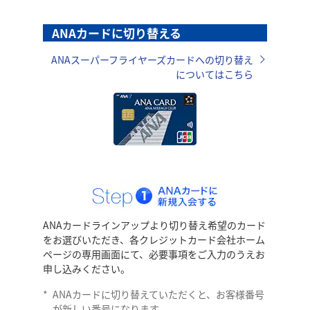
ANAカードに切り替える
ANAスーパーフライヤーズカードへの切り替え
についてはこちら
ANAカードラインアップより切り替え希望のカード
をお選びいただき、各クレジットカード会社ホーム
ページの専用画面にて、必要事項をご入力のうえお
申し込みください。
*
ANAカードに切り替えていただくと、お客様番号
が新しい番号になります。