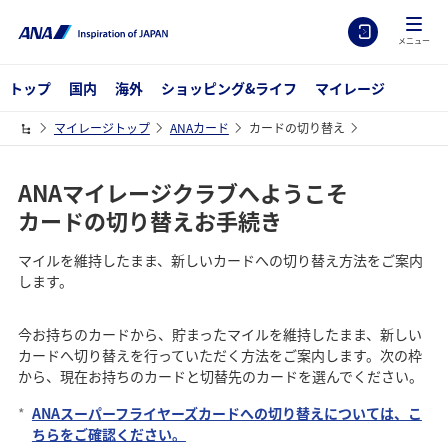
メニュー
トップ
国内
海外
ショッピング&ライフ
マイレージ
マイレージトップ
ANAカード
カードの切り替え
ANAマイレージクラブへようこそ
カードの切り替えお手続き
マイルを維持したまま、新しいカードへの切り替え方法をご案内
します。
今お持ちのカードから、貯まったマイルを維持したまま、新しい
カードへ切り替えを行っていただく方法をご案内します。次の枠
から、現在お持ちのカードと切替先のカードを選んでください。
*
ANAスーパーフライヤーズカードへの切り替えについては、こ
ちらをご確認ください。