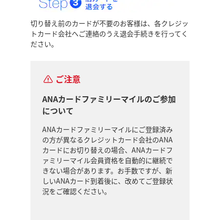
切り替え前のカードが不要のお客様は、各クレジッ
トカード会社へご連絡のうえ退会手続きを行ってく
ださい。
ご注意
ANAカードファミリーマイルのご参加
について
ANAカードファミリーマイルにご登録済み
の方が異なるクレジットカード会社のANA
カードにお切り替えの場合、ANAカードフ
ァミリーマイル会員資格を自動的に継続で
きない場合があります。お手数ですが、新
しいANAカード到着後に、改めてご登録状
況をご確認ください。