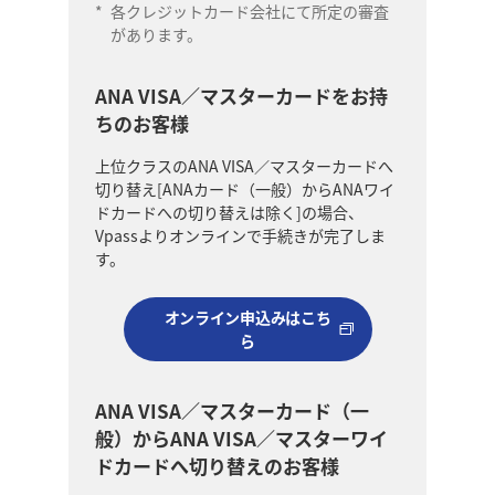
*
各クレジットカード会社にて所定の審査
があります。
ANA VISA／マスターカードをお持
ちのお客様
上位クラスのANA VISA／マスターカードへ
切り替え[ANAカード（一般）からANAワイ
ドカードへの切り替えは除く]の場合、
Vpassよりオンラインで手続きが完了しま
す。
オンライン申込みはこち
ら
ANA VISA／マスターカード（一
般）からANA VISA／マスターワイ
ドカードへ切り替えのお客様