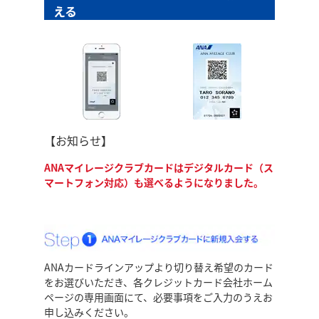
える
【お知らせ】
ANAマイレージクラブカードはデジタルカード（ス
マートフォン対応）も選べるようになりました。
ANAカードラインアップより切り替え希望のカード
をお選びいただき、各クレジットカード会社ホーム
ページの専用画面にて、必要事項をご入力のうえお
申し込みください。