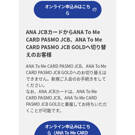
オンライン申込みはこち
ら
ANA JCBカードからANA To Me
CARD PASMO JCB、ANA To Me
CARD PASMO JCB GOLDへ切り替
えのお客様
ANA To Me CARD PASMO JCB、ANA To Me
CARD PASMO JCB GOLDへのお切り替えは
できません。新規ご入会のお手続きをして
ください。
なお、ANA JCBカードは、ANA To Me
CARD PASMO JCB、ANA To Me CARD
PASMO JCB GOLDと重複してお持ちいただ
くことが可能です。
オンライン申込みはこち
ら（ANA To Me CARD