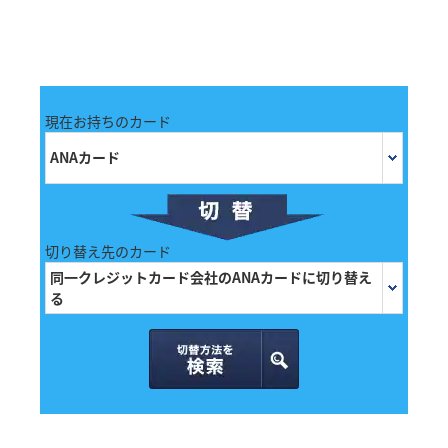
現在お持ちのカード
ANAカード
切り替え先のカード
同一クレジットカード会社のANAカードに切り替え
る