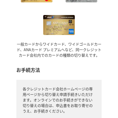
一般カードからワイドカード、ワイドゴールドカー
ド、ANAカード プレミアムへなど、同一クレジット
カード会社内でのカードの種類の切り替えです。
お手続方法
各クレジットカード会社ホームページの専
用ページから切り替え申請手続きいただけ
ます。オンラインでのお手続きができない
切り替えの場合は、申込書をお取り寄せの
うえ、お手続きください。