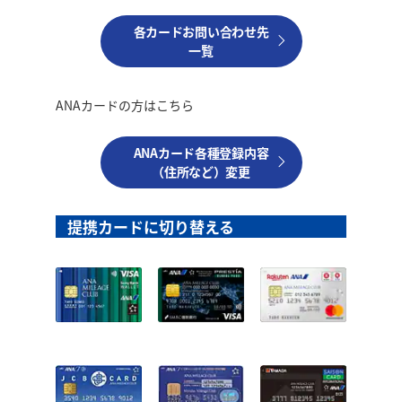
各カードお問い合わせ先
一覧
ANAカードの方はこちら
ANAカード各種登録内容
（住所など）変更
提携カードに切り替える