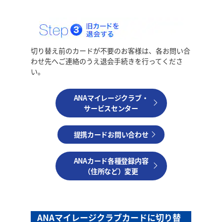
切り替え前のカードが不要のお客様は、各お問い合
わせ先へご連絡のうえ退会手続きを行ってくださ
い。
ANAマイレージクラブ・
サービスセンター
提携カードお問い合わせ
ANAカード各種登録内容
（住所など）変更
ANAマイレージクラブカードに切り替