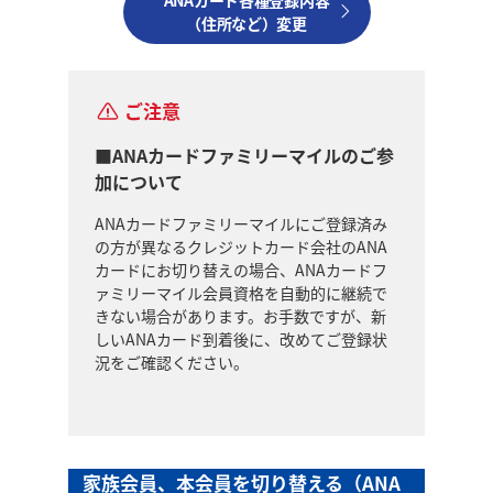
ANAカード各種登録内容
（住所など）変更
ご注意
■ANAカードファミリーマイルのご参
加について
ANAカードファミリーマイルにご登録済み
の方が異なるクレジットカード会社のANA
カードにお切り替えの場合、ANAカードフ
ァミリーマイル会員資格を自動的に継続で
きない場合があります。お手数ですが、新
しいANAカード到着後に、改めてご登録状
況をご確認ください。
家族会員、本会員を切り替える（ANA