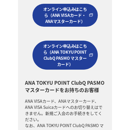
オンライン申込みはこち
ら（ANA VISAカード・
ANAマスターカード）
オンライン申込みはこち
ら（ANA TOKYU POINT
ClubQ PASMO マスター
カード）
ANA TOKYU POINT ClubQ PASMO
マスターカードをお持ちのお客様
ANA VISAカード、ANAマスターカード、
ANA VISA Suicaカードへのお切り替えはで
きません。新規ご入会のお手続きをしてく
ださい。
なお、ANA TOKYU POINT ClubQ PASMO マ