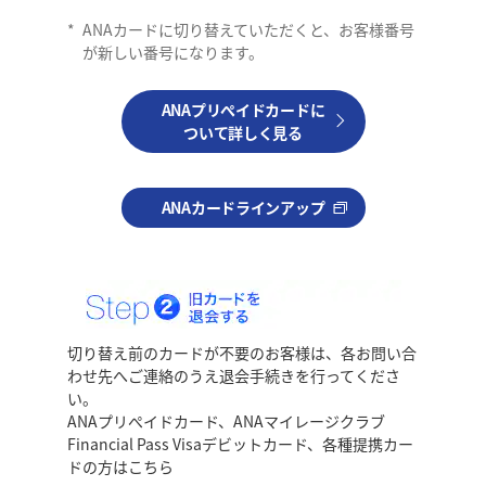
*
ANAカードに切り替えていただくと、お客様番号
が新しい番号になります。
ANAプリぺイドカードに
ついて詳しく見る
ANAカードラインアップ
切り替え前のカードが不要のお客様は、各お問い合
わせ先へご連絡のうえ退会手続きを行ってくださ
い。
ANAプリぺイドカード、ANAマイレージクラブ
Financial Pass Visaデビットカード、各種提携カー
ドの方はこちら