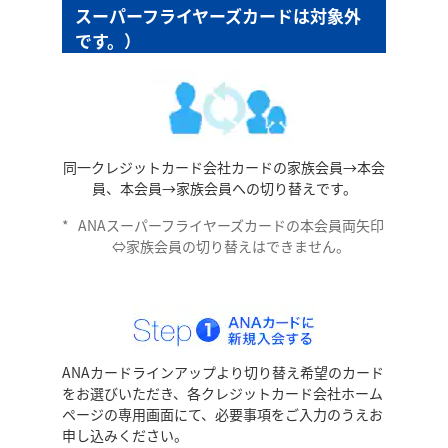
スーパーフライヤーズカードは対象外
です。）
同一クレジットカード会社カードの家族会員→本会
員、本会員→家族会員への切り替えです。
*
ANAスーパーフライヤーズカードの本会員両矢印
⇔家族会員の切り替えはできません。
ANAカードラインアップより切り替え希望のカード
をお選びいただき、各クレジットカード会社ホーム
ページの専用画面にて、必要事項をご入力のうえお
申し込みください。