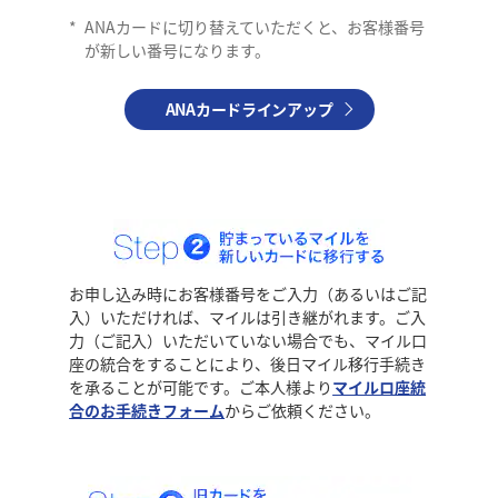
*
ANAカードに切り替えていただくと、お客様番号
が新しい番号になります。
ANAカードラインアップ
お申し込み時にお客様番号をご入力（あるいはご記
入）いただければ、マイルは引き継がれます。ご入
力（ご記入）いただいていない場合でも、マイル口
座の統合をすることにより、後日マイル移行手続き
を承ることが可能です。ご本人様より
マイルロ座統
合のお手続きフォーム
からご依頼ください。