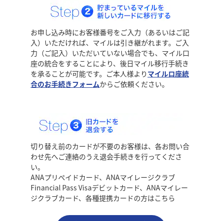
お申し込み時にお客様番号をご入力（あるいはご記
入）いただければ、マイルは引き継がれます。ご入
力（ご記入）いただいていない場合でも、マイル口
座の統合をすることにより、後日マイル移行手続き
を承ることが可能です。ご本人様より
マイルロ座統
合のお手続きフォーム
からご依頼ください。
切り替え前のカードが不要のお客様は、各お問い合
わせ先へご連絡のうえ退会手続きを行ってくださ
い。
ANAプリぺイドカード、ANAマイレージクラブ
Financial Pass Visaデビットカード、ANAマイレー
ジクラブカード、各種提携カードの方はこちら