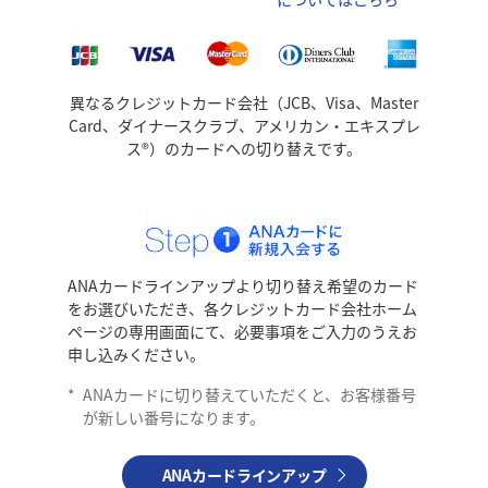
異なるクレジットカード会社（JCB、Visa、Master
Card、ダイナースクラブ、アメリカン・エキスプレ
ス®）のカードへの切り替えです。
ANAカードラインアップより切り替え希望のカード
をお選びいただき、各クレジットカード会社ホーム
ページの専用画面にて、必要事項をご入力のうえお
申し込みください。
*
ANAカードに切り替えていただくと、お客様番号
が新しい番号になります。
ANAカードラインアップ