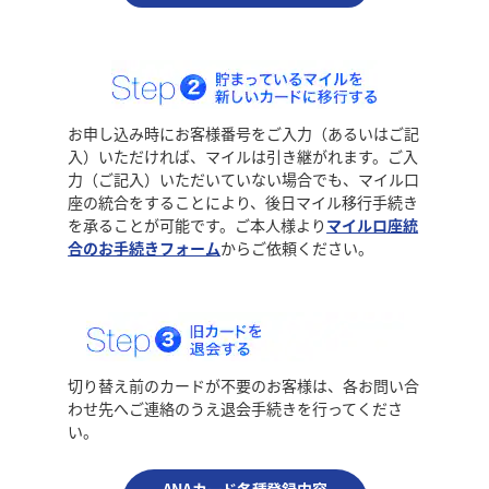
お申し込み時にお客様番号をご入力（あるいはご記
入）いただければ、マイルは引き継がれます。ご入
力（ご記入）いただいていない場合でも、マイル口
座の統合をすることにより、後日マイル移行手続き
を承ることが可能です。ご本人様より
マイルロ座統
合のお手続きフォーム
からご依頼ください。
切り替え前のカードが不要のお客様は、各お問い合
わせ先へご連絡のうえ退会手続きを行ってくださ
い。