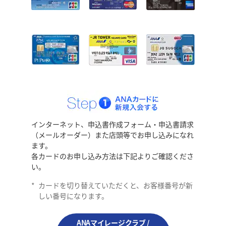
インターネット、申込書作成フォーム・申込書請求
（メールオーダー）また店頭等でお申し込みになれ
ます。
各カードのお申し込み方法は下記よりご確認くださ
い。
*
カードを切り替えていただくと、お客様番号が新
しい番号になります。
ANAマイレージクラブ /