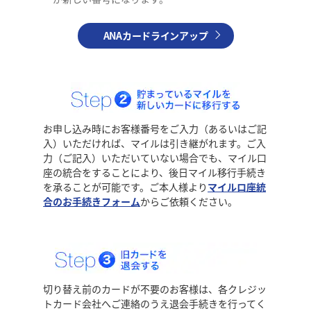
ANAカードラインアップ
お申し込み時にお客様番号をご入力（あるいはご記
入）いただければ、マイルは引き継がれます。ご入
力（ご記入）いただいていない場合でも、マイル口
座の統合をすることにより、後日マイル移行手続き
を承ることが可能です。ご本人様より
マイルロ座統
合のお手続きフォーム
からご依頼ください。
切り替え前のカードが不要のお客様は、各クレジッ
トカード会社へご連絡のうえ退会手続きを行ってく