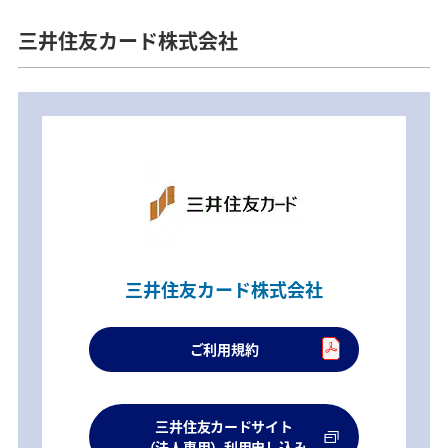
三井住友カード株式会社
三井住友カード株式会社
ご利用規約
三井住友カードサイト
（法人専用）利用申し込み