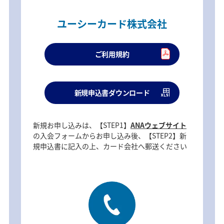
ユーシーカード株式会社
ご利用規約
新規申込書ダウンロード
新規お申し込みは、【STEP1】
ANAウェブサイト
の入会フォームからお申し込み後、【STEP2】新
規申込書に記入の上、カード会社へ郵送ください