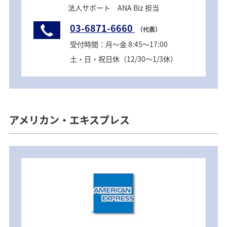
法人サポート ANA Biz 担当
03-6871-6660
（代表）
受付時間：月～金 8:45～17:00
土・日・祝日休（12/30～1/3休）
アメリカン・エキスプレス