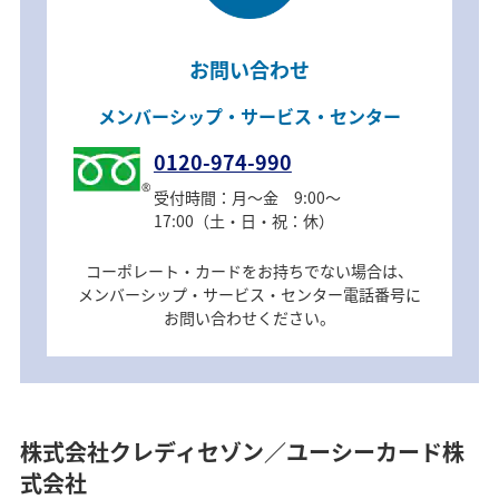
お問い合わせ
メンバーシップ・サービス・センター
0120-974-990
受付時間：月～金 9:00～
17:00（土・日・祝：休）
コーポレート・カードをお持ちでない場合は、
メンバーシップ・サービス・センター電話番号に
お問い合わせください。
株式会社クレディセゾン／ユーシーカード株
式会社