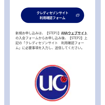
クレディセゾンサイト
利用確認フォーム
新規お申し込みは、【STEP1】
ANAウェブサイト
の入会フォームからお申し込み後、【STEP2】上
記の「クレディセゾンサイト 利用確認フォー
ム」に必要事項を入力し、送信してください。