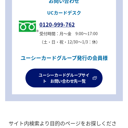
お問い合わせ
UCカードデスク
0120-999-762
受付時間：月～金 9:00～17:00
（土・日・祝・12/30～1/3：休）
ユーシーカードグループ発行の会員様
ユーシーカードグループサイ
ト お問い合わせ先一覧
サイト内検索より目的のページをお探しくださ