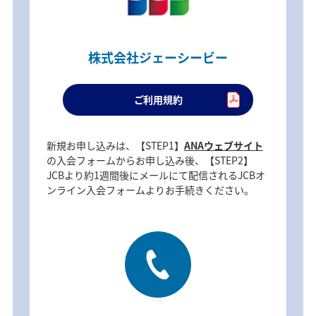
株式会社ジェーシービー
ご利用規約
新規お申し込みは、【STEP1】
ANAウェブサイト
の入会フォームからお申し込み後、【STEP2】
JCBより約1週間後にメールにて配信されるJCBオ
ンライン入会フォームよりお手続きください。