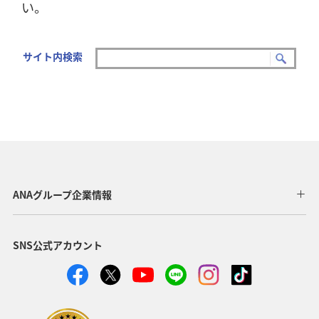
い。
サイト内検索
ANAグループ企業情報
SNS公式アカウント