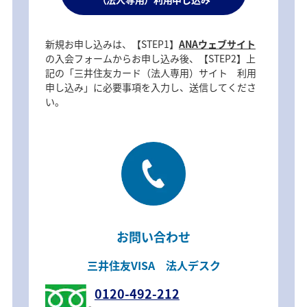
新規お申し込みは、【STEP1】
ANAウェブサイト
の入会フォームからお申し込み後、【STEP2】上
記の「三井住友カード（法人専用）サイト 利用
申し込み」に必要事項を入力し、送信してくださ
い。
お問い合わせ
三井住友VISA 法人デスク
0120-492-212