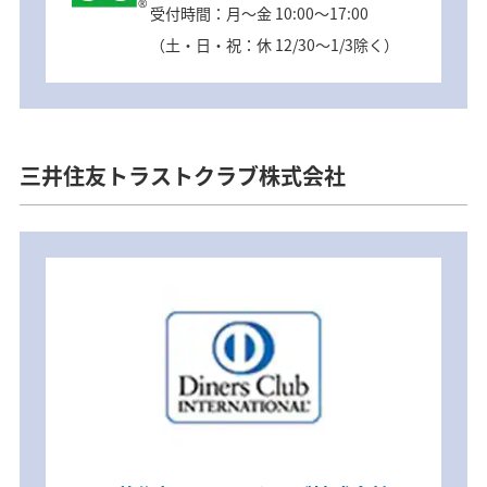
受付時間：月～金 10:00～17:00
（土・日・祝：休 12/30～1/3除く）
三井住友トラストクラブ株式会社