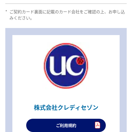
*
ご契約カード裏面に記載のカード会社をご確認の上、お申し込
みください。
株式会社クレディセゾン
ご利用規約