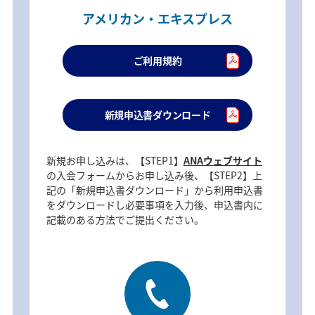
アメリカン・エキスプレス
ご利用規約
新規申込書ダウンロード
新規お申し込みは、【STEP1】
ANAウェブサイト
の入会フォームからお申し込み後、【STEP2】上
記の「新規申込書ダウンロード」から利用申込書
をダウンロードし必要事項を入力後、申込書内に
記載のある方法でご提出ください。