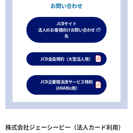
お問い合わせ
JCBサイト
法人のお客様向けお問い合わせ
先
JCB会員規約（大型法人用）
JCB企業間決済サービス特約
（ANABiz用）
株式会社ジェーシービー（法人カード利用）