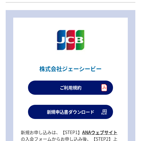
株式会社ジェーシービー
ご利用規約
新規申込書ダウンロード
新規お申し込みは、【STEP1】
ANAウェブサイト
の入会フォームからお申し込み後、【STEP2】上