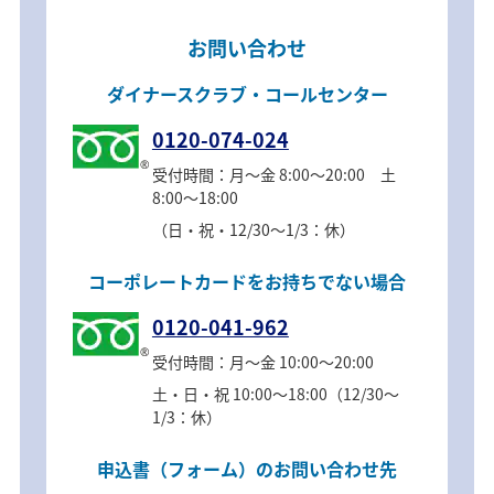
お問い合わせ
ダイナースクラブ・コールセンター
0120-074-024
受付時間：月～金 8:00～20:00 土
8:00～18:00
（日・祝・12/30～1/3：休）
コーポレートカードをお持ちでない場合
0120-041-962
受付時間：月～金 10:00～20:00
土・日・祝 10:00～18:00（12/30～
1/3：休）
申込書（フォーム）のお問い合わせ先