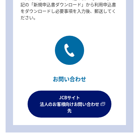
記の「新規申込書ダウンロード」から利用申込書
をダウンロードし必要事項を入力後、郵送してく
ださい。
お問い合わせ
JCBサイト
法人のお客様向けお問い合わせ
先