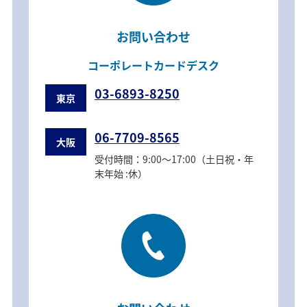
お問い合わせ
コーポレートカードデスク
03-6893-8250
東京
06-7709-8565
大阪
受付時間：9:00～17:00（土日祝・年
末年始 :休）