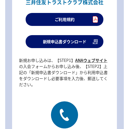
三井住友トラストクラブ株式会社
ご利用規約
新規申込書ダウンロード
新規お申し込みは、【STEP1】
ANAウェブサイト
の入会フォームからお申し込み後、【STEP2】上
記の「新規申込書ダウンロード」から利用申込書
をダウンロードし必要事項を入力後、郵送してく
ださい。