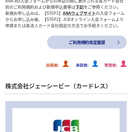
ANA Biz入会フォームからの申込の際に表示される各カード会社
別のご利用規約および新規申込書等は
下記
をご参照ください。
新規お申し込みは、【STEP1】
ANAウェブサイト
の入会フォーム
からお申し込み後、【STEP2】JCBオンライン入会フォームより
申請または各法人カード会社指定の方法でお手続きください。
ご利用規約改定履歴
株式会社ジェーシービー（カードレス）