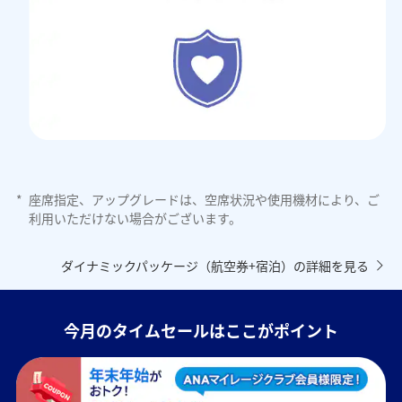
*
座席指定、アップグレードは、空席状況や使用機材により、ご
利用いただけない場合がございます。
ダイナミックパッケージ（航空券+宿泊）の詳細を見る
今月のタイムセールはここがポイント