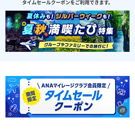
タイムセールクーポンをご利用できます。