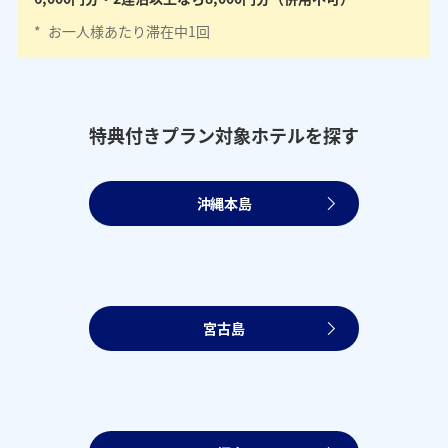
*
お一人様あたり滞在中1回
特典付きプラン対象ホテルを探す
沖縄本島
宮古島