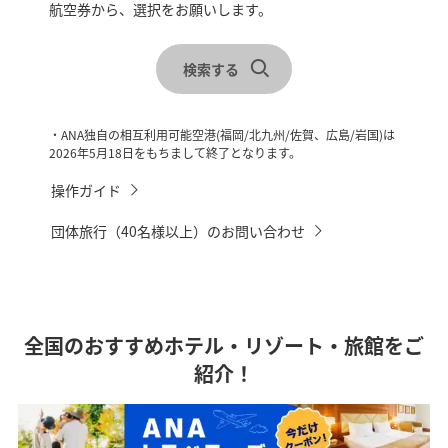
航空券から、選択をお願いします。
レンタカーを合わせて検索
宿泊地を選択
検索する
チェックイン・チェックアウトを選択
・ANA独自の相互利用可能空港(福岡/北九州/佐賀、広島/岩国)は
2026年5月18日をもちまして終了となります。
操作ガイド
団体旅行（40名様以上）のお問い合わせ
全国のおすすめホテル・リゾート・旅館をご
紹介！