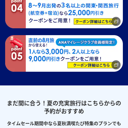
まだ間に合う！夏の充実旅行はこちらからの
予約がおすすめ
タイムセール期間中なら夏秋満喫たび特集のプランでも