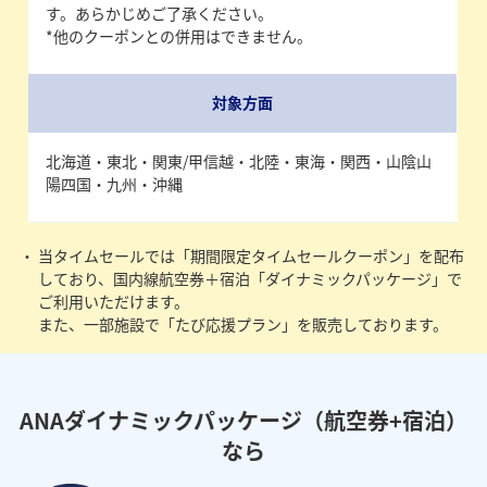
す。あらかじめご了承ください。
*他のクーポンとの併用はできません。
対象方面
北海道・東北・関東/甲信越・北陸・東海・関西・山陰山
陽四国・九州・沖縄
当タイムセールでは「期間限定タイムセールクーポン」を配布
しており、国内線航空券＋宿泊「ダイナミックパッケージ」で
ご利用いただけます。
また、一部施設で「たび応援プラン」を販売しております。
ANAダイナミックパッケージ（航空券+宿泊）
なら