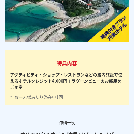
特典内容
アクティビティ・ショップ・レストランなどの館内施設で使
えるホテルクレジット4,000円＋ラグーンビューのお部屋を
ご用意
*
お一人様あたり滞在中1回
沖縄一例