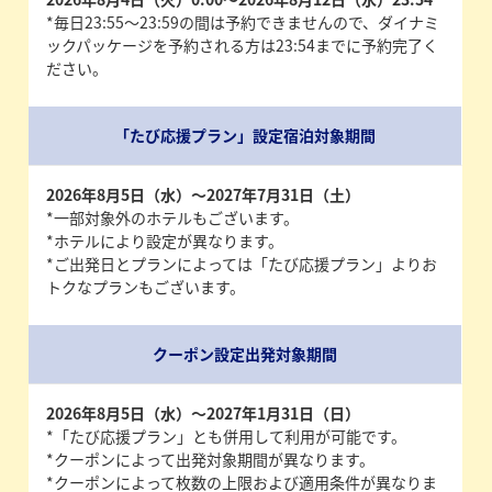
*毎日23:55～23:59の間は予約できませんので、ダイナミ
ックパッケージを予約される方は23:54までに予約完了く
ださい。
「たび応援プラン」設定宿泊対象期間
2026年8月5日（水）～2027年7月31日（土）
*一部対象外のホテルもございます。
*ホテルにより設定が異なります。
*ご出発日とプランによっては「たび応援プラン」よりお
トクなプランもございます。
クーポン設定出発対象期間
2026年8月5日（水）～2027年1月31日（日）
*「たび応援プラン」とも併用して利用が可能です。
*クーポンによって出発対象期間が異なります。
*クーポンによって枚数の上限および適用条件が異なりま