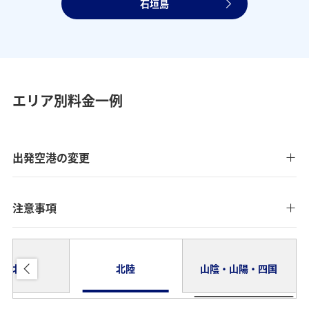
石垣島
エリア別料金一例
出発空港の変更
注意事項
東北
北陸
山陰・山陽・四国