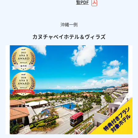
覧PDF
沖縄一例
カヌチャベイホテル＆ヴィラズ