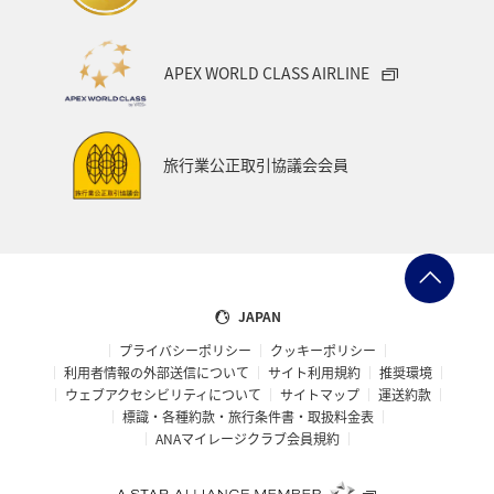
APEX WORLD CLASS AIRLINE
旅行業公正取引協議会会員
JAPAN
プライバシーポリシー
クッキーポリシー
利用者情報の外部送信について
サイト利用規約
推奨環境
ウェブアクセシビリティについて
サイトマップ
運送約款
標識・各種約款・旅行条件書・取扱料金表
ANAマイレージクラブ会員規約