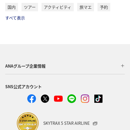
国内
ツアー
アクティビティ
旅マエ
予約
すべて表示
ANAグループ企業情報
SNS公式アカウント
SKYTRAX 5 STAR AIRLINE