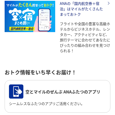
ANAの「国内航空券＋宿
泊」はマイルがたくさんた
まっておトク
フライトや全国の豊富な高級ホ
テルからビジネスホテル、レン
タカー、アクティビティなど、
旅行テーマに合わせてあなたに
ぴったりの組み合わせを見つけ
られる！
おトク情報をいち早くお届け！
空とマイルのぜんぶ ANAふたつのアプリ
シームレスなふたつのアプリご活用ください。