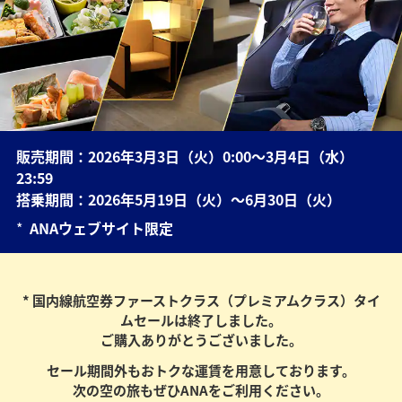
販売期間：2026年3月3日（火）0:00～3月4日（水）
23:59
搭乗期間：2026年5月19日（火）～6月30日（火）
*
ANAウェブサイト限定
* 国内線航空券ファーストクラス（プレミアムクラス）タイ
ムセールは終了しました。
ご購入ありがとうございました。
セール期間外もおトクな運賃を用意しております。
次の空の旅もぜひANAをご利用ください。