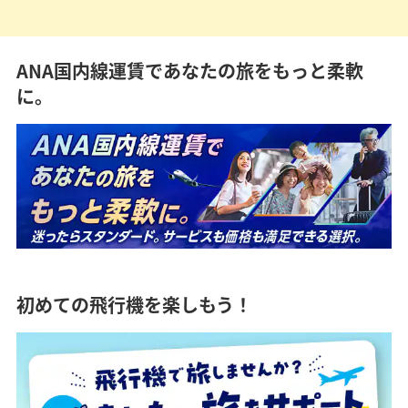
ANA国内線運賃であなたの旅をもっと柔軟
に。
初めての飛行機を楽しもう！