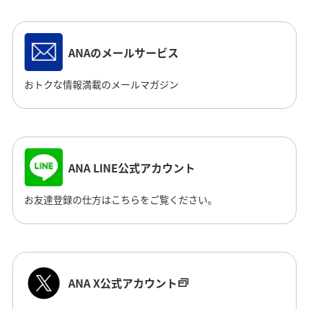
ANAのメールサービス
おトクな情報満載のメールマガジン
ANA LINE公式アカウント
お友達登録の仕方はこちらをご覧ください。
ANA X公式アカウント