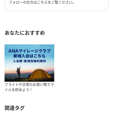
フォローの仕方はこちらをご覧ください。
あなたにおすすめ
フライトや日常のお買い物でマ
イルを貯めよう！
関連タグ