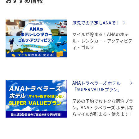
おすすめ情報
旅先での予定もANAで！
マイルが貯まる！ANAのホテ
ル・レンタカー・アクティビテ
ィ・ゴルフ
ANAトラベラーズ ホテル
「SUPER VALUEプラン」
早めの予約でおトクな宿泊プラ
ン。ANAトラベラーズ ホテルな
らマイルが貯まる・使えます！