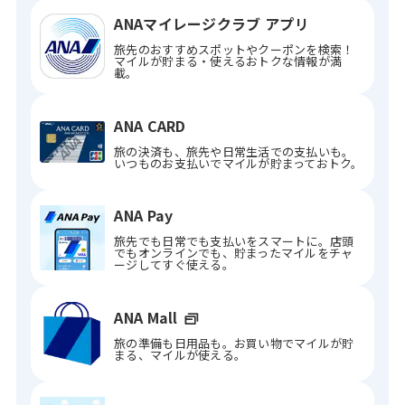
ANAマイレージクラブ アプリ
旅先のおすすめスポットやクーポンを検索！
マイルが貯まる・使えるおトクな情報が満
載。
ANA CARD
旅の決済も、旅先や日常生活での支払いも。
いつものお支払いでマイルが貯まっておトク。
ANA Pay
旅先でも日常でも支払いをスマートに。店頭
でもオンラインでも、貯まったマイルをチャ
ージしてすぐ使える。
ANA Mall
旅の準備も日用品も。お買い物でマイルが貯
まる、マイルが使える。