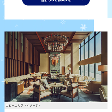
ロビーエリア（イメージ）