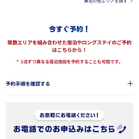
東北の他エリアを探す
複数エリアを組み合わせた宿泊やロングステイのご予約
はこちらから！
*
1泊ずつ異なる宿泊施設を予約することも可能です。
予約手順を確認する