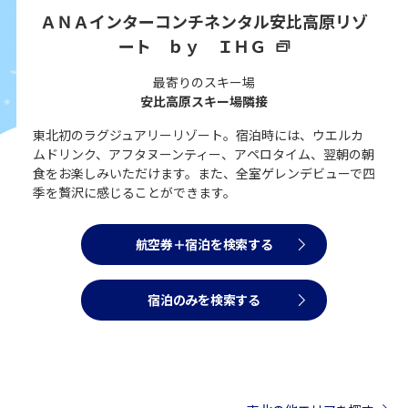
ＡＮＡインターコンチネンタル安比高原リゾ
ート ｂｙ ＩＨＧ
最寄りのスキー場
安比高原スキー場隣接
東北初のラグジュアリーリゾート。宿泊時には、ウエルカ
ムドリンク、アフタヌーンティー、アペロタイム、翌朝の朝
食をお楽しみいただけます。また、全室ゲレンデビューで四
季を贅沢に感じることができます。
航空券＋宿泊を検索する
宿泊のみを検索する