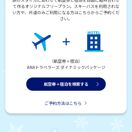
て作るオリジナルフリープラン。スキーバスを利用されな
い方や、片道のみご利用になる方はこちらからご予約くだ
さい。
（航空券＋宿泊）
ANAトラベラーズ ダイナミックパッケージ
航空券＋宿泊を検索する
ご予約方法はこちら