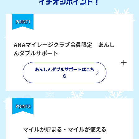
ANAマイレージクラブ会員限定 あんし
んダブルサポート
あんしんダブルサポートはこち
ら
マイルが貯まる・マイルが使える