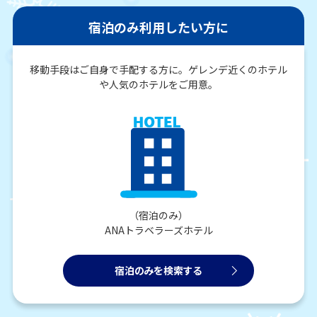
宿泊のみ利用したい方に
移動手段はご自身で手配する方に。ゲレンデ近くのホテル
や人気のホテルをご用意。
（宿泊のみ）
ANAトラベラーズホテル
宿泊のみを検索する