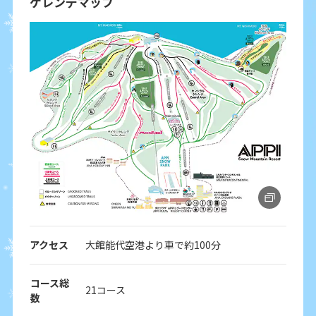
ゲレンデマップ
アクセス
大館能代空港より車で約100分
コース総
21コース
数