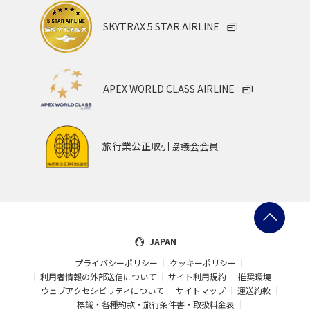
SKYTRAX 5 STAR AIRLINE
APEX WORLD CLASS AIRLINE
旅行業公正取引協議会会員
JAPAN
プライバシーポリシー
クッキーポリシー
利用者情報の外部送信について
サイト利用規約
推奨環境
ウェブアクセシビリティについて
サイトマップ
運送約款
標識・各種約款・旅行条件書・取扱料金表