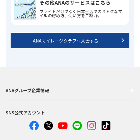
その他ANAのサービスはこちら
フライトだけでなく日常生活でのおトクなマ
イルの貯め方、使い方をご紹介。
ANAマイレージクラブへ入会する
ANAグループ企業情報
SNS公式アカウント