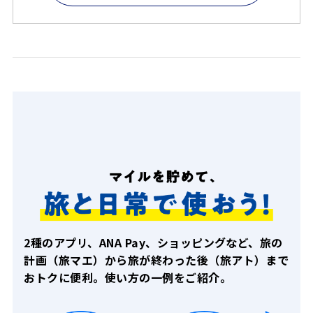
2種のアプリ、ANA Pay、ショッピングなど、旅の
計画（旅マエ）から旅が終わった後（旅アト）
まで
おトクに便利。使い方の一例をご紹介。