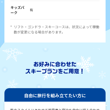
キッズパ
有
ーク
*
リフト・ゴンドラ・スキーコースは、状況によって稼働
数が変更になる場合があります。
自由に旅行を組み立てたい方に
旅のスタイルにあわせて航空券と宿泊を自由に組み合わせ