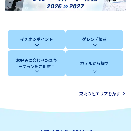
イチオシポイント
ゲレンデ情報
お好みに合わせたスキ
ホテルから探す
ープランをご用意！
東北の他エリアを探す