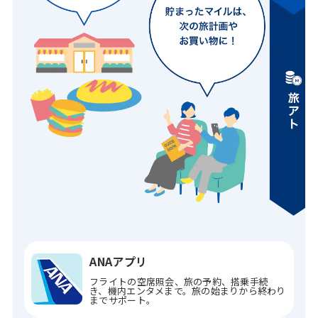
ANAアプリ
フライトの空席照会、旅の予約、搭乗手続
き、機内エンタメまで。旅の始まりから終わり
までサポート。