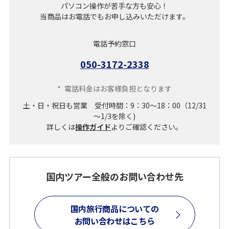
パソコン操作が苦手な方も安心！
当商品はお電話でもお申し込みいただけます。
電話予約窓口
050-3172-2338
*
電話料金はお客様負担となります
土・日・祝日も営業 受付時間：9：30～18：00（12/31
～1/3を除く)
詳しくは
操作ガイド
よりご確認ください。
国内ツアー全般のお問い合わせ先
国内旅行商品についての
お問い合わせはこちら