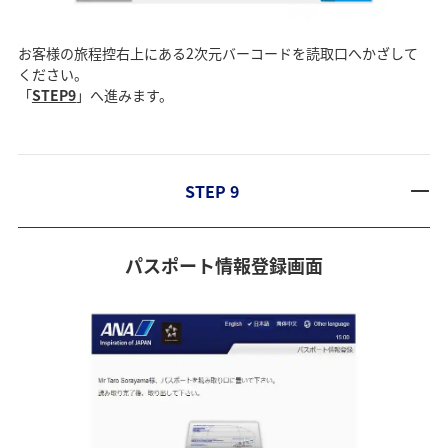
お客様の旅程控右上にある2次元バーコードを読取口へかざして
ください。
「
STEP9
」へ進みます。
STEP 9
パスポート情報登録画面