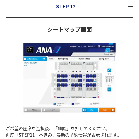
STEP 12
シートマップ画面
ご希望の座席を選択後、「確認」を押してください。
再度「
STEP11
」へ進み、最新の予約情報が表示されます。