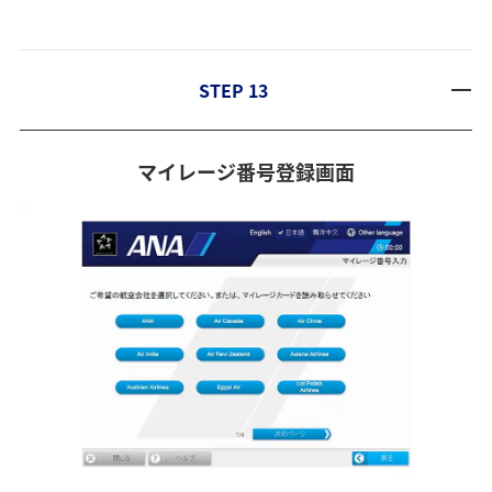
STEP 13
マイレージ番号登録画面