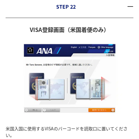
STEP 22
VISA登録画面（米国着便のみ）
米国入国に使用するVISAのバーコードを読取口に置いてくださ
い。