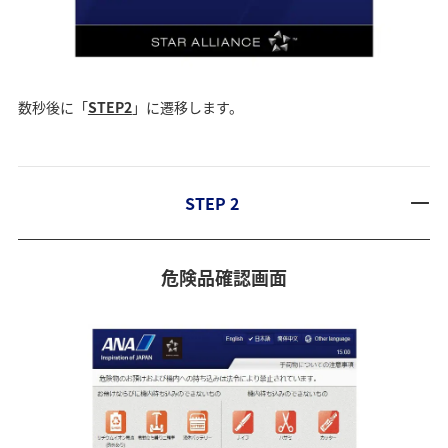
数秒後に「
STEP2
」に遷移します。
STEP 2
危険品確認画面