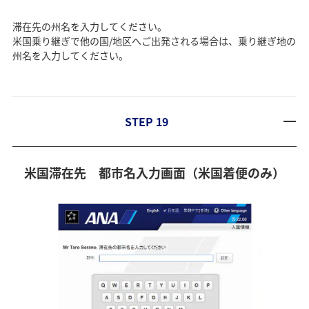
滞在先の州名を入力してください。
米国乗り継ぎで他の国/地区へご出発される場合は、乗り継ぎ地の
州名を入力してください。
STEP 19
米国滞在先 都市名入力画面（米国着便のみ）