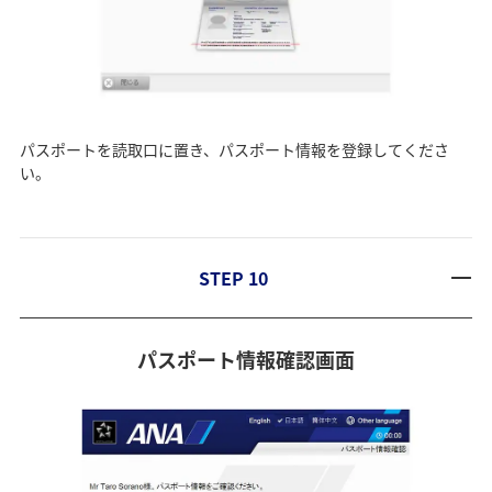
パスポートを読取口に置き、パスポート情報を登録してくださ
い。
STEP 10
パスポート情報確認画面