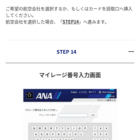
ご希望の航空会社を選択するか、もしくはカードを読取口へ挿入
してください。
航空会社を選択した場合、「
STEP14
」へ進みます。
STEP 14
マイレージ番号入力画面