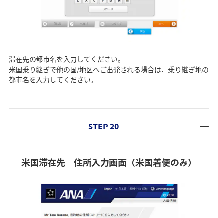
滞在先の都市名を入力してください。
米国乗り継ぎで他の国/地区へご出発される場合は、乗り継ぎ地の
都市名を入力してください。
STEP 20
米国滞在先 住所入力画面（米国着便のみ）