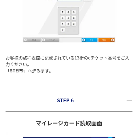
お客様の旅程表控に記載されている13桁のeチケット番号をご入
力ください。
「
STEP9
」へ進みます。
STEP 6
マイレージカード読取画面