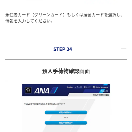
永住者カード（グリーンカード）もしくは居留カードを選択し、
情報を入力してください。
STEP 24
預入手荷物確認画面