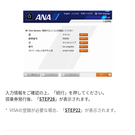
入力情報をご確認の上、「続行」を押してください。
搭乗券発行後、「
STEP28
」が表示されます。
*
VISAの登録が必要な場合、「
STEP22
」が表示されます。