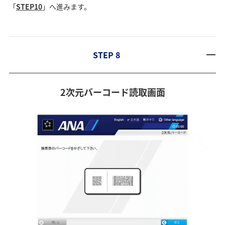
「
STEP10
」へ進みます。
STEP 8
2次元バーコード読取画面