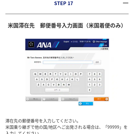
STEP 17
米国滞在先 郵便番号入力画面（米国着便のみ）
滞在先の郵便番号を入力してください。
米国乗り継ぎで他の国/地区へご出発される場合は、「99999」を
入力してください。