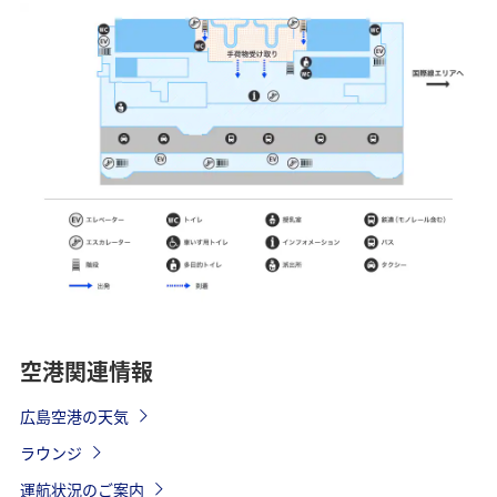
空港関連情報
広島空港の天気
ラウンジ
運航状況のご案内