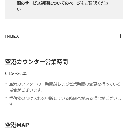
間のサービス制限についてのページ
をご確認くださ
い。
INDEX
空港カウンター営業時間
6:15～20:05
*
空港カウンターの一時閉鎖および営業時間の変更を行っている
場合がございます。
*
手荷物の預け入れを中断している時間帯がある場合がございま
す。
空港MAP