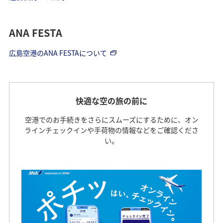
ANA FESTA
広島空港のANA FESTAについて
快適な空の旅の前に
空港でのお手続きをさらにスムーズにするために、オン
ラインチェックインや手荷物の情報などをご確認くださ
い。