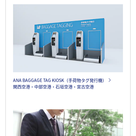
ANA BAGGAGE TAG KIOSK（手荷物タグ発行機）
関西空港・中部空港・石垣空港・宮古空港