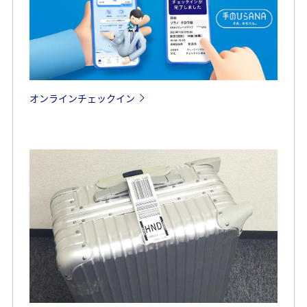
オンラインチェックイン