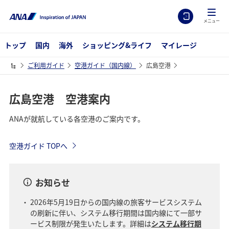
メニュー
トップ
国内
海外
ショッピング&ライフ
マイレージ
ご利用ガイド
空港ガイド（国内線）
広島空港
広島空港 空港案内
ANAが就航している各空港のご案内です。
空港ガイド TOPへ
お知らせ
2026年5月19日からの国内線の旅客サービスシステム
の刷新に伴い、システム移行期間は国内線にて一部サ
ービス制限が発生いたします。詳細は
システム移行期