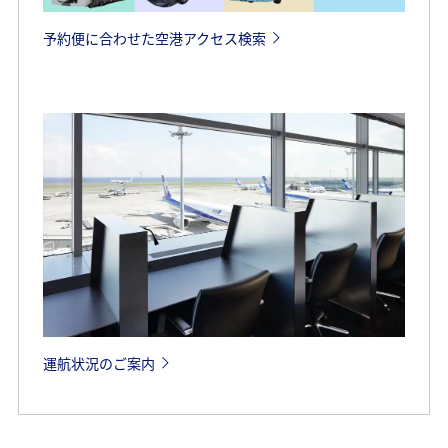
予約便に合わせた空港アクセス検索
運航状況のご案内