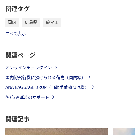
関連タグ
国内
広島県
旅マエ
すべて表示
関連ページ
オンラインチェックイン
国内線飛行機に預けられる荷物（国内線）
ANA BAGGAGE DROP（自動手荷物預け機）
欠航/遅延時のサポート
関連記事