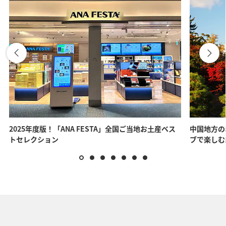
2025年度版！「ANA FESTA」全国ご当地お土産ベス
中国地方の
トセレクション
ブで楽しむ