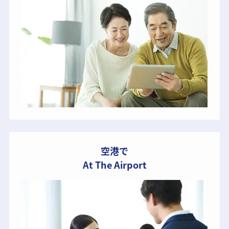
空港で
At The Airport