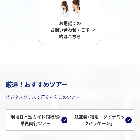
お電話での
お問い合わせ・ご予
約はこちら
厳選！おすすめツアー
ビジネスクラスで行くならこのツアー
現地日本語ガイド同行/添
航空券+宿泊「ダイナミッ
乗員同行ツアー
クパッケージ」