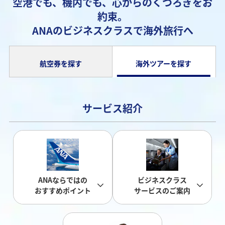
空港でも、機内でも、心からのくつろぎをお
約束。
ANAのビジネスクラスで海外旅行へ
航空券を探す
海外ツアーを探す
サービス紹介
ANAならではの
ビジネスクラス
おすすめポイント
サービスのご案内