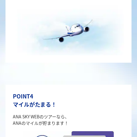
POINT4
マイルがたまる！
ANA SKY WEBのツアーなら、
ANAのマイルが貯まります！