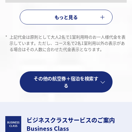
もっと見る
*
上記代金は原則として大人2名で1室利用時のお一人様代金を表
示しています。ただし、コース名で2名1室利用以外の表示があ
る場合はその人数に合わせた代金表示となります。
その他の航空券＋宿泊を検索す
る
ビジネスクラスサービスのご案内
Business Class