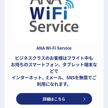
ANA Wi-Fi Service
ビジネスクラスのお客様はフライト中も
お持ちのスマートフォン、タブレット端末な
どで
インターネット、Eメール、SNSを無償でご
利用になれます。
詳細はこちら