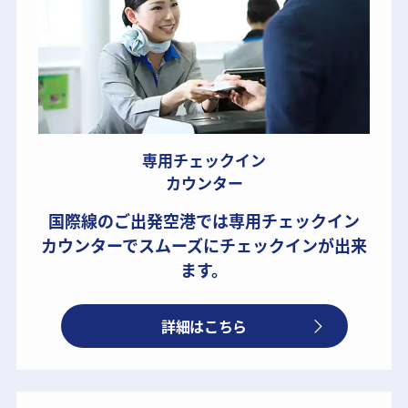
専用チェックイン
カウンター
国際線のご出発空港では専用チェックイン
カウンターでスムーズにチェックインが出来
ます。
詳細はこちら