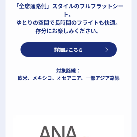
「全席通路側」スタイルのフルフラットシー
ト。
ゆとりの空間で長時間のフライトも快適。
存分にお楽しみください。
詳細はこちら
対象路線：
欧米、メキシコ、オセアニア、一部アジア路線