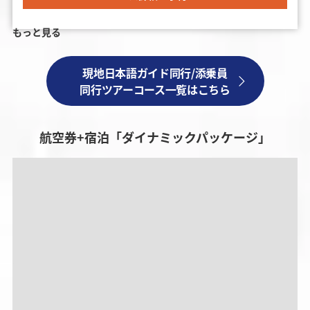
もっと見る
現地日本語ガイド同行/添乗員
同行ツアーコース一覧はこちら
航空券+宿泊「ダイナミックパッケージ」