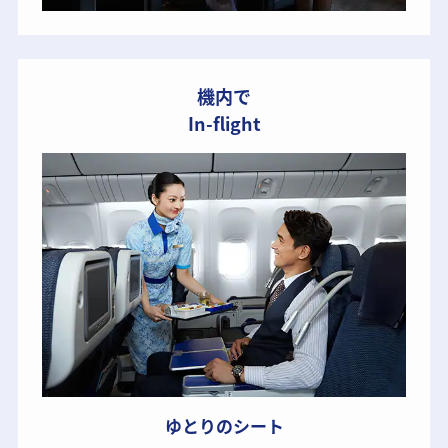
機内で
In-flight
ゆとりのシート