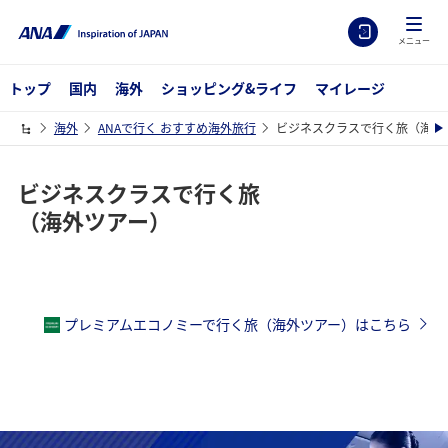
メニュー
トップ
国内
海外
ショッピング&ライフ
マイレージ
海外
ANAで行く おすすめ海外旅行
ビジネスクラスで行く旅（海外
ビジネスクラスで行く旅
（海外ツアー）
プレミアムエコノミーで行く旅（海外ツアー）はこちら