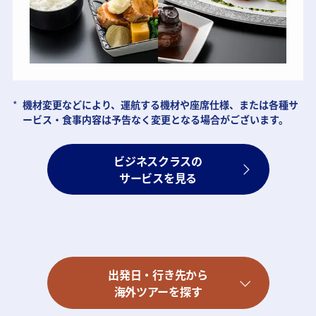
*
機材変更などにより、運航する機材や座席仕様、または各種サ
ービス・食事内容は予告なく変更となる場合がございます。
ビジネスクラスの
サービスを見る
出発日・行き先から
海外ツアーを探す