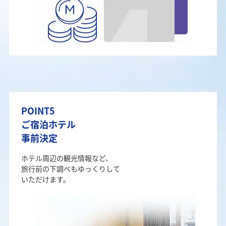
POINT5
ご宿泊ホテル
事前決定
ホテル周辺の観光情報など、
旅行前の下調べもゆっくりして
いただけます。