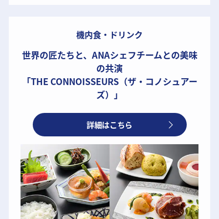
機内食・ドリンク
世界の匠たちと、ANAシェフチームとの美味
の共演
「THE CONNOISSEURS（ザ・コノシュアー
ズ）」
詳細はこちら