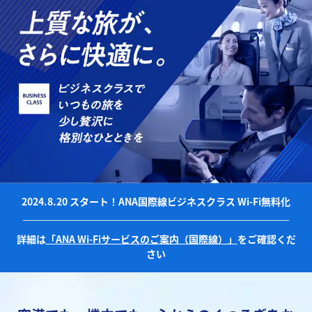
2024.8.20 スタート！ANA国際線ビジネスクラス Wi-Fi無料化
詳細は
「ANA Wi-Fiサービスのご案内（国際線）」
をご確認くだ
さい