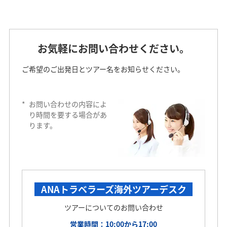
お気軽にお問い合わせください。
ご希望のご出発日とツアー名をお知らせください。
*
お問い合わせの内容によ
り時間を要する場合があ
ります。
ANAトラベラーズ海外ツアーデスク
ツアーについてのお問い合わせ
営業時間：10:00から17:00