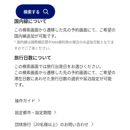
検索する
国内線について
この検索画面から遷移した先の予約画面にて、ご希望の
国内線追加が可能です。
* 国内線は国際線区間がANA便利用の場合のみ追加可能となりま
すのでご了承ください。
旅行日数について
この検索画面では旅行出発日をお選びください。
この検索画面から遷移した先の予約画面にて、ご希望の
滞在日数にあわせた旅行日数の選択や延泊設定が可能
です。
操作ガイド
設定都市・設定期間
団体旅行（20名様以上）のお問い合わせ