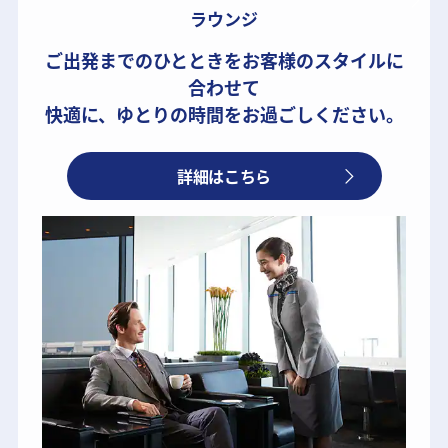
ラウンジ
ご出発までのひとときをお客様のスタイルに
合わせて
快適に、ゆとりの時間をお過ごしください。
詳細はこちら