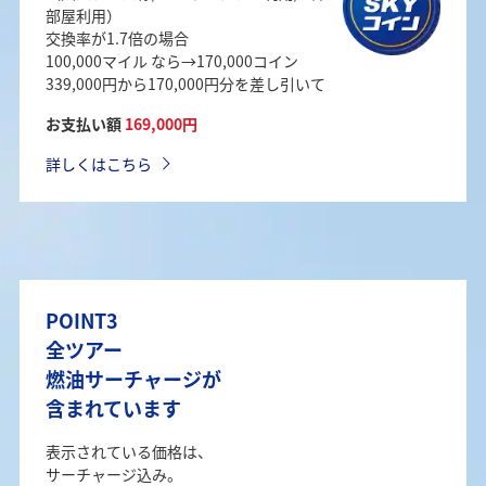
部屋利用）
交換率が1.7倍の場合
100,000マイル なら→170,000コイン
339,000円から170,000円分を差し引いて
お支払い額
169,000円
詳しくはこちら
POINT3
全ツアー
燃油サーチャージが
含まれています
表示されている価格は、
サーチャージ込み。