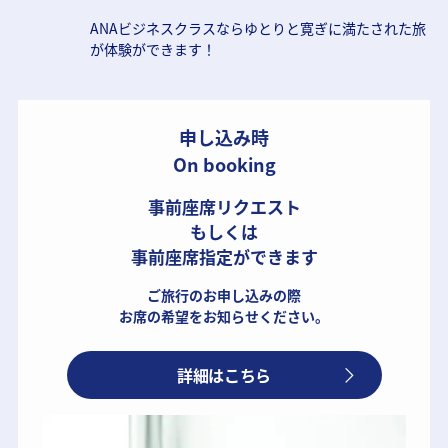
ANAビジネスクラスならゆとりと寛ぎに満たされた旅
が体験ができます！
申し込み時
On booking
事前座席リクエスト
もしくは
事前座席指定ができます
ご旅行のお申し込みの際
お席の希望をお知らせください。
詳細はこちら