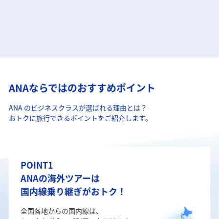
ANAならではのおすすめポイント
ANA のビジネスクラスが選ばれる理由とは？
おトクに旅行できるポイントをご紹介します。
POINT1
ANAの海外ツアーは
国内線乗り継ぎがおトク！
全国各地からの国内線は、