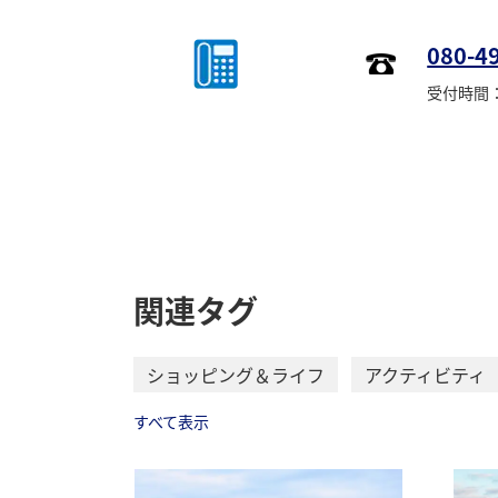
080-4
受付時間：1
関連タグ
ショッピング＆ライフ
アクティビティ
すべて表示