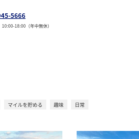
945-5666
0:00-18:00（年中無休）
マイルを貯める
趣味
日常