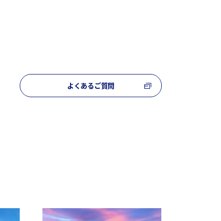
よくあるご質問