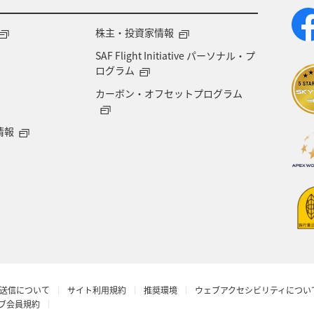
株主・投資家情報
SAF Flight Initiative パーソナル・プ
ログラム
カーボン・オフセットプログラム
情報
送信について
サイト利用規約
推奨環境
ウェブアクセシビリティについ
ラブ会員規約