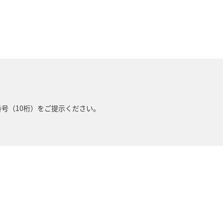
番号（10桁）をご提示ください。