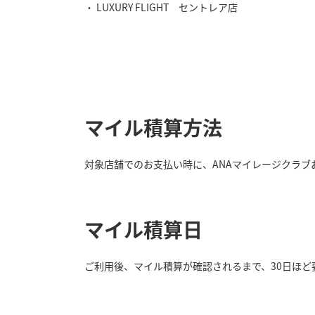
LUXURY FLIGHT セントレア店
マイル積算方法
対象店舗でのお支払い時に、ANAマイレージクラブ
マイル積算日
ご利用後、マイル積算が確認されるまで、30日ほど