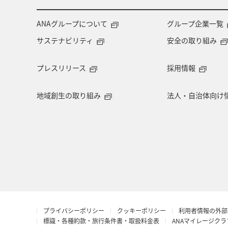
ANAグループについて
グループ企業一覧
サステナビリティ
安全の取り組み
プレスリリース
採用情報
地域創生の取り組み
法人・自治体向け
プライバシーポリシー
クッキーポリシー
利用者情報の外部
標識・各種約款・旅行条件書・取扱料金表
ANAマイレージク