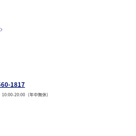
560-1817
0:00-20:00（年中無休）