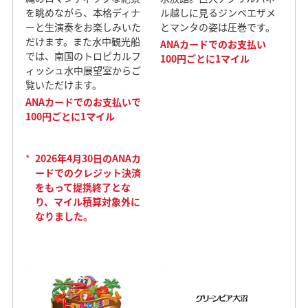
を眺めながら、本格ディナ
ル越しに見るジンベエザメ
ーと生演奏をお楽しみいた
とマンタの姿は圧巻です。
だけます。また水中観光船
ANAカードでのお支払い
では、南国のトロピカルフ
100円ごとに1マイル
ィッシュ水中展望室からご
覧いただけます。
ANAカードでのお支払いで
100円ごとに1マイル
*
2026年4月30日のANAカ
ードでのクレジット決済
をもって提携終了とな
り、マイル積算対象外に
なりました。