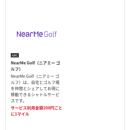
AMC
NearMe Golf（ニアミー ゴ
ルフ）
NearMe Golf（ニアミー ゴ
ルフ）は、自宅とゴルフ場
を仲間とシェアしてお得に
移動できるシャトルサービ
スです。
サービス利用金額200円ごと
に1マイル