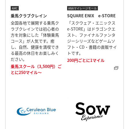
AMC
ANAマイレージモール
乗馬クラブクレイン
SQUARE ENIX e-STORE
全国各地で展開する乗馬ク
「スクウェア・エニックス
ラブクレインでは初心者の
e-STORE」はドラゴンクエ
方を対象にした「体験乗馬
スト、ファイナルファンタ
コース」が人気です。癒
ジーシリーズなどゲームソ
し、自然、健康を満喫でき
フト・CD・書籍の直販サイ
る最高の休日をお楽しみく
トです。
ださい。
200円ごとに1マイル
乗馬スクール（3,500円）ご
とに250マイル～