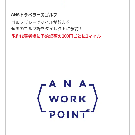
ANAトラベラーズゴルフ
ゴルフプレーでマイルが貯まる！
全国のゴルフ場をダイレクトに予約！
予約代表者様に予約総額の100円ごとに1マイル