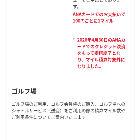
す。
ANAカードでのお支払いで
100円ごとに1マイル
*
2026年4月30日のANAカ
ードでのクレジット決済
をもって提携終了とな
り、マイル積算対象外に
なりました。
ゴルフ場
ゴルフ場のご利用、ゴルフ会員権のご購入、ゴルフ場への
シャトルサービス（送迎）をご利用の際の精算マイル数や
ご利用条件についてご案内いたします。