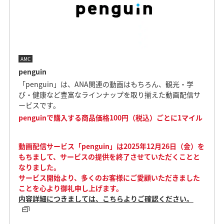
AMC
penguin
「penguin」は、ANA関連の動画はもちろん、観光・学
び・健康など豊富なラインナップを取り揃えた動画配信サ
ービスです。
penguinで購入する商品価格100円（税込）ごとに1マイル
動画配信サービス「penguin」は2025年12月26日（金）を
もちまして、サービスの提供を終了させていただくことと
なりました。
サービス開始より、多くのお客様にご愛顧いただきました
ことを心より御礼申し上げます。
内容詳細につきましては、こちらよりご確認ください。