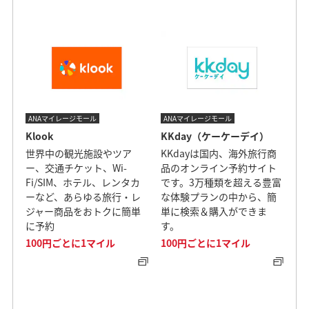
ANAマイレージモール
ANAマイレージモール
Klook
KKday（ケーケーデイ）
世界中の観光施設やツア
KKdayは国内、海外旅行商
ー、交通チケット、Wi-
品のオンライン予約サイト
Fi/SIM、ホテル、レンタカ
です。3万種類を超える豊富
ーなど、あらゆる旅行・レ
な体験プランの中から、簡
ジャー商品をおトクに簡単
単に検索＆購入ができま
に予約
す。
100円ごとに1マイル
100円ごとに1マイル