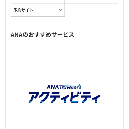
予約サイト
ANAのおすすめサービス