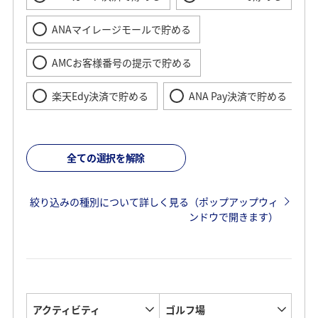
ANAマイレージモールで貯める
AMCお客様番号の提示で貯める
楽天Edy決済で貯める
ANA Pay決済で貯める
全ての選択を解除
絞り込みの種別について詳しく見る（ポップアップウィ
ンドウで開きます）
アクティビティ
ゴルフ場