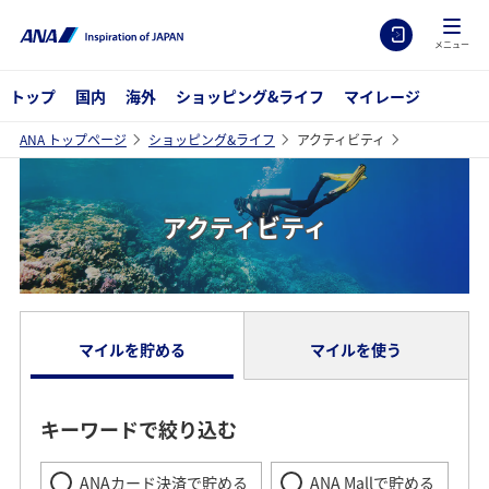
メニュー
トップ
国内
海外
ショッピング&ライフ
マイレージ
ANA トップページ
ショッピング&ライフ
アクティビティ
アクティビティ
マイルを貯める
マイルを使う
キーワードで絞り込む
ANAカード決済で貯める
ANA Mallで貯める