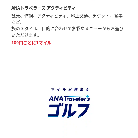
ANAトラベラーズ アクティビティ
観光、体験、アクティビティ、地上交通、チケット、食事
など、
旅のスタイル、目的に合わせて多彩なメニューからお選び
いただけます。
100円ごとに1マイル