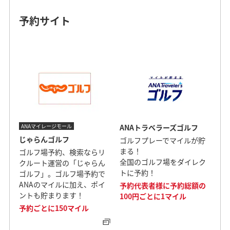
予約サイト
ANAマイレージモール
ANAトラベラーズゴルフ
じゃらんゴルフ
ゴルフプレーでマイルが貯
まる！
ゴルフ場予約、検索ならリ
全国のゴルフ場をダイレク
クルート運営の「じゃらん
トに予約！
ゴルフ」。ゴルフ場予約で
ANAのマイルに加え、ポイ
予約代表者様に予約総額の
ントも貯まります！
100円ごとに1マイル
予約ごとに150マイル