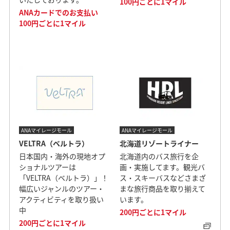
100円ごとに1マイル
ANAカードでのお支払い
100円ごとに1マイル
ANAマイレージモール
ANAマイレージモール
VELTRA（ベルトラ）
北海道リゾートライナー
日本国内・海外の現地オプ
北海道内のバス旅行を企
ショナルツアーは
画・実施してます。観光バ
「VELTRA（ベルトラ）」！
ス・スキーバスなどさまざ
幅広いジャンルのツアー・
まな旅行商品を取り揃えて
アクティビティを取り扱い
います。
中
200円ごとに1マイル
200円ごとに1マイル