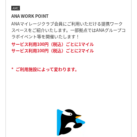
AMC
ANA WORK POINT
ANAマイレージクラブ会員にご利用いただける提携ワーク
スペースをご紹介いたします。一部拠点ではANAグループコ
ラボイベント等を開催いたします！
サービス利用100円（税込）ごとに1マイル
サービス利用100円（税込）ごとに2マイル
*
ご利用施設によって変わります。