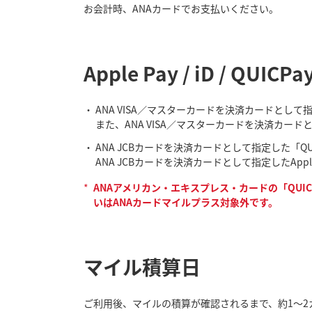
お会計時、ANAカードでお支払いください。
Apple Pay / iD /
ANA VISA／マスターカードを決済カードとし
また、ANA VISA／マスターカードを決済カード
ANA JCBカードを決済カードとして指定した「Q
ANA JCBカードを決済カードとして指定したAp
*
ANAアメリカン・エキスプレス・カードの「QUIC
いはANAカードマイルプラス対象外です。
マイル積算日
ご利用後、マイルの積算が確認されるまで、約1～2