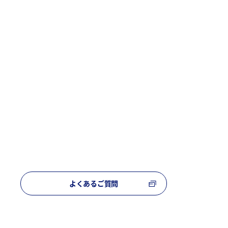
よくあるご質問