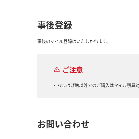
事後登録
事後のマイル登録はいたしかねます。
ご注意
なまはげ館以外でのご購入はマイル積算
お問い合わせ