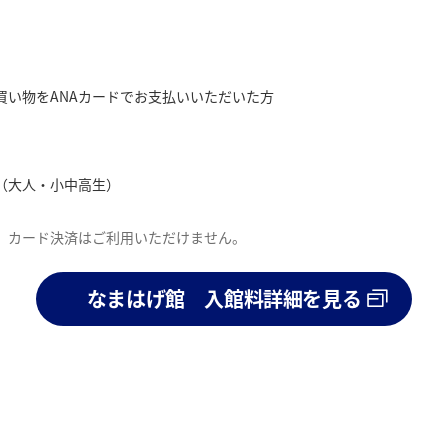
買い物をANAカードでお支払いいただいた方
（大人・小中高生）
、カード決済はご利用いただけません。
なまはげ館 入館料詳細を見る