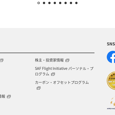
SN
株主・投資家情報
SAF Flight Initiative パーソナル・プ
ログラム
カーボン・オフセットプログラム
情報