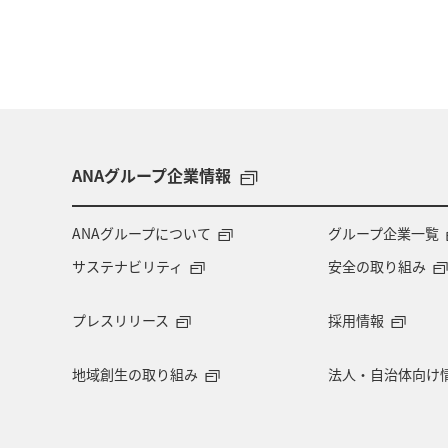
ANAグループ企業情報
ANAグループについて
グループ企業一覧
サステナビリティ
安全の取り組み
プレスリリース
採用情報
地域創生の取り組み
法人・自治体向け