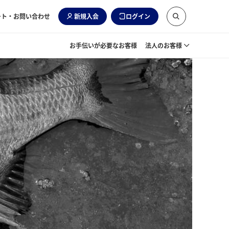
ート・お問い合わせ
新規入会
ログイン
お手伝いが必要なお客様
法人のお客様