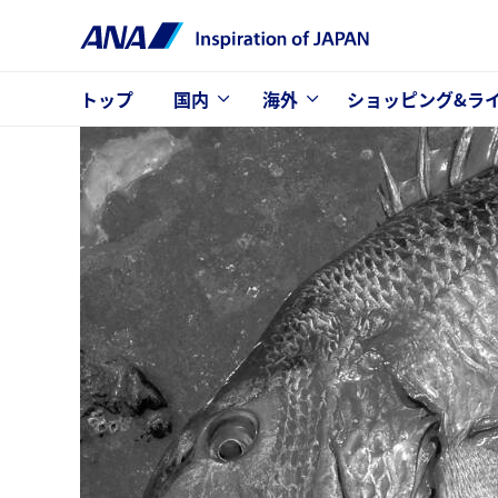
トップ
国内
海外
ショッピング&ラ