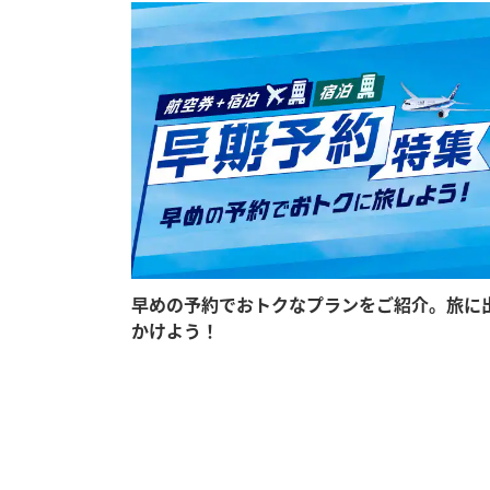
早めの予約でおトクなプランをご紹介。旅に
かけよう！