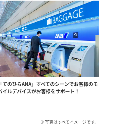
「てのひらANA」すべてのシーンでお客様のモ
バイルデバイスがお客様をサポート！
※写真はすべてイメージです。