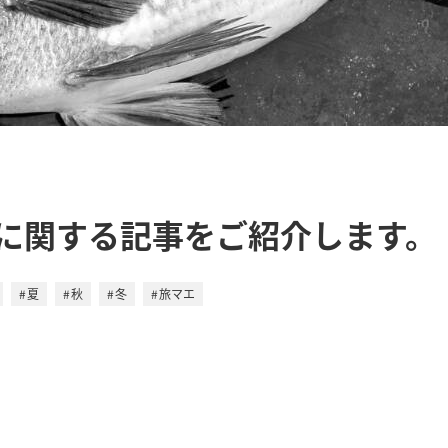
に関する記事をご紹介します。
夏
秋
冬
旅マエ