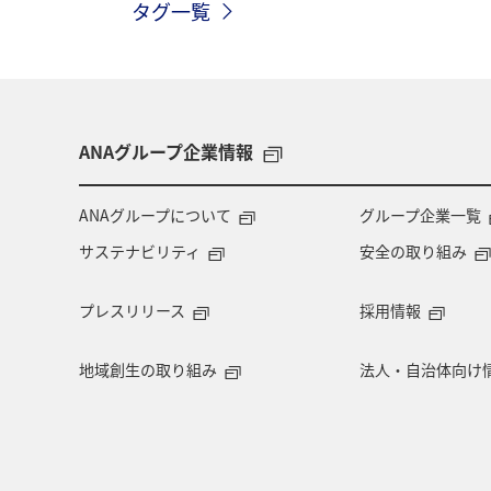
タグ一覧
ANAグループ企業情報
ANAグループについて
グループ企業一覧
サステナビリティ
安全の取り組み
プレスリリース
採用情報
地域創生の取り組み
法人・自治体向け