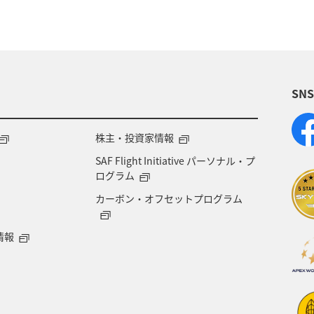
SN
株主・投資家情報
SAF Flight Initiative パーソナル・プ
ログラム
カーボン・オフセットプログラム
情報