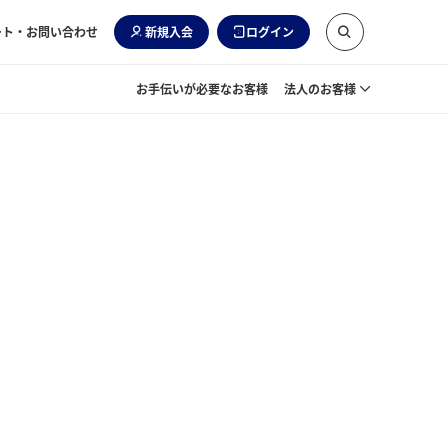
ート・お問い合わせ
新規入会
ログイン
お手伝いが必要なお客様
法人のお客様