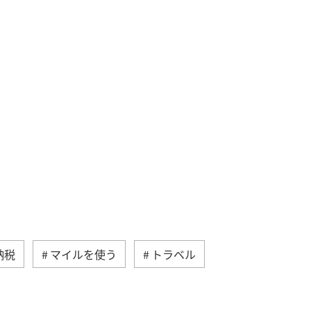
納税
マイルを使う
トラベル