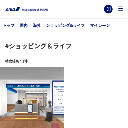
トップ
国内
海外
ショッピング&ライフ
マイレージ
#ショッピング＆ライフ
検索結果：1件