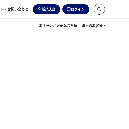
ート・お問い合わせ
新規入会
ログイン
お手伝いが必要なお客様
法人のお客様