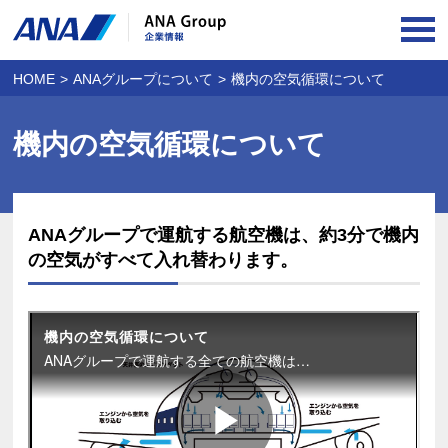
OPE
HOME
ANAグループについて
機内の空気循環について
機内の空気循環について
ANAグループで運航する航空機は、約3分で機内
の空気がすべて入れ替わります。