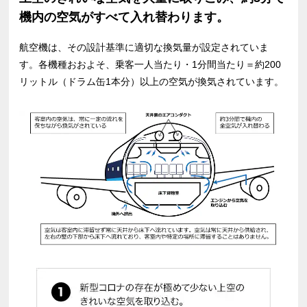
機内の空気がすべて入れ替わります。
航空機は、その設計基準に適切な換気量が設定されていま
す。各機種おおよそ、乗客一人当たり・1分間当たり＝約200
リットル（ドラム缶1本分）以上の空気が換気されています。