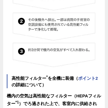
*
高性能フィルター
を全機に装備（
ポイント2
の詳細について）
機内の空気は高性能なフィルター（HEPAフィル
*1
ター
）でろ過された上で、客室内に供給され