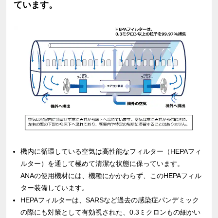
ています。
機内に循環している空気は高性能なフィルター（HEPAフィ
ルター）を通して極めて清潔な状態に保っています。
ANAの使用機材には、機種にかかわらず、このHEPAフィル
ター装備しています。
HEPAフィルターは、SARSなど過去の感染症パンデミック
の際にも対策として有効視された、0.3ミクロンもの細かい