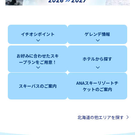
イチオシポイント
ゲレンデ情報
お好みに合わせたスキ
ホテルから探す
ープランをご用意！
ANAスキーリゾートチ
スキーバスのご案内
ケットのご案内
北海道の他エリアを探す