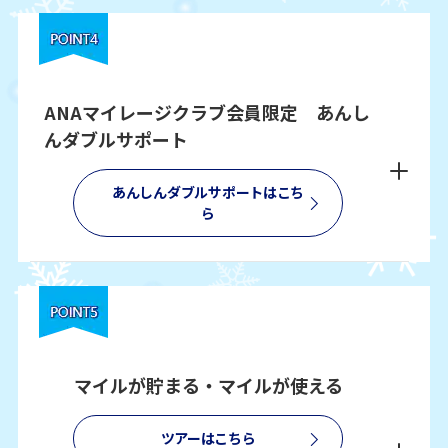
ANAマイレージクラブ会員限定 あんし
んダブルサポート
あんしんダブルサポートはこち
ら
マイルが貯まる・マイルが使える
ツアーはこちら