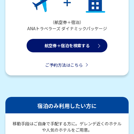
（航空券＋宿泊）
ANAトラベラーズ ダイナミックパッケージ
航空券＋宿泊を検索する
ご予約方法はこちら
宿泊のみ利用したい方に
移動手段はご自身で手配する方に。ゲレンデ近くのホテル
や人気のホテルをご用意。