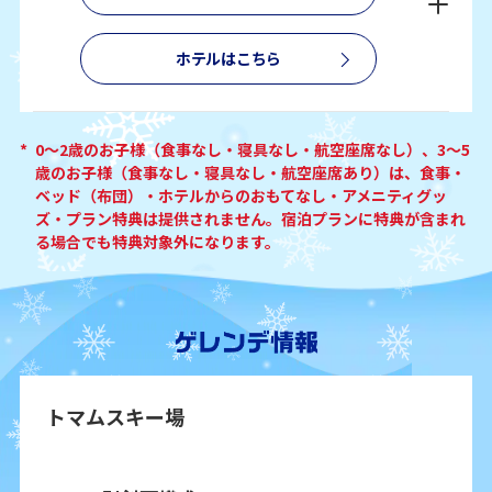
ホテルはこちら
*
0～2歳のお子様（食事なし・寝具なし・航空座席なし）、3～5
歳のお子様（食事なし・寝具なし・航空座席あり）は、食事・
ベッド（布団）・ホテルからのおもてなし・アメニティグッ
ズ・プラン特典は提供されません。宿泊プランに特典が含まれ
る場合でも特典対象外になります。
トマムスキー場