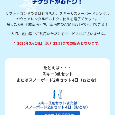
リフト・ゴンドラ券はもちろん、スキー＆スノーボードレンタル
やウェアレンタルがおトクに使える電子チケット。
余ったら新千歳空港・旭川空港内のANA FESTAで利用できる！
大沼、定山渓でご利用いただけるサービスはございません。
*
2026年3月24日（火）23:59までの販売となります。
たとえば・・・
スキー3点セット
またはスノーボード2点セット4日（おとな）