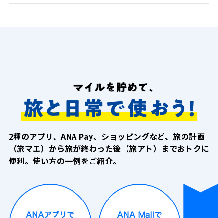
2種のアプリ、ANA Pay、ショッピングなど、旅の計画
（旅マエ）から旅が終わった後（旅アト）
までおトクに
便利。使い方の一例をご紹介。