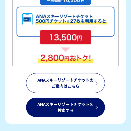
ANAスキーリゾートチケットの
ご案内はこちら
ANAスキーリゾートチケットを
検索する