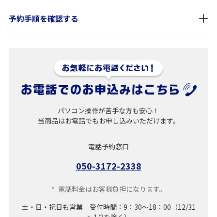
予約手順を確認する
パソコン操作が苦手な方も安心！
当商品はお電話でもお申し込みいただけます。
電話予約窓口
050-3172-2338
*
電話料金はお客様負担になります。
土・日・祝日も営業 受付時間：9：30～18：00（12/31