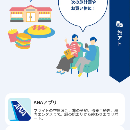
ANAアプリ
フライトの空席照会、旅の予約、搭乗手続き、機
内エンタメまで。旅の始まりから終わりまでサポ
ート。