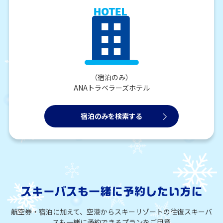
（宿泊のみ）
ANAトラベラーズホテル
宿泊のみを検索する
航空券・宿泊に加えて、空港からスキーリゾートの往復スキーバ
スも一緒に予約できるプランをご用意