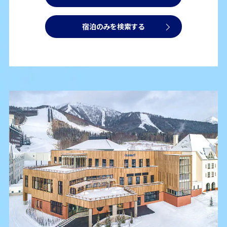
宿泊のみを検索する