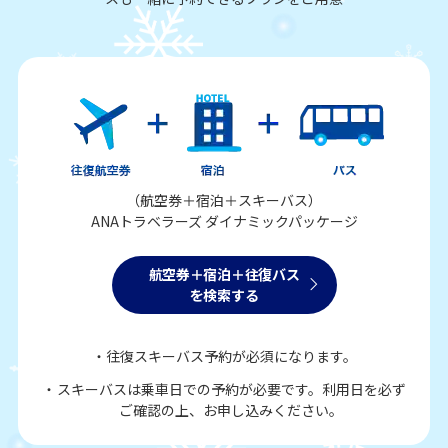
（航空券＋宿泊＋スキーバス）
ANAトラベラーズ ダイナミックパッケージ
航空券＋宿泊＋往復バス
を検索する
往復スキーバス予約が必須になります。
スキーバスは乗車日での予約が必要です。利用日を必ず
ご確認の上、お申し込みください。