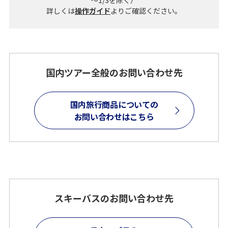
～1/3を除く）
詳しくは
操作ガイド
よりご確認ください。
国内ツアー全般のお問い合わせ先
国内旅行商品についての
お問い合わせはこちら
スキーバスのお問い合わせ先