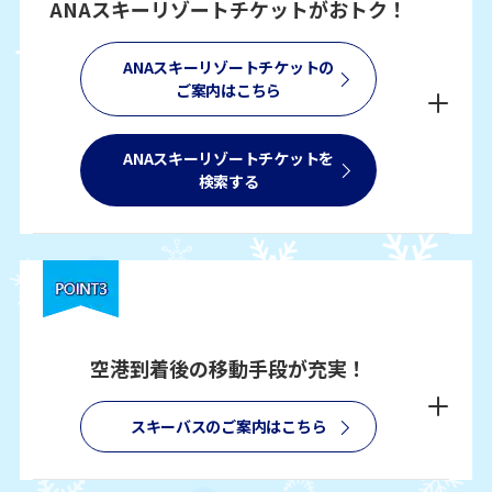
ANAスキーリゾートチケットがおトク！
ANAスキーリゾートチケットの
ご案内はこちら
ANAスキーリゾートチケットを
検索する
空港到着後の移動手段が充実！
スキーバスのご案内はこちら