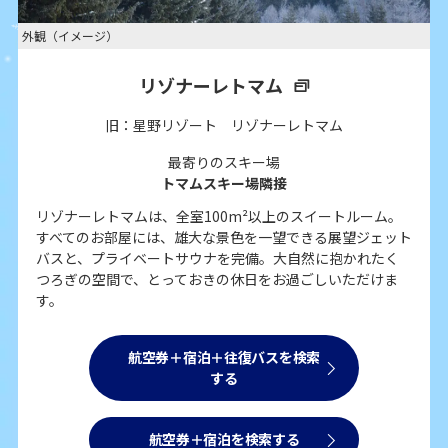
外観（イメージ）
リゾナーレトマム
旧：星野リゾート リゾナーレトマム
最寄りのスキー場
トマムスキー場隣接
リゾナーレトマムは、全室100m²以上のスイートルーム。
すべてのお部屋には、雄大な景色を一望できる展望ジェット
バスと、プライベートサウナを完備。大自然に抱かれたく
つろぎの空間で、とっておきの休日をお過ごしいただけま
す。
航空券＋宿泊＋往復バスを検索
する
航空券＋宿泊を検索する