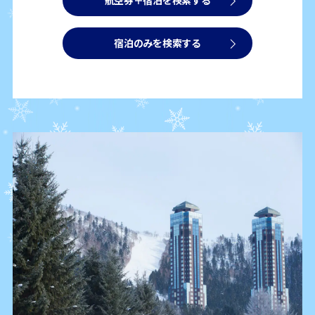
航空券＋宿泊を検索する
宿泊のみを検索する