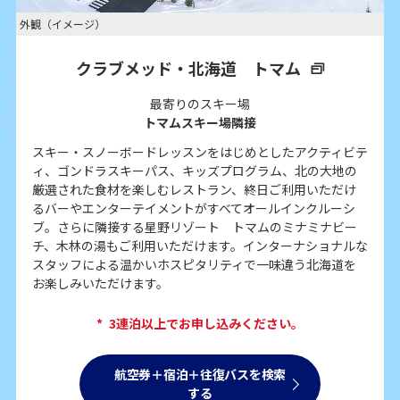
外観（イメージ）
クラブメッド・北海道 トマム
最寄りのスキー場
トマムスキー場隣接
スキー・スノーボードレッスンをはじめとしたアクティビテ
ィ、ゴンドラスキーパス、キッズプログラム、北の大地の
厳選された食材を楽しむレストラン、終日ご利用いただけ
るバーやエンターテイメントがすべてオールインクルーシ
ブ。さらに隣接する星野リゾート トマムのミナミナビー
チ、木林の湯もご利用いただけます。インターナショナルな
スタッフによる温かいホスピタリティで一味違う北海道を
お楽しみいただけます。
*
3連泊以上でお申し込みください。
航空券＋宿泊＋往復バスを検索
する