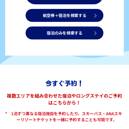
航空券＋宿泊を検索する
宿泊のみを検索する
複数エリアを組み合わせた宿泊やロングステイのご予約
はこちらから！
*
1泊ずつ異なる宿泊施設を予約したり、スキーバス・ANAスキ
ーリゾートチケットを一緒に予約することも可能です。