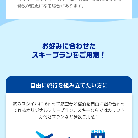
働数が変更になる場合があります。
自由に旅行を組み立てたい方に
旅のスタイルにあわせて航空券と宿泊を自由に組み合わせ
て作るオリジナルフリープラン。スキーならではのリフト
券付きプランなど多数ご用意！