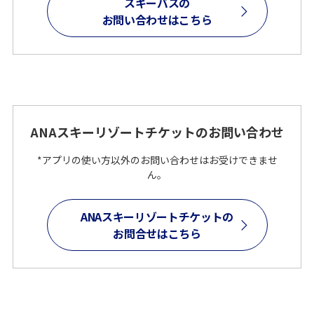
スキーバスの
お問い合わせはこちら
ANAスキーリゾートチケットのお問い合わせ
*アプリの使い方以外のお問い合わせはお受けできませ
ん。
ANAスキーリゾートチケットの
お問合せはこちら