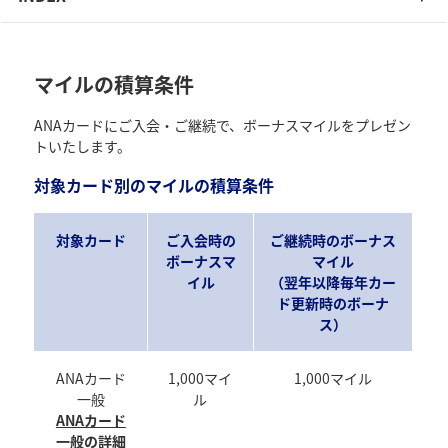
マイルの積算条件
ANAカードにご入会・ご継続で、ボーナスマイルをプレゼン
トいたします。
対象カード別のマイルの積算条件
対象カード
ご入会時の
ご継続時のボーナス
ボーナスマ
マイル
イル
（翌年以降毎年カー
ド更新時のボーナ
ス）
ANAカード
1,000マイ
1,000マイル
一般
ル
ANAカード
一般の詳細