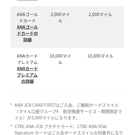
ANAゴール
2,000マイ
2,000マイル
ドカード
ル
ANAゴール
ドカードの
詳細
ANAカード
10,000マイ
10,000マイル
プレミアム
ル
ANAカード
プレミアム
の詳細
*
ANA JCB CARD FIRSTはご入会、ご継続ボーナスマイル
（マイル口座グループ4 航空関連サービス・期間限定マ
イル）が3,000マイルになります。
*
CTBC ANA JCB プラチナカード、CTBC ANA VISA
Signature カードはご入会ボーナスマイルの対象外になり