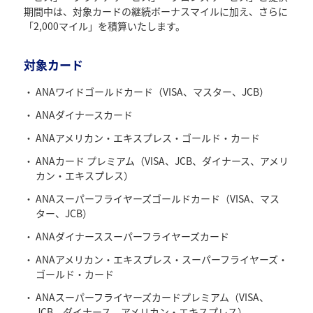
期間中は、対象カードの継続ボーナスマイルに加え、さらに
「2,000マイル」を積算いたします。
対象カード
ANAワイドゴールドカード（VISA、マスター、JCB）
ANAダイナースカード
ANAアメリカン・エキスプレス・ゴールド・カード
ANAカード プレミアム（VISA、JCB、ダイナース、アメリ
カン・エキスプレス）
ANAスーパーフライヤーズゴールドカード（VISA、マス
ター、JCB）
ANAダイナーススーパーフライヤーズカード
ANAアメリカン・エキスプレス・スーパーフライヤーズ・
ゴールド・カード
ANAスーパーフライヤーズカードプレミアム（VISA、
JCB、ダイナース、アメリカン・エキスプレス）