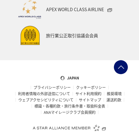
APEX WORLD CLASS AIRLINE
旅行業公正取引協議会会員
JAPAN
プライバシーポリシー
クッキーポリシー
利用者情報の外部送信について
サイト利用規約
推奨環境
ウェブアクセシビリティについて
サイトマップ
運送約款
標識・各種約款・旅行条件書・取扱料金表
ANAマイレージクラブ会員規約