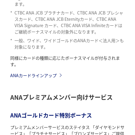
ます。
*
CTBC ANA JCB プラチナカード、CTBC ANA JCB プレシャ
スカード、CTBC ANA JCB Eternityカード、CTBC ANA
VISA Signature カード、CTBC ANA VISA Infiniteカードは
ご継続ボーナスマイルの対象外になります。
*
一般、ワイド、ワイドゴールドのANAカード＜法人用＞も
対象になります。
同様にカードの種類に応じたボーナスマイルが付与されま
す。
ANAカードラインアップ
ANAプレミアムメンバー向けサービス
ANAゴールドカード特別ボーナス
プレミアムメンバーサービスのステイタス 「ダイヤモンドサ
ービス」「プラチナサービス」「ブロンズサービス」ご提供