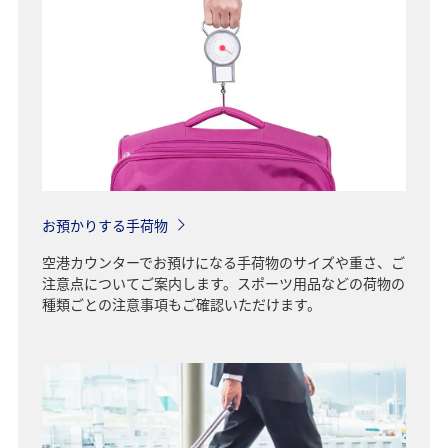
お預かりする手荷物
空港カウンターでお預けになる手荷物のサイズや重さ、ご
注意点についてご案内します。スポーツ用品などの荷物の
種類ごとの注意事項もご確認いただけます。