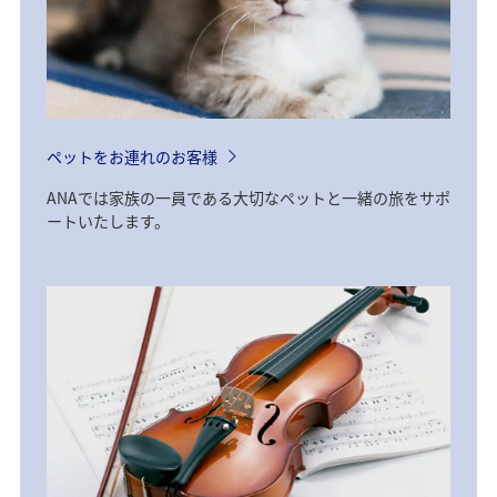
ペットをお連れのお客様
ANAでは家族の一員である大切なペットと一緒の旅をサポ
ートいたします。