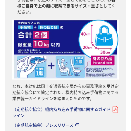
様ご自身で上の棚に収納できるサイズ・重さ
としてく
ださい。
なお、本対応は国土交通省航空局からの事務連絡を受け定
期航空協会にて策定された、機内持ち込み手荷物に関する
業界統一ガイドラインを踏まえたものです。
（定期航空協会）機内持ち込み手荷物に関するガイド
ライン
（定期航空協会）プレスリリース