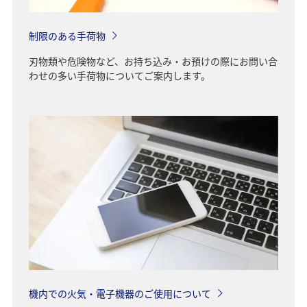
制限のある手荷物
刃物類や危険物など、お持ち込み・お預けの際にお問い合
わせの多い手荷物についてご案内します。
機内での火気・電子機器のご使用について