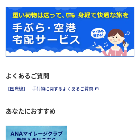
よくあるご質問
【国際線】 手荷物に関するよくあるご質問
あなたにおすすめ