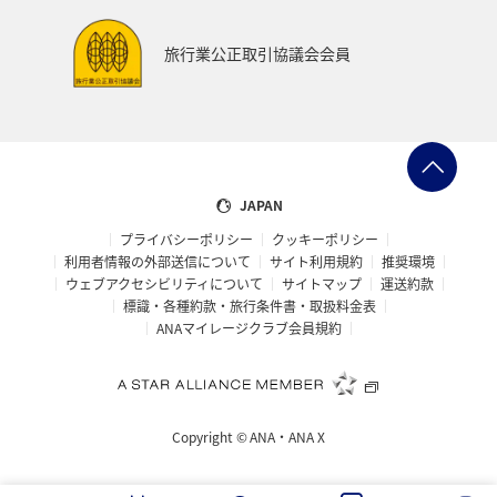
旅行業公正取引協議会会員
JAPAN
プライバシーポリシー
クッキーポリシー
利用者情報の外部送信について
サイト利用規約
推奨環境
ウェブアクセシビリティについて
サイトマップ
運送約款
標識・各種約款・旅行条件書・取扱料金表
ANAマイレージクラブ会員規約
Copyright ©
ANA・ANA X