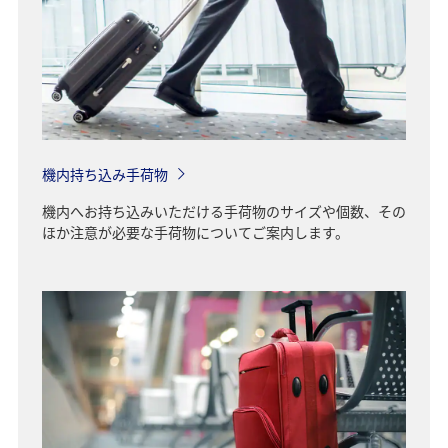
機内持ち込み手荷物
機内へお持ち込みいただける手荷物のサイズや個数、その
ほか注意が必要な手荷物についてご案内します。