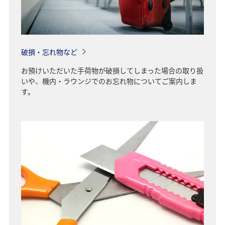
破損・忘れ物など
お預けいただいた手荷物が破損してしまった場合の取り扱
いや、機内・ラウンジでのお忘れ物についてご案内しま
す。