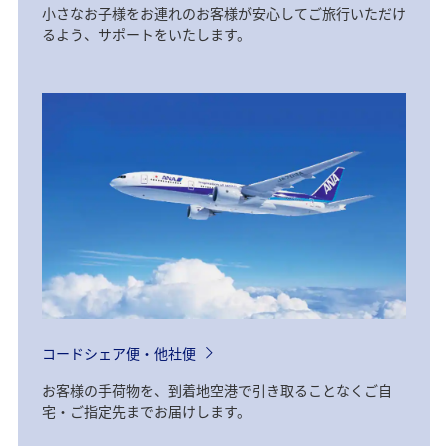
小さなお子様をお連れのお客様が安心してご旅行いただけ
るよう、サポートをいたします。
コードシェア便・他社便
お客様の手荷物を、到着地空港で引き取ることなくご自
宅・ご指定先までお届けします。