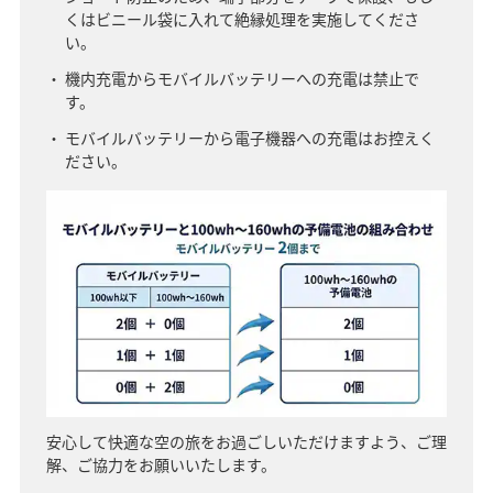
くはビニール袋に入れて絶縁処理を実施してくださ
い。
機内充電からモバイルバッテリーへの充電は禁止で
す。
モバイルバッテリーから電子機器への充電はお控えく
ださい。
安心して快適な空の旅をお過ごしいただけますよう、ご理
解、ご協力をお願いいたします。