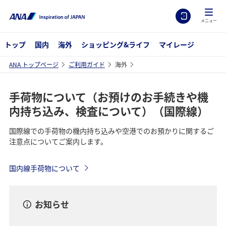
メニュー
トップ
国内
海外
ショッピング&ライフ
マイレージ
ANA トップページ
ご利用ガイド
海外
手荷物について（お預けのお手続きや機
内持ち込み、検査について）（国際線）
国際線での手荷物の機内持ち込みや空港でのお預かりに関するご
注意点についてご案内します。
国内線手荷物について
お知らせ