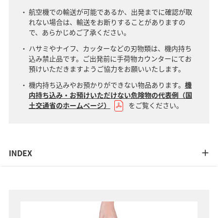
航空機での輸送が可能であるか、出発までに確認が取
れない場合は、輸送をお断りすることがありますの
で、あらかじめご了承ください。
ハサミやナイフ、カッターなどの刃物類は、機内持ち
込み禁止品です。ご出発前に手荷物カウンターにてお
預けいただきますようご協力をお願いいたします。
機内持ち込みやお預かりができない物品あります。
機
内持ち込み・お預けいただけない危険物の代表例（国
土交通省のホームページ）
をご覧ください。
INDEX