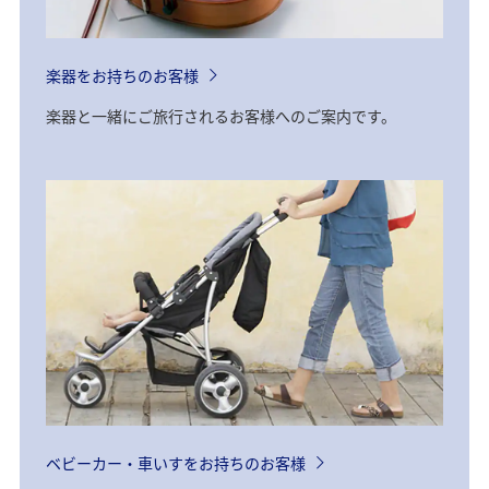
楽器をお持ちのお客様
楽器と一緒にご旅行されるお客様へのご案内です。
ベビーカー・車いすをお持ちのお客様