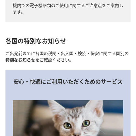
機内での電子機器類のご使用に関するご注意点をご案内し
ます。
各国の特別なお知らせ
ご出発前までに各国の税関・出入国・検疫・保安に関する国別の
特別なお知らせ
をご確認ください。
安心・快適にご利用いただくためのサービス