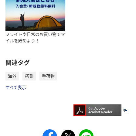
フライトや日常のお買い物でマ
イルを貯めよう！
関連タグ
海外
搭乗
手荷物
すべて表示