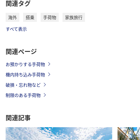
関連タグ
海外
搭乗
手荷物
家族旅行
すべて表示
関連ページ
お預かりする手荷物
機内持ち込み手荷物
破損・忘れ物など
制限のある手荷物
関連記事