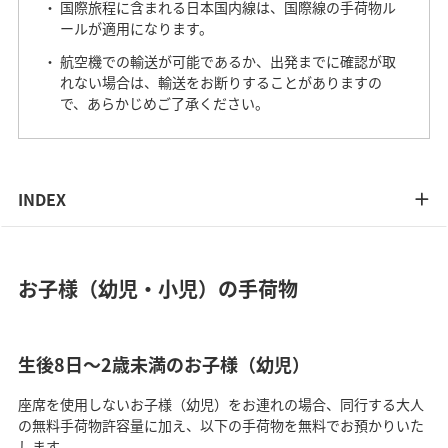
国際旅程に含まれる日本国内線は、国際線の手荷物ル
ールが適用になります。
航空機での輸送が可能であるか、出発までに確認が取
れない場合は、輸送をお断りすることがありますの
で、あらかじめご了承ください。
INDEX
お子様（幼児・小児）の手荷物
生後8日～2歳未満のお子様（幼児）
座席を使用しないお子様（幼児）をお連れの場合、同行する大人
の無料手荷物許容量に加え、以下の手荷物を無料でお預かりいた
します。