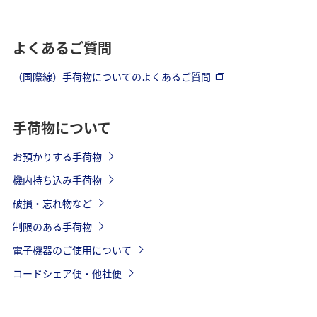
よくあるご質問
（国際線）手荷物についてのよくあるご質問
手荷物について
お預かりする手荷物
機内持ち込み手荷物
破損・忘れ物など
制限のある手荷物
電子機器のご使用について
コードシェア便・他社便