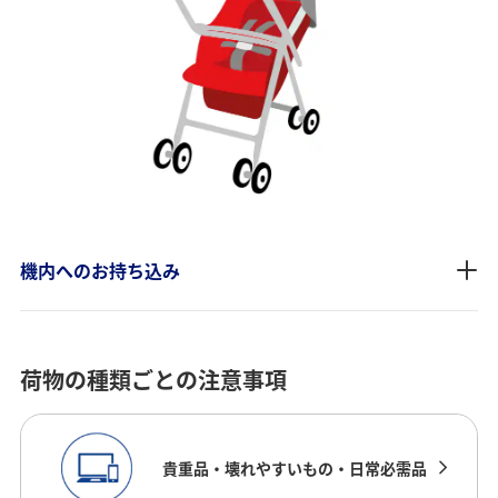
機内へのお持ち込み
荷物の種類ごとの注意事項
貴重品・壊れやすいもの・日常必需品