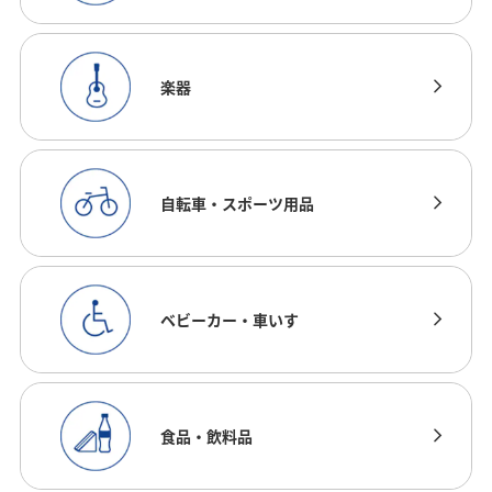
楽器
自転車・スポーツ用品
ベビーカー・車いす
食品・飲料品