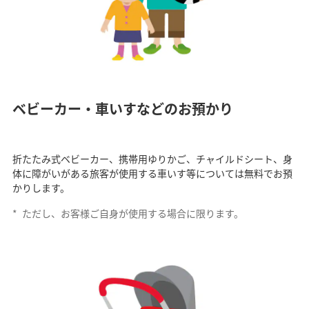
ベビーカー・車いすなどのお預かり
折たたみ式ベビーカー、携帯用ゆりかご、チャイルドシート、身
体に障がいがある旅客が使用する車いす等については無料でお預
かりします。
*
ただし、お客様ご自身が使用する場合に限ります。