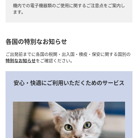
機内での電子機器類のご使用に関するご注意点をご案内し
ます。
各国の特別なお知らせ
ご出発前までに各国の税関・出入国・検疫・保安に関する国別の
特別なお知らせ
をご確認ください。
安心・快適にご利用いただくためのサービス