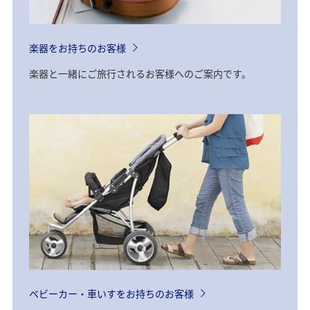
楽器をお持ちのお客様
楽器と一緒にご旅行されるお客様へのご案内です。
ベビーカー・車いすをお持ちのお客様