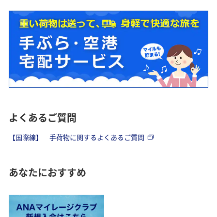
よくあるご質問
【国際線】 手荷物に関するよくあるご質問
あなたにおすすめ