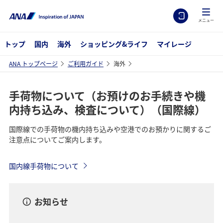
メニュー
トップ
国内
海外
ショッピング&ライフ
マイレージ
ANA トップページ
ご利用ガイド
海外
手荷物について（お預けのお手続きや機
内持ち込み、検査について）（国際線）
国際線での手荷物の機内持ち込みや空港でのお預かりに関するご
注意点についてご案内します。
国内線手荷物について
お知らせ