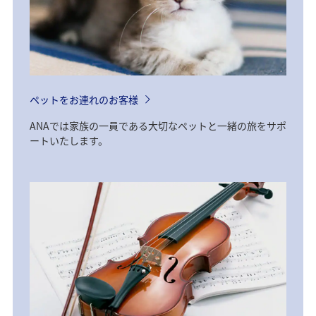
ペットをお連れのお客様
ANAでは家族の一員である大切なペットと一緒の旅をサポ
ートいたします。