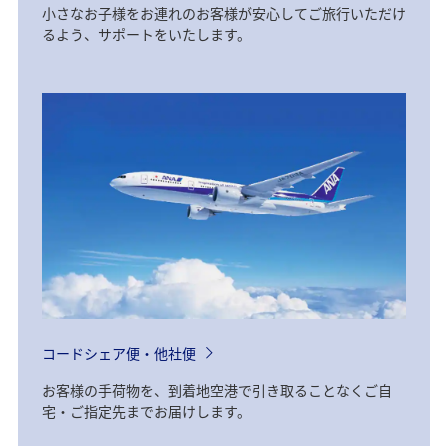
小さなお子様をお連れのお客様が安心してご旅行いただけ
るよう、サポートをいたします。
コードシェア便・他社便
お客様の手荷物を、到着地空港で引き取ることなくご自
宅・ご指定先までお届けします。