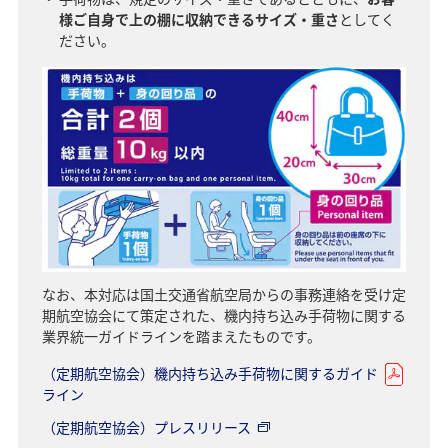
様ご自身で上の棚に収納できるサイズ・重さ
としてく
ださい。
なお、本対応は国土交通省航空局からの事務連絡を受け定
期航空協会にて策定された、機内持ち込み手荷物に関する
業界統一ガイドラインを踏まえたものです。
（定期航空協会）機内持ち込み手荷物に関するガイド
ライン
（定期航空協会）プレスリリース