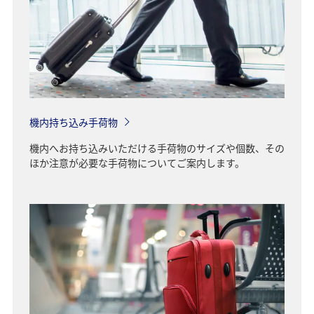
機内持ち込み手荷物
機内へお持ち込みいただける手荷物のサイズや個数、その
ほか注意が必要な手荷物についてご案内します。