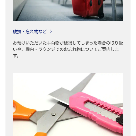
破損・忘れ物など
お預けいただいた手荷物が破損してしまった場合の取り扱
いや、機内・ラウンジでのお忘れ物についてご案内しま
す。