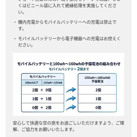
くはビニール袋に入れて絶縁処理を実施してくださ
い。
機内充電からモバイルバッテリーへの充電は禁止で
す。
モバイルバッテリーから電子機器への充電はお控えく
ださい。
安心して快適な空の旅をお過ごしいただけますよう、ご理
解、ご協力をお願いいたします。