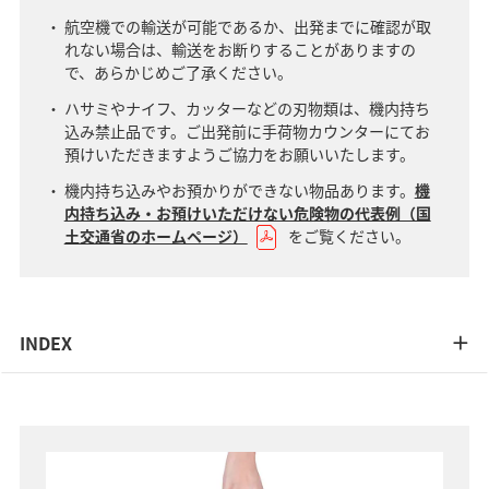
航空機での輸送が可能であるか、出発までに確認が取
れない場合は、輸送をお断りすることがありますの
で、あらかじめご了承ください。
ハサミやナイフ、カッターなどの刃物類は、機内持ち
込み禁止品です。ご出発前に手荷物カウンターにてお
預けいただきますようご協力をお願いいたします。
機内持ち込みやお預かりができない物品あります。
機
内持ち込み・お預けいただけない危険物の代表例（国
土交通省のホームページ）
をご覧ください。
INDEX