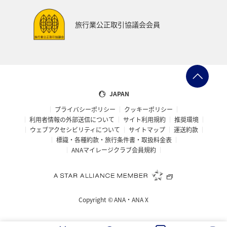
旅行業公正取引協議会会員
JAPAN
プライバシーポリシー
クッキーポリシー
利用者情報の外部送信について
サイト利用規約
推奨環境
ウェブアクセシビリティについて
サイトマップ
運送約款
標識・各種約款・旅行条件書・取扱料金表
ANAマイレージクラブ会員規約
Copyright ©
ANA・ANA X