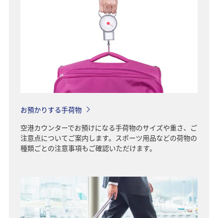
お預かりする手荷物
空港カウンターでお預けになる手荷物のサイズや重さ、ご
注意点についてご案内します。スポーツ用品などの荷物の
種類ごとの注意事項もご確認いただけます。