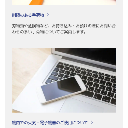
制限のある手荷物
刃物類や危険物など、お持ち込み・お預けの際にお問い合
わせの多い手荷物についてご案内します。
機内での火気・電子機器のご使用について