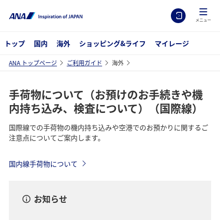
メニュー
トップ
国内
海外
ショッピング&ライフ
マイレージ
ANA トップページ
ご利用ガイド
海外
手荷物について（お預けのお手続きや機
内持ち込み、検査について）（国際線）
国際線での手荷物の機内持ち込みや空港でのお預かりに関するご
注意点についてご案内します。
国内線手荷物について
お知らせ