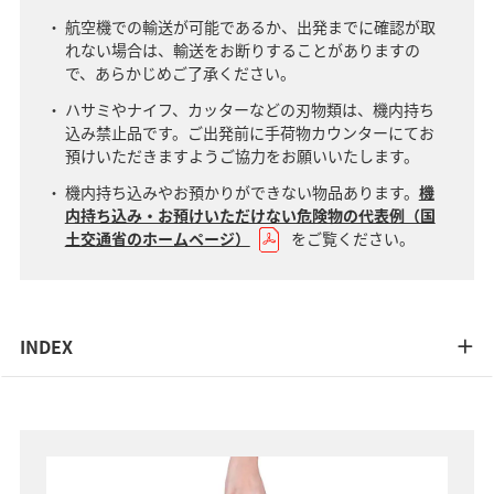
航空機での輸送が可能であるか、出発までに確認が取
れない場合は、輸送をお断りすることがありますの
で、あらかじめご了承ください。
ハサミやナイフ、カッターなどの刃物類は、機内持ち
込み禁止品です。ご出発前に手荷物カウンターにてお
預けいただきますようご協力をお願いいたします。
機内持ち込みやお預かりができない物品あります。
機
内持ち込み・お預けいただけない危険物の代表例（国
土交通省のホームページ）
をご覧ください。
INDEX