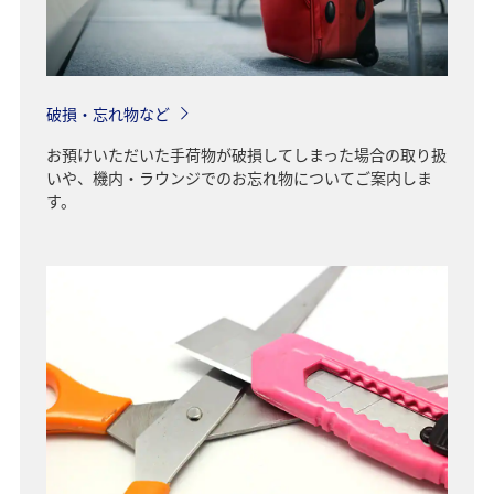
破損・忘れ物など
お預けいただいた手荷物が破損してしまった場合の取り扱
いや、機内・ラウンジでのお忘れ物についてご案内しま
す。