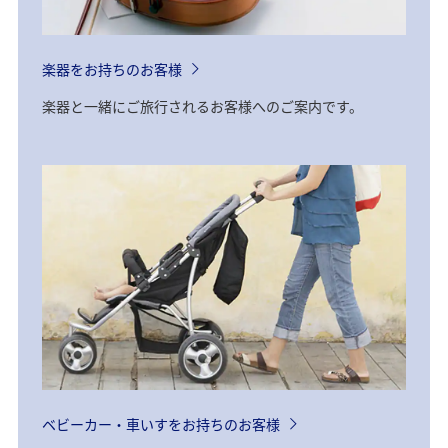
楽器をお持ちのお客様
楽器と一緒にご旅行されるお客様へのご案内です。
ベビーカー・車いすをお持ちのお客様