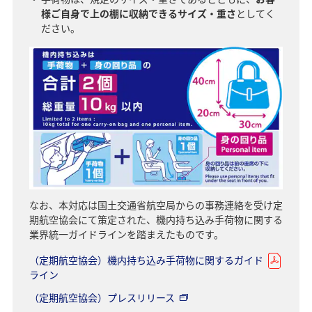
様ご自身で上の棚に収納できるサイズ・重さ
としてく
ださい。
なお、本対応は国土交通省航空局からの事務連絡を受け定
期航空協会にて策定された、機内持ち込み手荷物に関する
業界統一ガイドラインを踏まえたものです。
（定期航空協会）機内持ち込み手荷物に関するガイド
ライン
（定期航空協会）プレスリリース