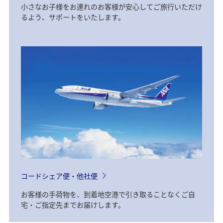
小さなお子様をお連れのお客様が安心してご旅行いただけ
るよう、サポートをいたします。
コードシェア便・他社便
お客様の手荷物を、到着地空港で引き取ることなくご自
宅・ご指定先までお届けします。