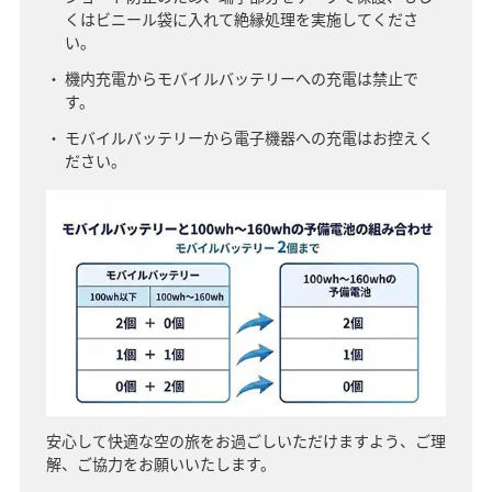
くはビニール袋に入れて絶縁処理を実施してくださ
い。
機内充電からモバイルバッテリーへの充電は禁止で
す。
モバイルバッテリーから電子機器への充電はお控えく
ださい。
安心して快適な空の旅をお過ごしいただけますよう、ご理
解、ご協力をお願いいたします。