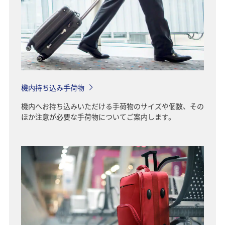
機内持ち込み手荷物
機内へお持ち込みいただける手荷物のサイズや個数、その
ほか注意が必要な手荷物についてご案内します。