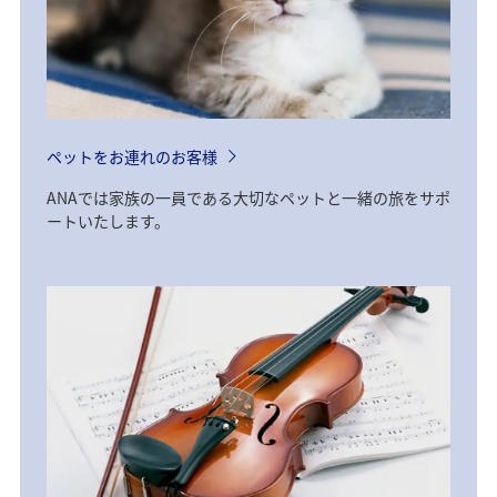
ペットをお連れのお客様
ANAでは家族の一員である大切なペットと一緒の旅をサポ
ートいたします。