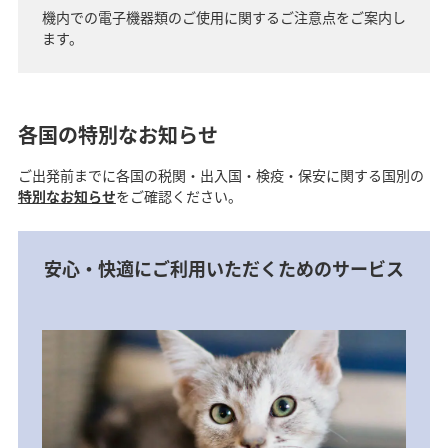
機内での電子機器類のご使用に関するご注意点をご案内し
ます。
各国の特別なお知らせ
ご出発前までに各国の税関・出入国・検疫・保安に関する国別の
特別なお知らせ
をご確認ください。
安心・快適にご利用いただくためのサービス