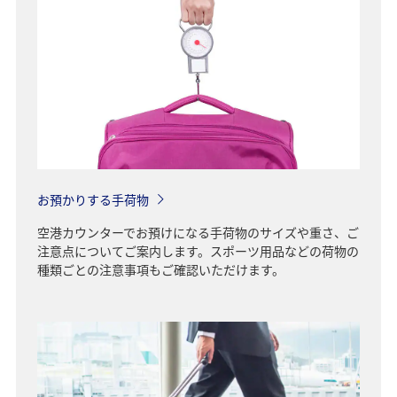
お預かりする手荷物
空港カウンターでお預けになる手荷物のサイズや重さ、ご
注意点についてご案内します。スポーツ用品などの荷物の
種類ごとの注意事項もご確認いただけます。