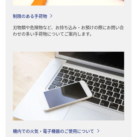
制限のある手荷物
刃物類や危険物など、お持ち込み・お預けの際にお問い合
わせの多い手荷物についてご案内します。
機内での火気・電子機器のご使用について