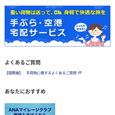
よくあるご質問
【国際線】 手荷物に関するよくあるご質問
あなたにおすすめ