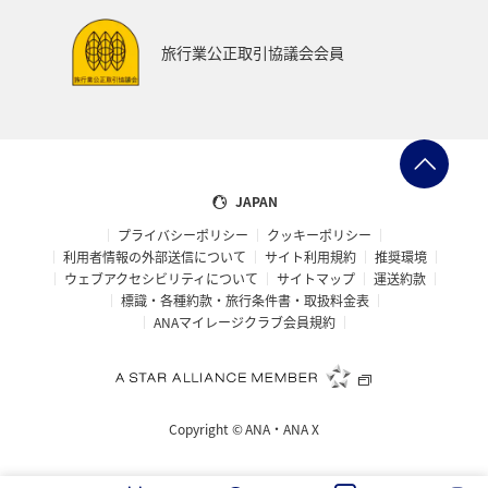
旅行業公正取引協議会会員
JAPAN
プライバシーポリシー
クッキーポリシー
利用者情報の外部送信について
サイト利用規約
推奨環境
ウェブアクセシビリティについて
サイトマップ
運送約款
標識・各種約款・旅行条件書・取扱料金表
ANAマイレージクラブ会員規約
Copyright ©
ANA・ANA X