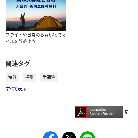
フライトや日常のお買い物でマ
イルを貯めよう！
関連タグ
海外
搭乗
手荷物
すべて表示