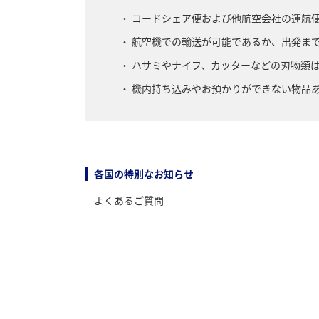
コードシェア便および他航空会社の運航
航空機での輸送が可能であるか、出発ま
ハサミやナイフ、カッターなどの刃物類
機内持ち込みやお預かりができない物品
各国の特別なお知らせ
よくあるご質問