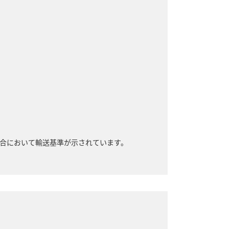
合において輸送基準が示されています。