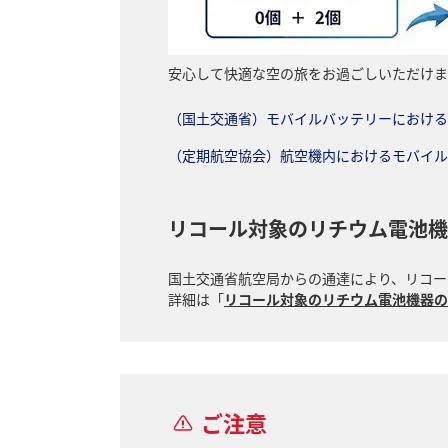
安心して快適な空の旅をお過ごしいただけま
（国土交通省）モバイルバッテリーにおける
（定期航空協会）航空機内におけるモバイル
リコール対象のリチウム電池機
国土交通省航空局からの通達により、リコー
詳細は「
リコール対象のリチウム電池機器の
ご注意