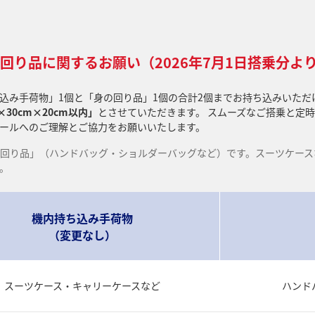
回り品に関するお願い（2026年7月1日搭乗分よ
込み手荷物」1個と「身の回り品」1個の合計2個までお持ち込みいただけま
×30cm×20cm以内」
とさせていただきます。 スムーズなご搭乗と定
ールへのご理解とご協力をお願いいたします。
回り品」（ハンドバッグ・ショルダーバッグなど）です。スーツケース
。
機内持ち込み手荷物
（変更なし）
スーツケース・キャリーケースなど
ハンド