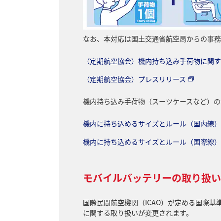
なお、本対応は国土交通省航空局からの事務
（定期航空協会）機内持ち込み手荷物に関す
（定期航空協会）プレスリリース
機内持ち込み手荷物（スーツケースなど）の
機内に持ち込めるサイズとルール（国内線）
機内に持ち込めるサイズとルール（国際線）
モバイルバッテリーの取り扱い変
国際民間航空機関（ICAO）が定める国際
に関する取り扱いが変更されます。