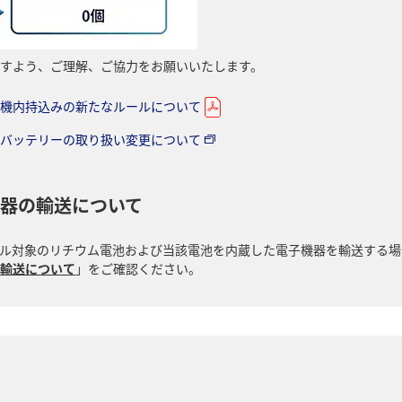
すよう、ご理解、ご協力をお願いいたします。
機内持込みの新たなルールについて
バッテリーの取り扱い変更について
器の輸送について
ル対象のリチウム電池および当該電池を内蔵した電子機器を輸送する場
輸送について
」をご確認ください。