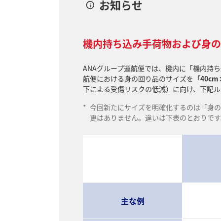
お知らせ
機内持ち込み手荷物および身の
ANAグループ運航便では、機内に「機内持ち
航便における身の回り品のサイズを
「40cm
下による受傷リスクの低減）に向け、下記ル
*
今回新たにサイズを明確化するのは「身の
更はありません。違いは下表のとおりです
主な例