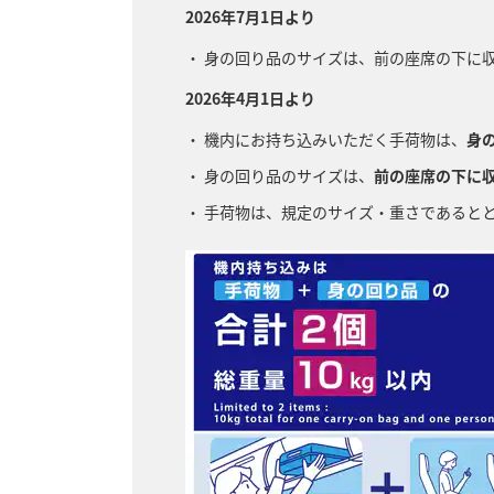
2026年7月1日より
身の回り品のサイズは、前の座席の下に
2026年4月1日より
機内にお持ち込みいただく手荷物は、
身
身の回り品のサイズは、
前の座席の下に
手荷物は、規定のサイズ・重さであると