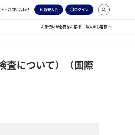
ート・お問い合わせ
新規入会
ログイン
お手伝いが必要なお客様
法人のお客様
検査について）（国際