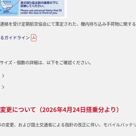
連絡を受け定期航空協会にて策定された、機内持ち込み手荷物に関する
るガイドライン
サイズ・個数の詳細は、以下をご確認ください。
更について（2026年4月24日搭乗分より）
基準の変更、および国土交通省による指針の改正に伴い、モバイルバッテ