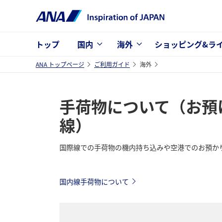
トップ
国内
海外
ショッピング&ラ
ANA トップページ
ご利用ガイド
海外
手荷物について（お預
線）
国際線での手荷物の機内持ち込みや空港でのお預か
国内線手荷物について