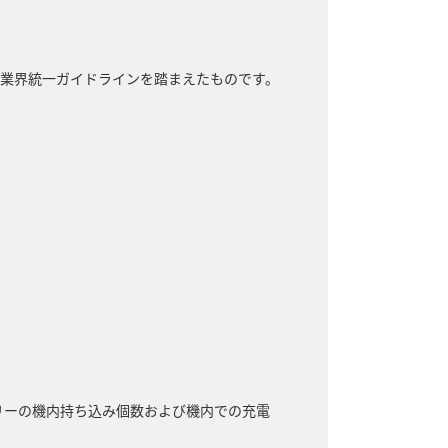
業界統一ガイドラインを踏まえたものです。
リーの機内持ち込み個数および機内での充電