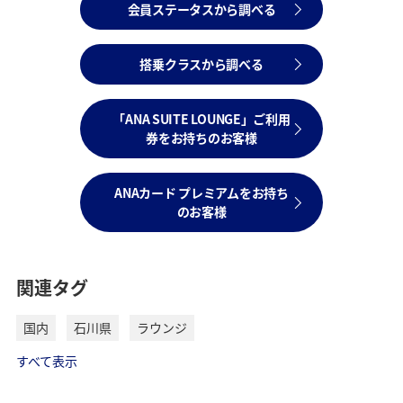
会員ステータスから調べる
搭乗クラスから調べる
「ANA SUITE LOUNGE」ご利用
券をお持ちのお客様
ANAカード プレミアムをお持ち
のお客様
関連タグ
国内
石川県
ラウンジ
すべて表示