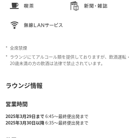
*
全席禁煙
*
ラウンジにてアルコール類を提供しておりますが、飲酒運転・
20歳未満の方の飲酒は法律で禁止されています。
ラウンジ情報
営業時間
2025年3月29日まで
6:45～最終便出発まで
2025年3月30日以降
6:35～最終便出発まで