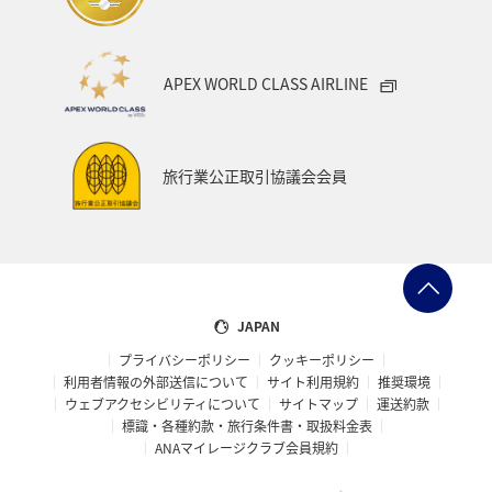
APEX WORLD CLASS AIRLINE
旅行業公正取引協議会会員
JAPAN
プライバシーポリシー
クッキーポリシー
利用者情報の外部送信について
サイト利用規約
推奨環境
ウェブアクセシビリティについて
サイトマップ
運送約款
標識・各種約款・旅行条件書・取扱料金表
ANAマイレージクラブ会員規約