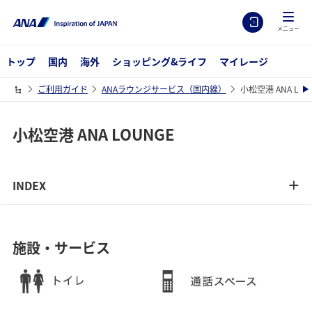
メニュー
トップ
国内
海外
ショッピング&ライフ
マイレージ
ご利用ガイド
ANAラウンジサービス（国内線）
小松空港 ANA LOU
小松空港 ANA LOUNGE
INDEX
施設・サービス