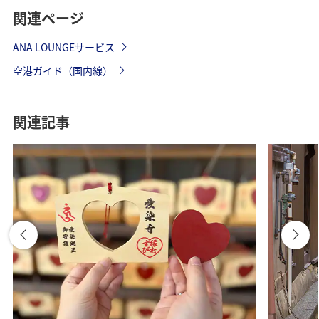
関連ページ
ANA LOUNGEサービス
空港ガイド（国内線）
関連記事