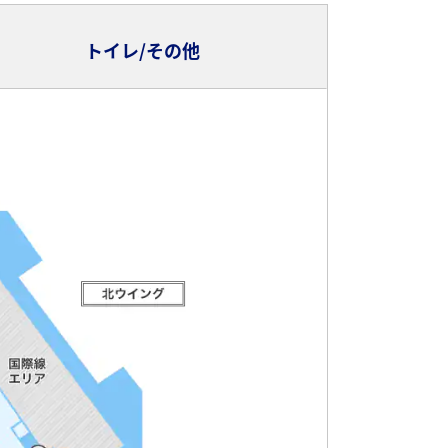
トイレ/その他