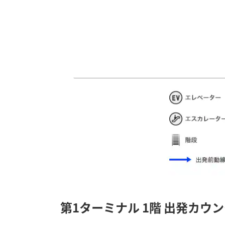
第1ターミナル 1階 出発カウ