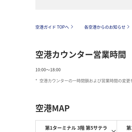
空港ガイド TOPへ
各空港からのお知らせ
空港カウンター営業時間
10:00～18:00
*
空港カウンターの一時閉鎖および営業時間の変更
空港MAP
第1ターミナル 3階 第5サテラ
第