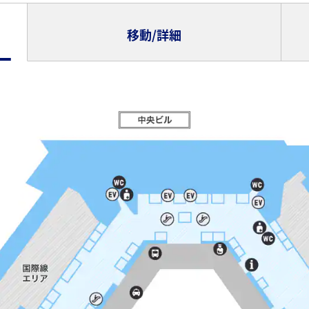
移動/詳細