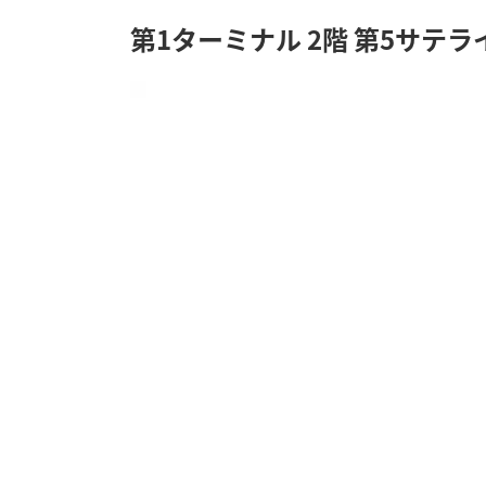
第1ターミナル 2階 第5サテラ