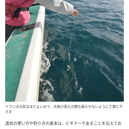
イワシは元気なほどよいので、仕掛け投入の際も弱らせないように丁寧に下
ろす
道具の使い方や釣り方の基本は、ビギナーであることを伝えてお