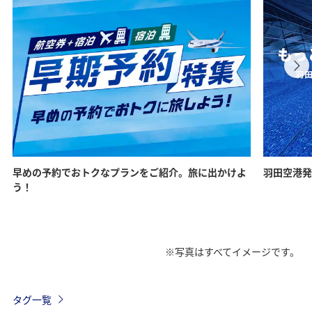
早めの予約でおトクなプランをご紹介。旅に出かけよ
羽田空港発
う！
※写真はすべてイメージです。
タグ一覧