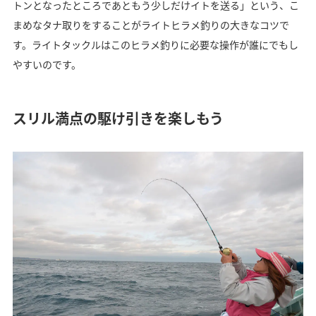
トンとなったところであともう少しだけイトを送る」という、こ
まめなタナ取りをすることがライトヒラメ釣りの大きなコツで
す。ライトタックルはこのヒラメ釣りに必要な操作が誰にでもし
やすいのです。
スリル満点の駆け引きを楽しもう