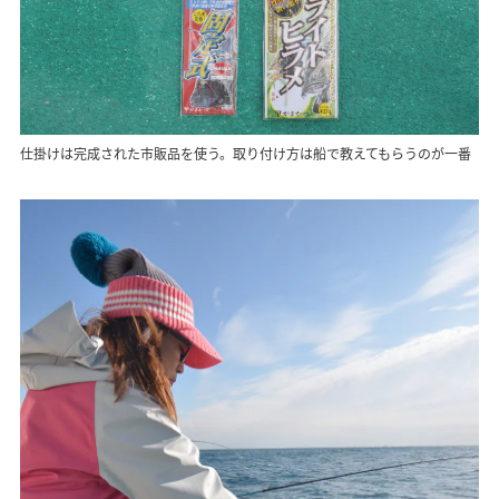
仕掛けは完成された市販品を使う。取り付け方は船で教えてもらうのが一番