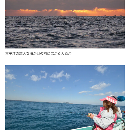
太平洋の雄大な海が目の前に広がる大原沖