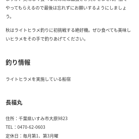
やってもらえるので最後は忘れずにお願いするようにしましょ
う。
秋はライトヒラメ釣りに初挑戦する絶好機。ぜひ食べても美味し
いヒラメをその手で釣りあげてください。
釣り情報
ライトヒラメを実施している船宿
長福丸
住所：千葉県いすみ市大原9823
TEL：0470-62-0603
定休日：毎月第1、第3月曜