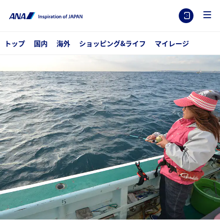
トップ
国内
海外
ショッピング&ライフ
マイレージ