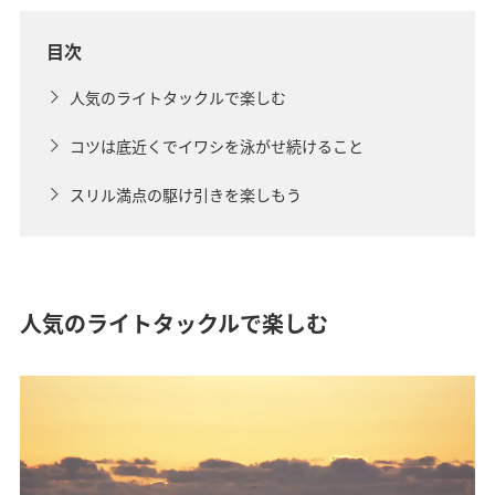
目次
人気のライトタックルで楽しむ
コツは底近くでイワシを泳がせ続けること
スリル満点の駆け引きを楽しもう
人気のライトタックルで楽しむ