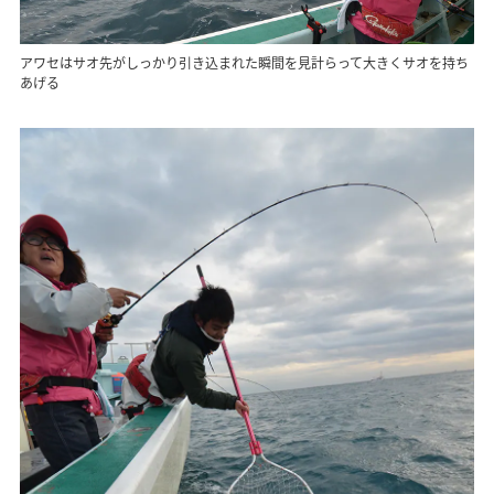
アワセはサオ先がしっかり引き込まれた瞬間を見計らって大きくサオを持ち
あげる