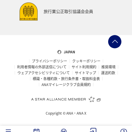
旅行業公正取引協議会会員
JAPAN
プライバシーポリシー
クッキーポリシー
利用者情報の外部送信について
サイト利用規約
推奨環境
ウェブアクセシビリティについて
サイトマップ
運送約款
標識・各種約款・旅行条件書・取扱料金表
ANAマイレージクラブ会員規約
Copyright ©
ANA・ANA X