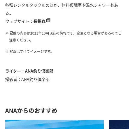
各種レンタルタックルのほか、無料仮眠室や温水シャワーもあ
る。
ウェブサイト：
長福丸
記載の内容は2021年10月現在の情報です。変更となる場合があるのでご
注意ください。
写真はすべてイメージです。
ライター：ANA釣り倶楽部
撮影者：ANA釣り倶楽部
ANAからのおすすめ