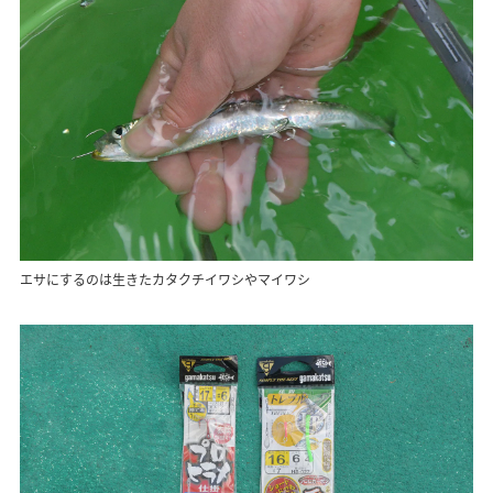
エサにするのは生きたカタクチイワシやマイワシ