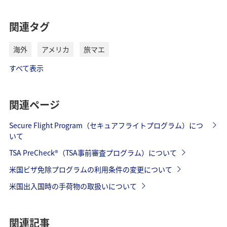
関連タグ
海外
アメリカ
旅マエ
すべて表示
関連ページ
Secure Flight Program（セキュアフライトプログラム）につ
いて
TSA PreCheck®（TSA事前審査プログラム）について
米国ビザ免除プログラムの利用条件の変更について
米国出入国時の手荷物の取扱いについて
関連記事