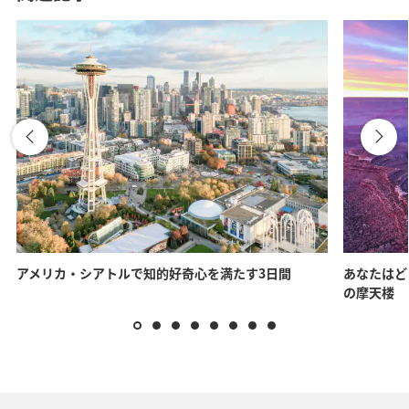
アメリカ・シアトルで知的好奇心を満たす3日間
あなたはど
の摩天楼