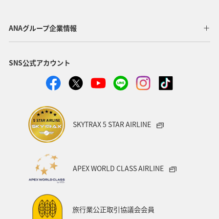
ANAグループ企業情報
SNS公式アカウント
SKYTRAX 5 STAR AIRLINE
APEX WORLD CLASS AIRLINE
旅行業公正取引協議会会員