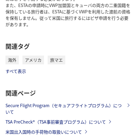
また、ESTAの申請時にVWP加盟国とキューバの両方の二重国籍を
保持している旅行者は、ESTAに基づくVWPを利用した渡航の資格
を保有しません。従って米国に旅行するにはビザ申請を行う必要
があります。
関連タグ
海外
アメリカ
旅マエ
すべて表示
関連ページ
Secure Flight Program（セキュアフライトプログラム）につ
いて
TSA PreCheck®（TSA事前審査プログラム）について
米国出入国時の手荷物の取扱いについて