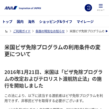
メニュー
トップ
国内
海外
ショッピング&ライフ
マイレージ
ご利用ガイド
各国の特別なお知らせ
米国ビザ免除プログラムの利
米国ビザ免除プログラムの利用条件の変
更について
2016年1月21日、米国は「ビザ免除プログラ
ムの改定およびテロリスト渡航防止法」の施
行を開始しました
この法により、以下に該当する渡航者はビザ免除プログラムを利
用できず、非移民ビザを取得する必要がございます。