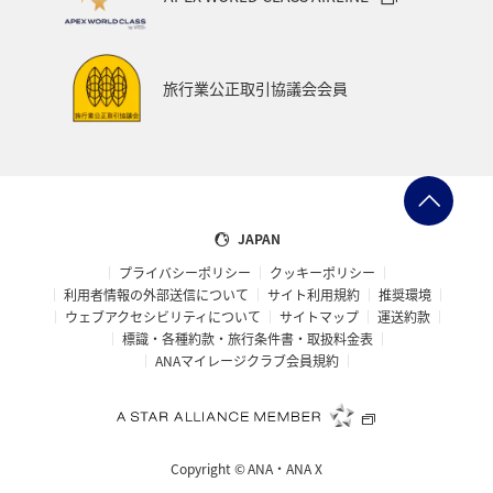
旅行業公正取引協議会会員
JAPAN
プライバシーポリシー
クッキーポリシー
利用者情報の外部送信について
サイト利用規約
推奨環境
ウェブアクセシビリティについて
サイトマップ
運送約款
標識・各種約款・旅行条件書・取扱料金表
ANAマイレージクラブ会員規約
Copyright ©
ANA・ANA X