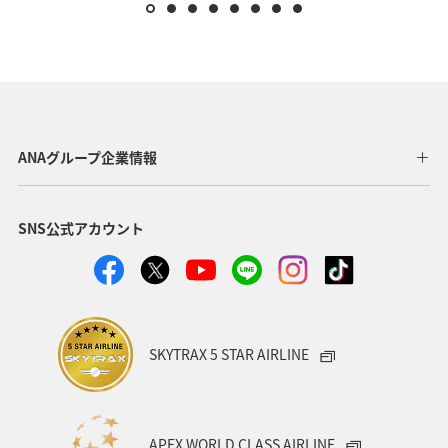
ANAグループ企業情報
SNS公式アカウント
SKYTRAX 5 STAR AIRLINE
APEX WORLD CLASS AIRLINE