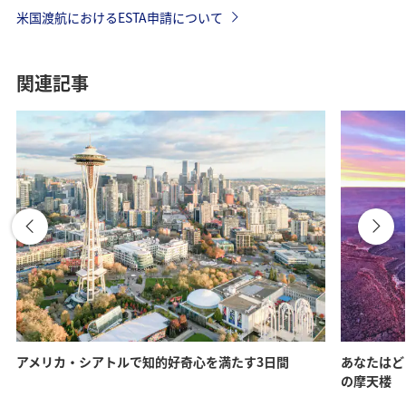
米国渡航におけるESTA申請について
関連記事
アメリカ・シアトルで知的好奇心を満たす3日間
あなたはど
の摩天楼