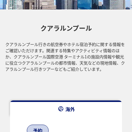
クアラルンプール
クアラルンプール行きの航空券やホテル宿泊予約に関する情報を
ご確認いただけます。関連する特集やアクティビティ情報のほ
か、クアラルンプール国際空港 ターミナル1の施設内情報や観光
に役立つクアラルンプールの都市情報、天気などの現地情報、ク
アラルンプール行きツアーなどもご紹介しています。
海外
予約