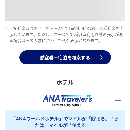
*
上記代金は原則として大人2名で1室利用時のお一人様代金を表
示しています。ただし、コース名で2名1室利用以外の表示があ
る場合はその人数に合わせた代金表示となります。
航空券＋宿泊を検索する
ホテル