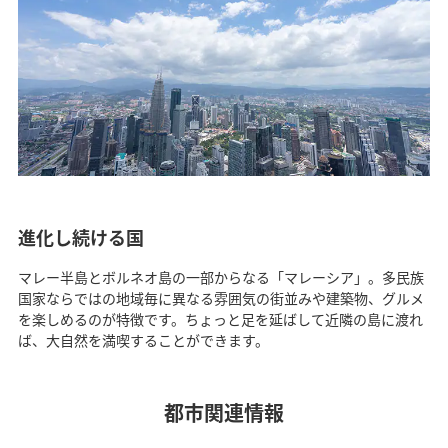
進化し続ける国
マレー半島とボルネオ島の一部からなる「マレーシア」。多民族
国家ならではの地域毎に異なる雰囲気の街並みや建築物、グルメ
を楽しめるのが特徴です。ちょっと足を延ばして近隣の島に渡れ
ば、大自然を満喫することができます。
都市関連情報