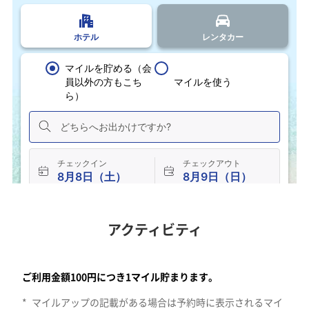
アクティビティ
クアラルンプールのエリア。すべてののカテゴリーで検索します。1
ご利用金額100円につき1マイル貯まります。
*
マイルアップの記載がある場合は予約時に表示されるマイ