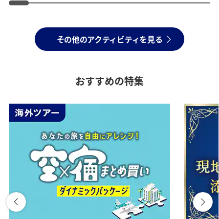
その他のアクティビティを見る
おすすめの特集