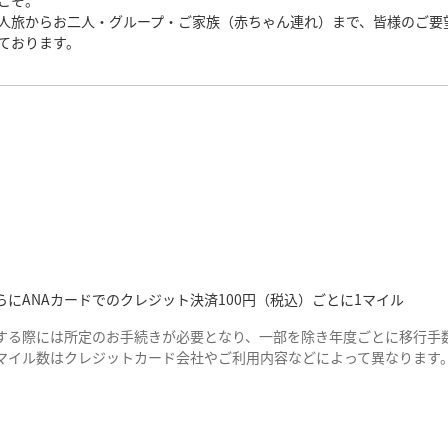
こそ。
人旅からお二人・グループ・ご家族（赤ちゃん連れ）まで、皆様のご要
ております。
にANAカードでのクレジット決済100円（税込）ごとに1マイル
する際には所定のお手続きが必要となり、一部を除き年度ごとに移行手数
マイル数はクレジットカード会社やご利用内容などによって異なります