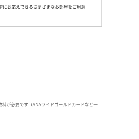
望にお応えできるさまざまなお部屋をご用意
料が必要です（ANAワイドゴールドカードなど一
。