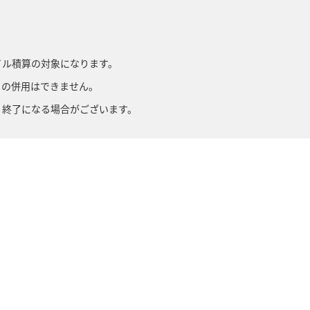
イル積算の対象になります。
との併用はできません。
・終了になる場合がございます。