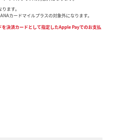
なります。
なり、ANAカードマイルプラスの対象外になります。
決済カードとして指定したApple Payでのお支払