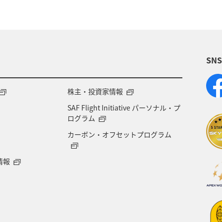
SN
株主・投資家情報
SAF Flight Initiative パーソナル・プ
ログラム
カーボン・オフセットプログラム
情報