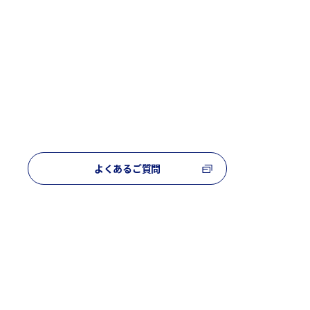
よくあるご質問