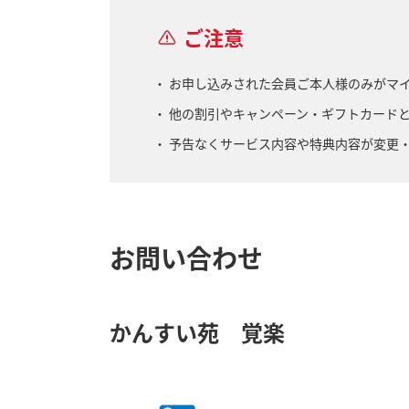
ご注意
お申し込みされた会員ご本人様のみがマ
他の割引やキャンペーン・ギフトカード
予告なくサービス内容や特典内容が変更
お問い合わせ
かんすい苑 覚楽