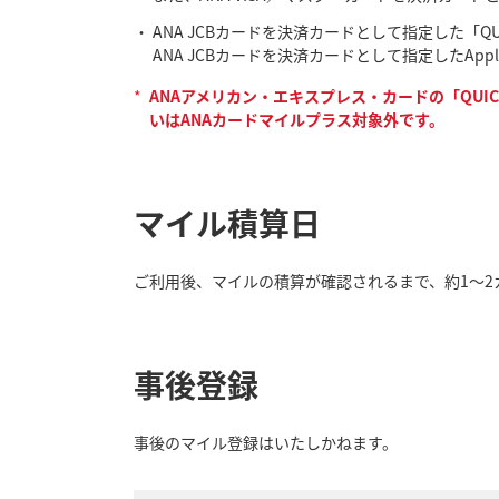
ANA JCBカードを決済カードとして指定した「Q
ANA JCBカードを決済カードとして指定したAp
*
ANAアメリカン・エキスプレス・カードの「QUIC
いはANAカードマイルプラス対象外です。
マイル積算日
ご利用後、マイルの積算が確認されるまで、約1～2
事後登録
事後のマイル登録はいたしかねます。