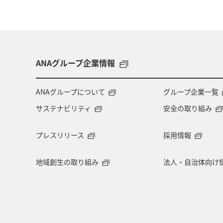
ANAグループ企業情報
ANAグループについて
グループ企業一覧
サステナビリティ
安全の取り組み
プレスリリース
採用情報
地域創生の取り組み
法人・自治体向け