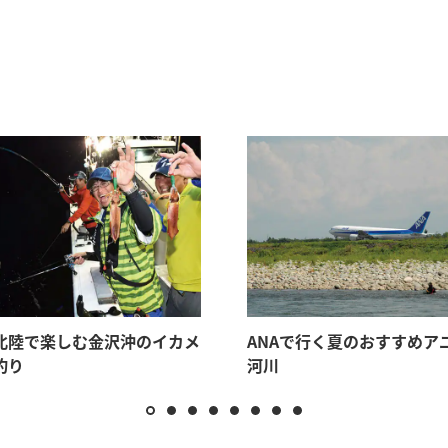
北陸で楽しむ金沢沖のイカメ
ANAで行く夏のおすすめア
釣り
河川