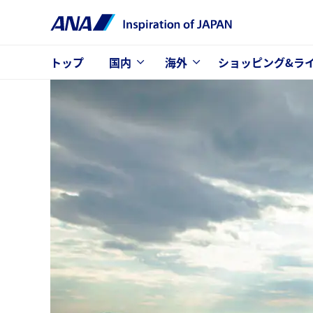
トップ
国内
海外
ショッピング&ラ