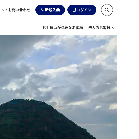
ート・お問い合わせ
新規入会
ログイン
お手伝いが必要なお客様
法人のお客様