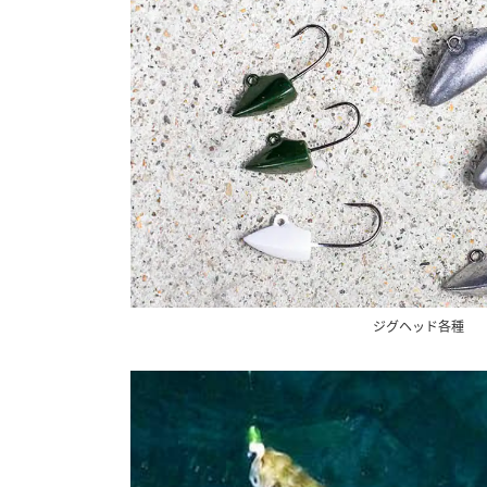
ジグヘッド各種