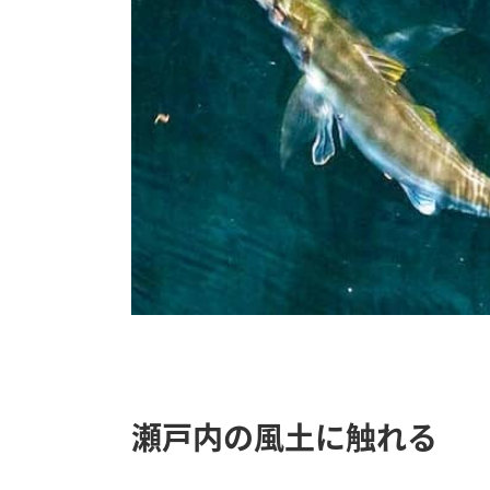
瀬戸内の風土に触れる