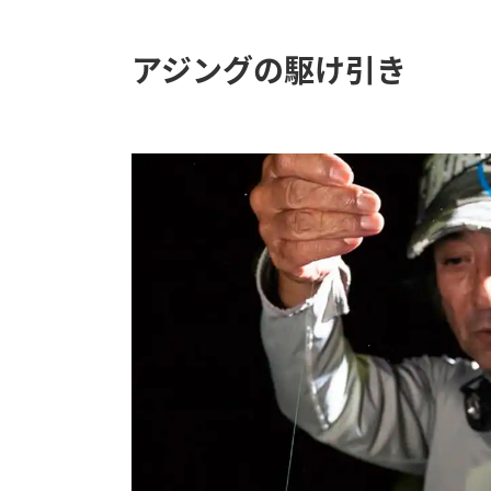
アジングの駆け引き