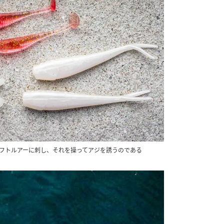
フトルアーに刺し、それを操ってアジを誘うのである