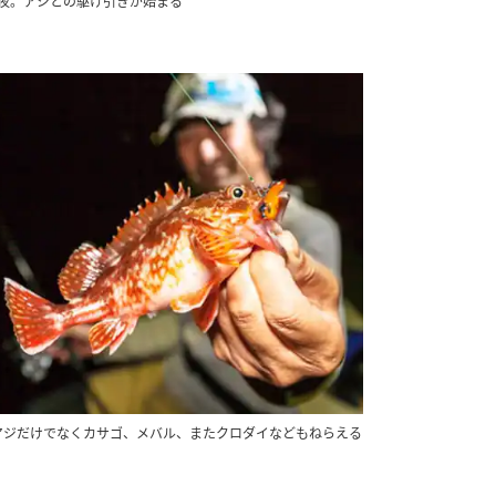
夜。アジとの駆け引きが始まる
アジだけでなくカサゴ、メバル、またクロダイなどもねらえる