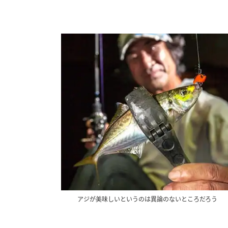
アジが美味しいというのは異論のないところだろう