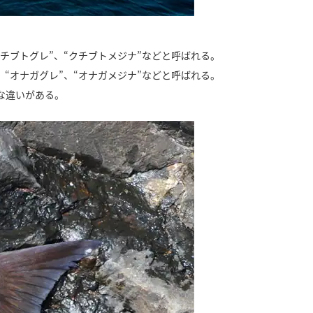
チブトグレ”、“クチブトメジナ”などと呼ばれる。
“オナガグレ”、“オナガメジナ”などと呼ばれる。
な違いがある。