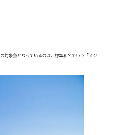
」の対象魚となっているのは、標準和名でいう「メジ