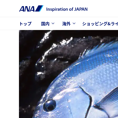
トップ
国内
海外
ショッピング&ラ