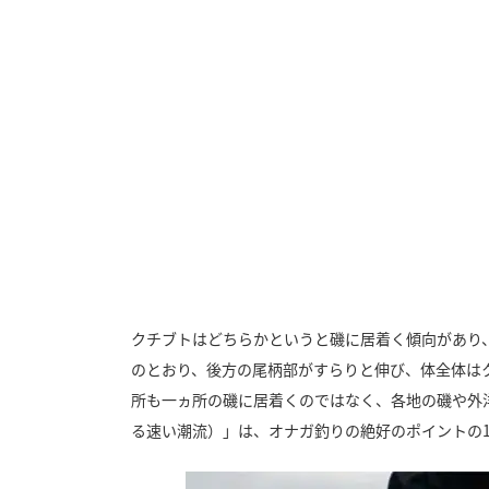
クチブトはどちらかというと磯に居着く傾向があり
のとおり、後方の尾柄部がすらりと伸び、体全体は
所も一ヵ所の磯に居着くのではなく、各地の磯や外
る速い潮流）」は、オナガ釣りの絶好のポイントの