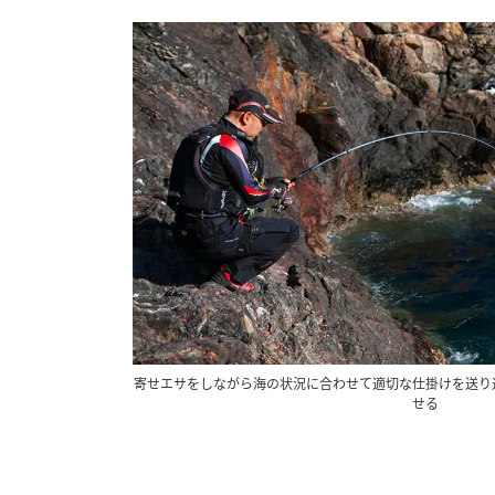
寄せエサをしながら海の状況に合わせて適切な仕掛けを送り
せる