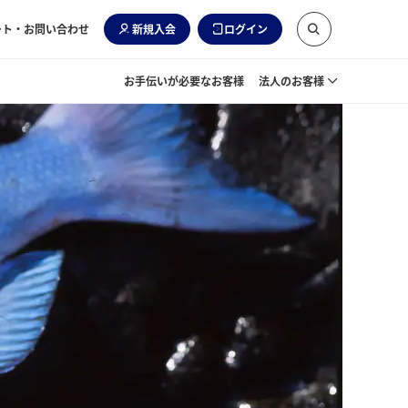
ート・お問い合わせ
新規入会
ログイン
お手伝いが必要なお客様
法人のお客様