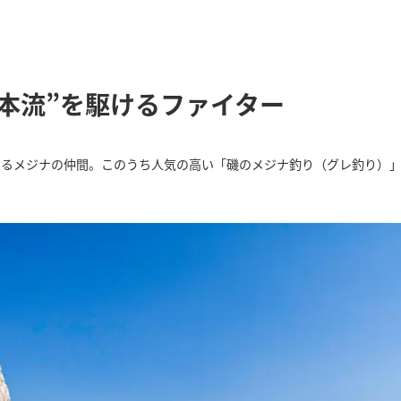
本流”を駆けるファイター
いるメジナの仲間。このうち人気の高い「磯のメジナ釣り（グレ釣り）