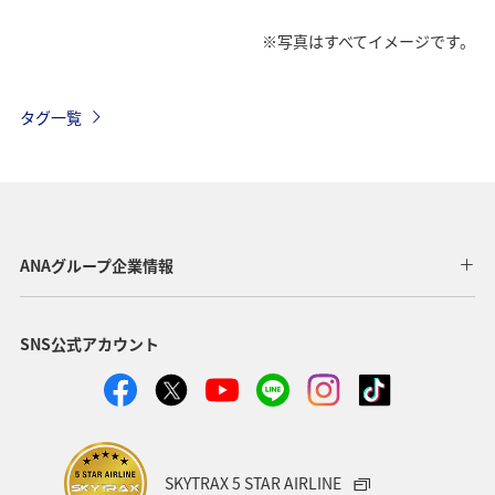
※写真はすべてイメージです。
タグ一覧
ANAグループ企業情報
SNS公式アカウント
SKYTRAX 5 STAR AIRLINE