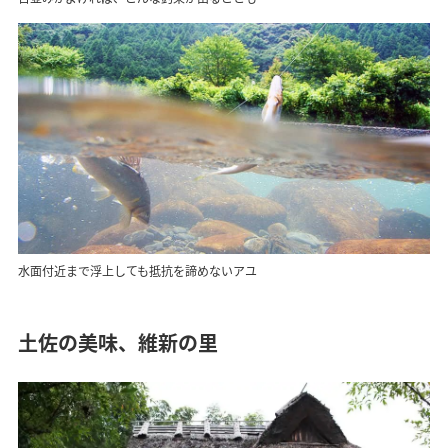
水面付近まで浮上しても抵抗を諦めないアユ
土佐の美味、維新の里