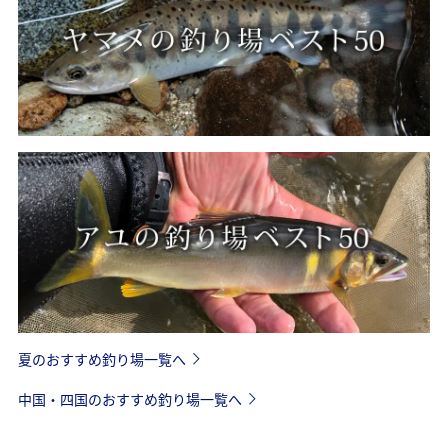
夏のおすすめ釣り場一覧へ
中国・四国のおすすめ釣り場一覧へ