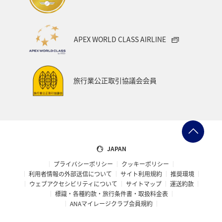
APEX WORLD CLASS AIRLINE
旅行業公正取引協議会会員
JAPAN
プライバシーポリシー
クッキーポリシー
利用者情報の外部送信について
サイト利用規約
推奨環境
ウェブアクセシビリティについて
サイトマップ
運送約款
標識・各種約款・旅行条件書・取扱料金表
ANAマイレージクラブ会員規約