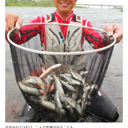
日並みがよければ、こんな釣果が出ることも