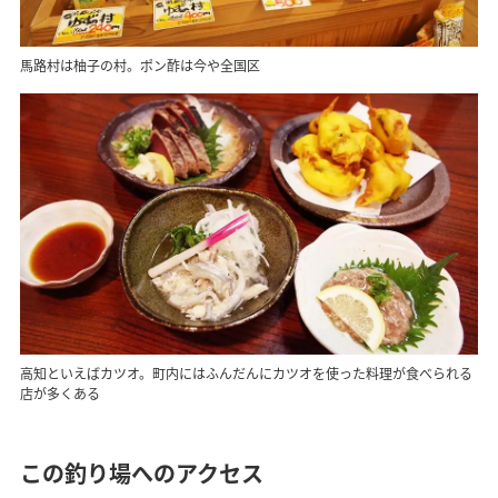
馬路村は柚子の村。ポン酢は今や全国区
高知といえばカツオ。町内にはふんだんにカツオを使った料理が食べられる
店が多くある
この釣り場へのアクセス