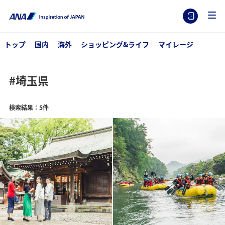
トップ
国内
海外
ショッピング&ライフ
マイレージ
#埼玉県
検索結果：5件