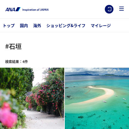
トップ
国内
海外
ショッピング&ライフ
マイレージ
#石垣
検索結果：4件