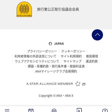
旅行業公正取引協議会会員
JAPAN
プライバシーポリシー
クッキーポリシー
利用者情報の外部送信について
サイト利用規約
推奨環境
ウェブアクセシビリティについて
サイトマップ
運送約款
標識・各種約款・旅行条件書・取扱料金表
ANAマイレージクラブ会員規約
Copyright ©
ANA・ANA X