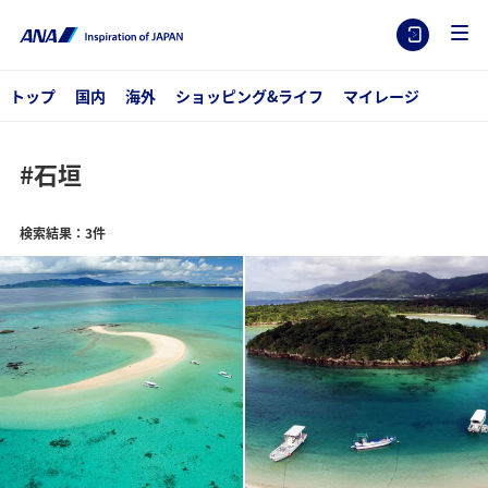
トップ
国内
海外
ショッピング&ライフ
マイレージ
#石垣
検索結果：3件