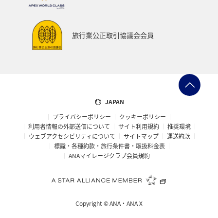
旅行業公正取引協議会会員
JAPAN
プライバシーポリシー
クッキーポリシー
利用者情報の外部送信について
サイト利用規約
推奨環境
ウェブアクセシビリティについて
サイトマップ
運送約款
標識・各種約款・旅行条件書・取扱料金表
ANAマイレージクラブ会員規約
Copyright ©
ANA・ANA X