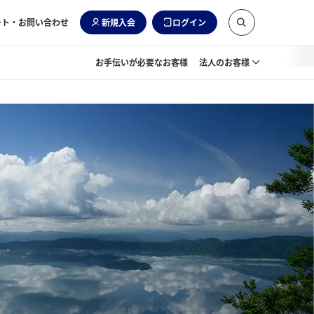
ート・お問い合わせ
新規入会
ログイン
お手伝いが必要なお客様
法人のお客様