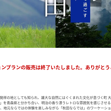
ョンプランの販売は終了いたしました。ありがとう
発祥の地としても知られ、雄大な自然にはぐくまれた文化が息づく町 
」を青森県と分かち合い、明治の香り漂うレトロな雰囲気を感じさせる
、地元ならではの体験を楽しみながら「秋田ならでは」のワーケーショ