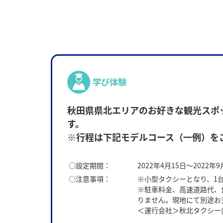
秋田県県北エリアのお好きな観光スポ
す。
※行程は下記モデルコース（一例）を
○設定期間：
2022年4月15日～2022年9
○注意事項：
※小型タクシーとなり、1
※駐車料金、高速道路代、
りません。現地にて別途お
＜運行会社＞秋北タクシー(