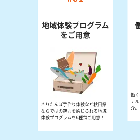
地域体験プログラム
をご用意
働く
テル
きりたんぽ手作り体験など秋田県
介。
ならではの魅力を感じられる地域
体験プログラムを6種類ご用意！