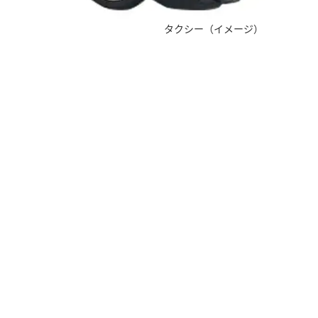
タクシー（イメージ）