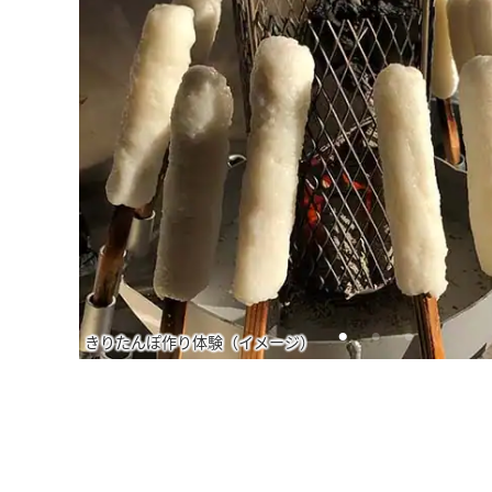
きりたんぽ作り体験（イメージ）