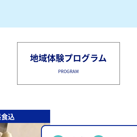
地域体験プログラム
PROGRAM
昼食込