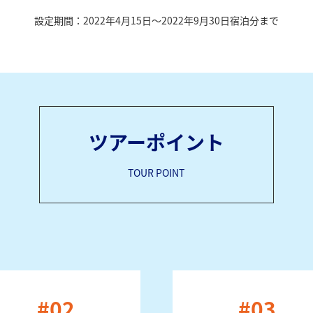
設定期間：2022年4月15日～2022年9月30日宿泊分まで
ツアーポイント
TOUR POINT
#02
#03