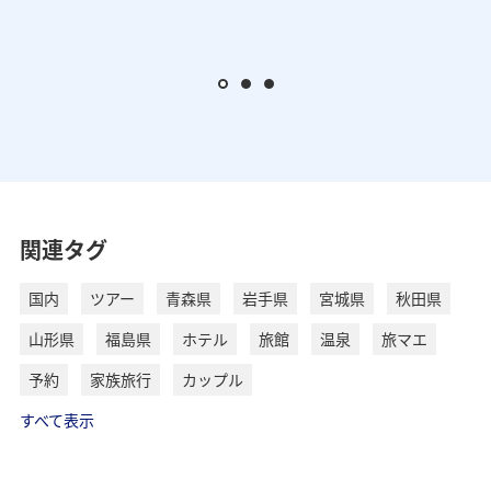
関連タグ
国内
ツアー
青森県
岩手県
宮城県
秋田県
山形県
福島県
ホテル
旅館
温泉
旅マエ
予約
家族旅行
カップル
すべて表示