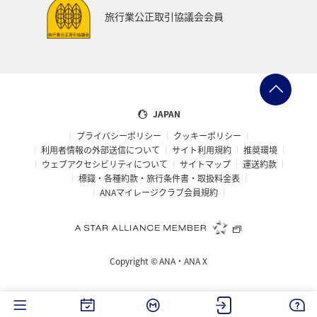
旅行業公正取引協議会会員
JAPAN
プライバシーポリシー
クッキーポリシー
利用者情報の外部送信について
サイト利用規約
推奨環境
ウェブアクセシビリティについて
サイトマップ
運送約款
標識・各種約款・旅行条件書・取扱料金表
ANAマイレージクラブ会員規約
Copyright ©
ANA・ANA X