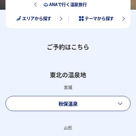
ANAで行く温泉旅行
エリアから探す
テーマから探す
ご予約はこちら
東北の温泉地
宮城
秋保温泉
山形