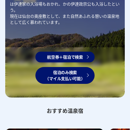
は伊達家の入浴場もおかれ、かの伊達政宗公も入浴したとい
う。
現在は仙台の奥座敷として、また自然あふれる憩いの温泉地
として広く慕われています。
航空券＋宿泊で検索
宿泊のみ検索
（マイル支払い可能）
おすすめ温泉宿