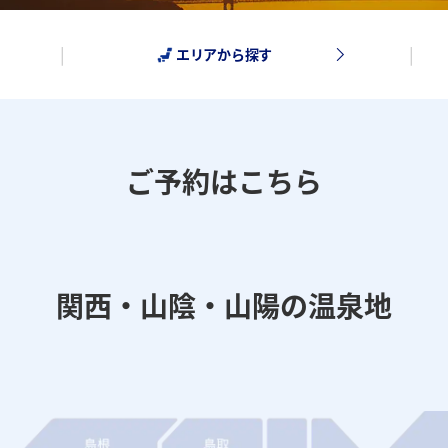
エリアから探す
ご予約はこちら
関西・山陰・山陽の温泉地