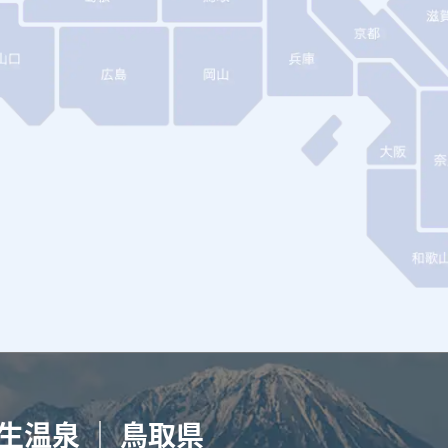
生温泉 ｜ 鳥取県