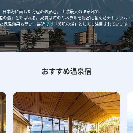
、日本海に面した海辺の温泉地。
山陰最大の温泉郷で、
塩の湯」と呼ばれる。泉質は海のミネラルを豊富に含んだナトリウム・
た保温効果も高い。最近では「美肌の湯」としても注目されています。
おすすめ温泉宿