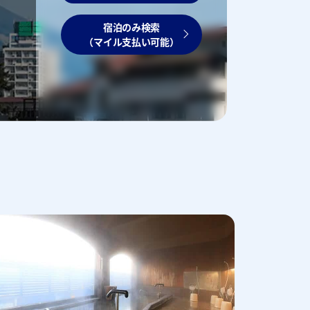
宿泊のみ検索
（マイル支払い可能）