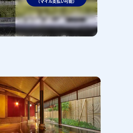
（マイル支払い可能）