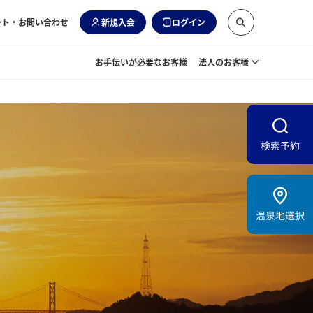
ート・お問い合わせ
新規入会
ログイン
お手伝いが必要なお客様
法人のお客様