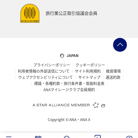
旅行業公正取引協議会会員
JAPAN
プライバシーポリシー
クッキーポリシー
利用者情報の外部送信について
サイト利用規約
推奨環境
ウェブアクセシビリティについて
サイトマップ
運送約款
標識・各種約款・旅行条件書・取扱料金表
ANAマイレージクラブ会員規約
Copyright ©
ANA・ANA X