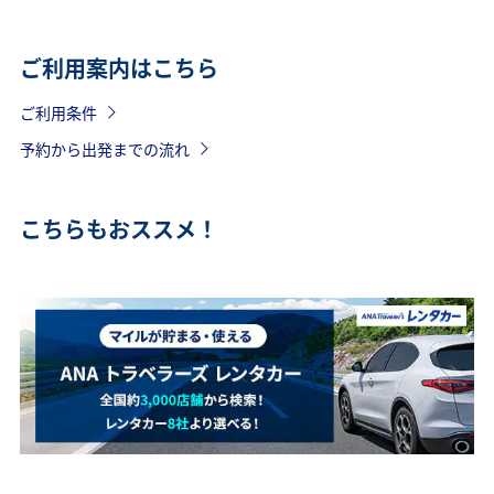
ご利用案内はこちら
ご利用条件
予約から出発までの流れ
こちらもおススメ！