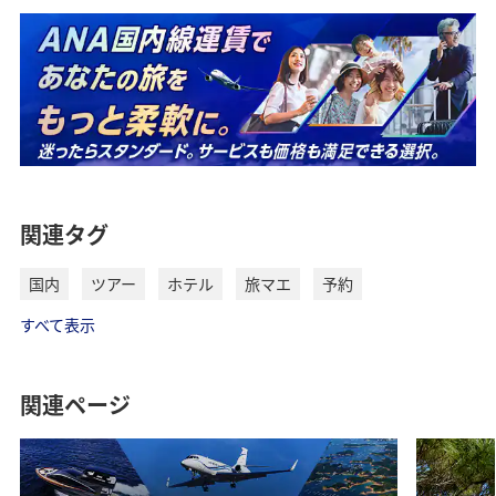
関連タグ
国内
ツアー
ホテル
旅マエ
予約
すべて表示
関連ページ