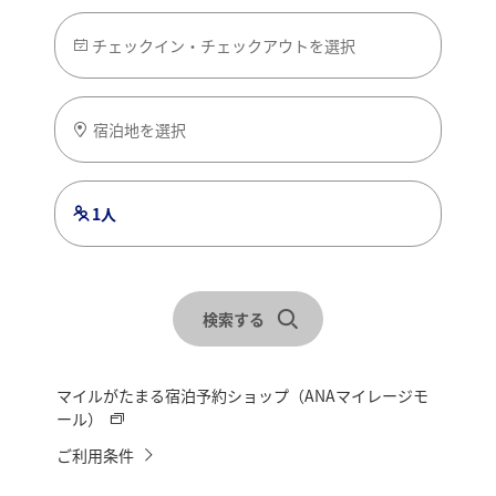
チェックイン・チェックアウトを選択
宿泊地を選択
1人
検索する
マイルがたまる宿泊予約ショップ（ANAマイレージモ
ール）
ご利用条件