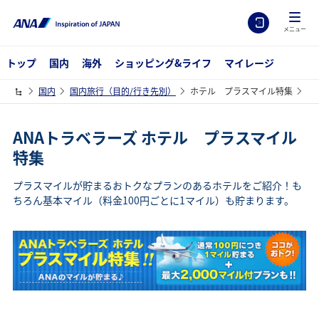
メニュー
トップ
国内
海外
ショッピング&ライフ
マイレージ
国内
国内旅行（目的/行き先別）
ホテル プラスマイル特集
ANAトラベラーズ ホテル プラスマイル
特集
プラスマイルが貯まるおトクなプランのあるホテルをご紹介！も
ちろん基本マイル（料金100円ごとに1マイル）も貯まります。