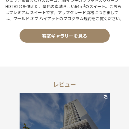
シュできる贅沢なバスルーム、55インチのフラットスクリーン
2
HDTV2台を備えた、景色の素晴らしい64m
のスイート。こちら
はプレミアム スイートです。アップグレード資格につきまして
は、ワールド オブ ハイアットのプログラム規約をご覧ください。
客室ギャラリーを見る
レビュー