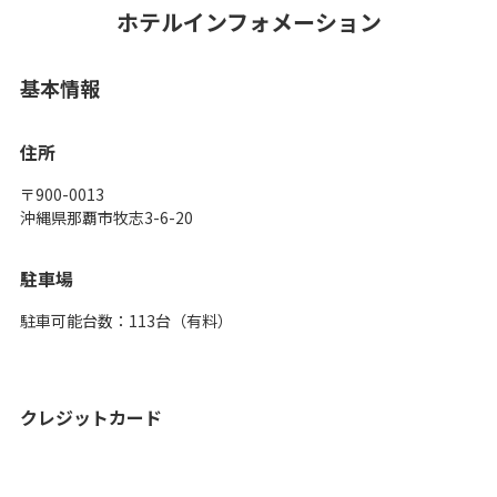
ホテルインフォメーション
基本情報
住所
〒900-0013
沖縄県那覇市牧志3-6-20
駐車場
駐車可能台数：113台（有料）
クレジットカード