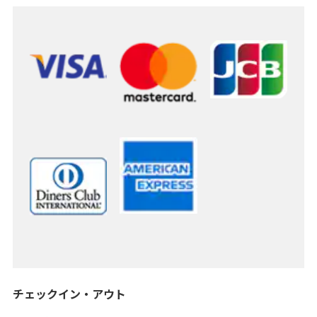
チェックイン・アウト