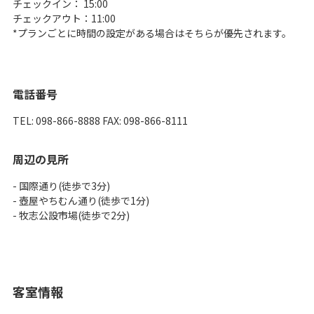
チェックイン： 15:00
チェックアウト：11:00
*プランごとに時間の設定がある場合はそちらが優先されます。
電話番号
TEL: 098-866-8888 FAX: 098-866-8111
周辺の見所
- 国際通り(徒歩で3分)
- 壺屋やちむん通り(徒歩で1分)
- 牧志公設市場(徒歩で2分)
客室情報