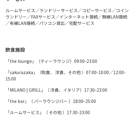
ルームサービス／ランドリーサービス／コピーサービス／コイン
ランドリー／FAXサービス／インターネット接続／無線LAN接続
／有線LAN接続／パソコン貸出／宅配サービス
飲食施設
「the lounge」（ティーラウンジ）09:00-23:00
「sakurazaka」（和食、 洋食、その他 ）07:00-10:00／12:00-
15:00
「MILANO | GRILL」（ 洋食、イタリア）17:30-23:00
「the bar」（ バーラウンジバー ）18:00-25:00
「ルームサービス」（ その他 ）17:30-23:00