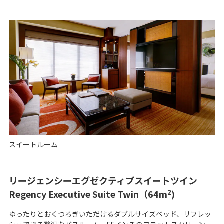
スイートルーム
リージェンシーエグゼクティブスイートツイン
2
Regency Executive Suite Twin（64m
)
ゆったりとおくつろぎいただけるダブルサイズベッド、リフレッ