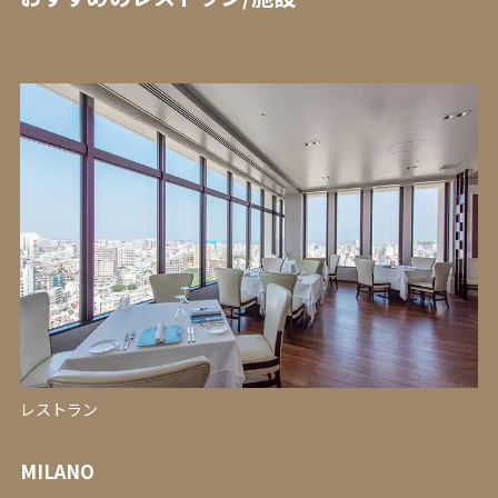
レストラン
MILANO