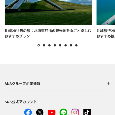
札幌2泊3日の旅：北海道屈指の観光地を丸ごと楽しむ
沖縄旅行2
おすすめプラン
おすすめ観
ANAグループ企業情報
SNS公式アカウント