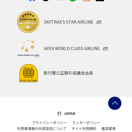
SKYTRAX 5 STAR AIRLINE
APEX WORLD CLASS AIRLINE
旅行業公正取引協議会会員
JAPAN
プライバシーポリシー
クッキーポリシー
利用者情報の外部送信について
サイト利用規約
推奨環境