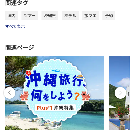
関連タグ
国内
ツアー
沖縄県
ホテル
旅マエ
予約
すべて表示
関連ページ