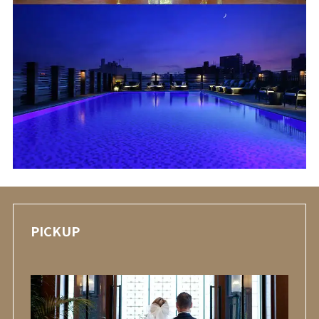
PICKUP