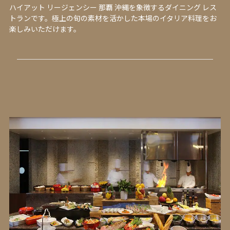
ハイアット リージェンシー 那覇 沖縄を象徴するダイニング レス
トランです。極上の旬の素材を活かした本場のイタリア料理をお
楽しみいただけます。