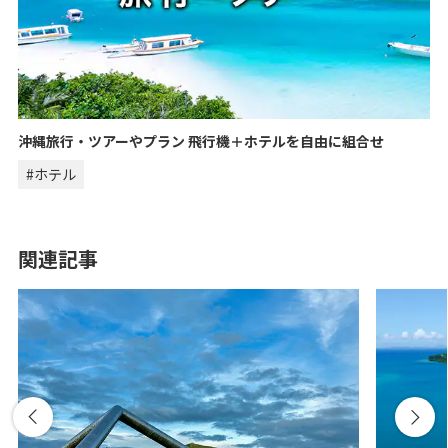
沖縄旅行・ツアーやプラン 飛行機＋ホテルを自由に組合せ
#ホテル
関連記事