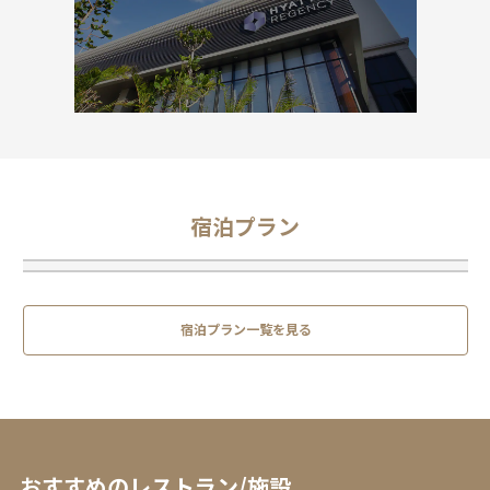
宿泊プラン
宿泊プラン一覧を見る
おすすめのレストラン/施設