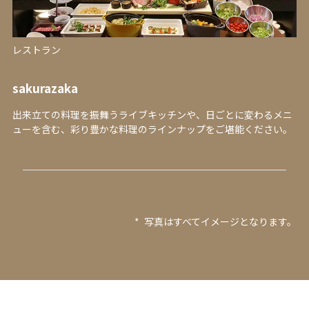
レストラン
sakurazaka
出来立ての料理を振舞うライブキッチンや、日ごとに変わるメニ
ューを含む、彩り豊かな料理のラインナップをご堪能ください。
*
写真はすべてイメージとなります。