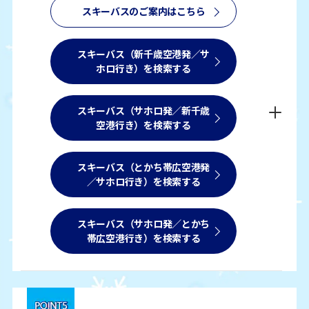
スキーバスのご案内はこちら
スキーバス（新千歳空港発／サ
ホロ行き）を検索する
スキーバス（サホロ発／新千歳
空港行き）を検索する
スキーバス（とかち帯広空港発
／サホロ行き）を検索する
スキーバス（サホロ発／とかち
帯広空港行き）を検索する