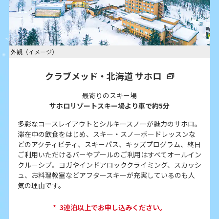
外観（イメージ）
クラブメッド・北海道 サホロ
最寄りのスキー場
サホロリゾートスキー場より車で約5分
多彩なコースレイアウトとシルキースノーが魅力のサホロ。
滞在中の飲食をはじめ、スキー・スノーボードレッスンな
どのアクティビティ、スキーパス、キッズプログラム、終日
ご利用いただけるバーやプールのご利用はすべてオールイン
クルーシブ。ヨガやインドアロッククライミング、スカッシ
ュ、お料理教室などアフタースキーが充実しているのも人
気の理由です。
*
3連泊以上でお申し込みください。