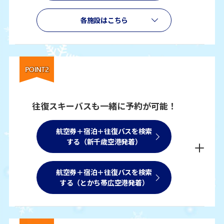
各施設はこちら
往復スキーバスも一緒に予約が可能！
航空券＋宿泊＋往復バスを検索
する（新千歳空港発着）
航空券＋宿泊＋往復バスを検索
する（とかち帯広空港発着）