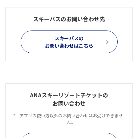
スキーバスのお問い合わせ先
スキーバスの
お問い合わせはこちら
ANAスキーリゾートチケットの
お問い合わせ
*
アプリの使い方以外のお問い合わせはお受けできませ
ん。