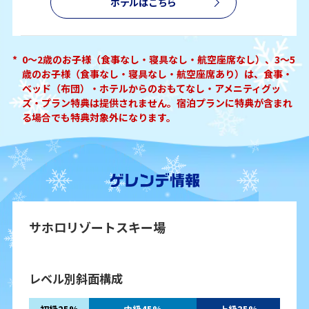
ホテルはこちら
*
0～2歳のお子様（食事なし・寝具なし・航空座席なし）、3～5
歳のお子様（食事なし・寝具なし・航空座席あり）は、食事・
ベッド（布団）・ホテルからのおもてなし・アメニティグッ
ズ・プラン特典は提供されません。宿泊プランに特典が含まれ
る場合でも特典対象外になります。
サホロリゾートスキー場
レベル別斜面構成