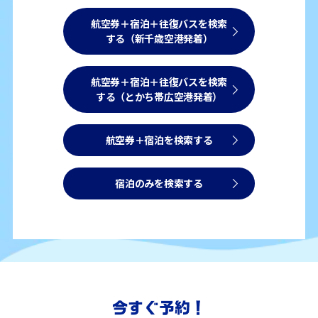
航空券＋宿泊＋往復バスを検索
する（新千歳空港発着）
航空券＋宿泊＋往復バスを検索
する（とかち帯広空港発着）
航空券＋宿泊を検索する
宿泊のみを検索する