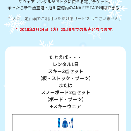
やウェアレンタルがおトクに使える電子チケット。
余ったら新千歳空港・旭川空港内のANA FESTAで利用できる！
*
大沼、定山渓でご利用いただけるサービスはございません。
*
2026年3月24日（火）23:59までの販売となります。
たとえば・・・
レンタル1日
スキー3点セット
（板・ストック・ブーツ）
または
スノーボード2点セット
（ボード・ブーツ）
+スキーウェア