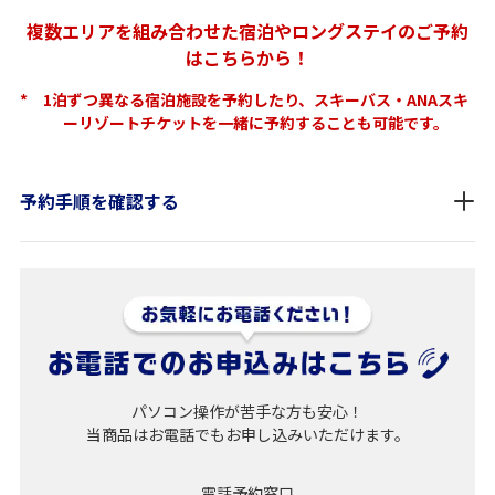
複数エリアを組み合わせた宿泊やロングステイのご予約
はこちらから！
*
1泊ずつ異なる宿泊施設を予約したり、スキーバス・ANAスキ
ーリゾートチケットを一緒に予約することも可能です。
予約手順を確認する
パソコン操作が苦手な方も安心！
当商品はお電話でもお申し込みいただけます。
電話予約窓口