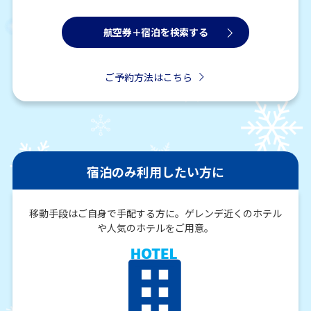
航空券＋宿泊を検索する
ご予約方法はこちら
宿泊のみ利用したい方に
移動手段はご自身で手配する方に。ゲレンデ近くのホテル
や人気のホテルをご用意。