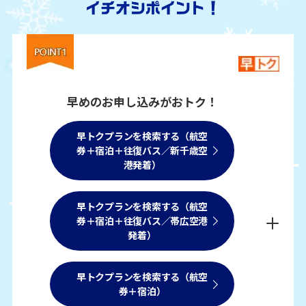
早めのお申し込みがおトク！
早トクプランを検索する（航空
券＋宿泊＋往復バス／新千歳空
港発着）
早トクプランを検索する（航空
券＋宿泊＋往復バス／帯広空港
発着）
早トクプランを検索する（航空
券＋宿泊）