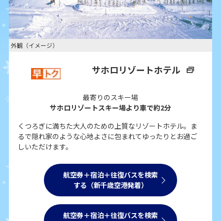
外観（イメージ）
サホロリゾートホテル
最寄りのスキー場
サホロリゾートスキー場より車で約2分
くつろぎに満ちた大人のための上質なリゾートホテル。ま
るで隠れ家のような心地よさに包まれてゆったりとお過ご
しいただけます。
航空券＋宿泊＋往復バスを検索
する（新千歳空港発着）
航空券＋宿泊＋往復バスを検索