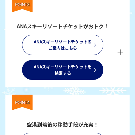
ANAスキーリゾートチケットがおトク！
ANAスキーリゾートチケットの
ご案内はこちら
ANAスキーリゾートチケットを
検索する
空港到着後の移動手段が充実！