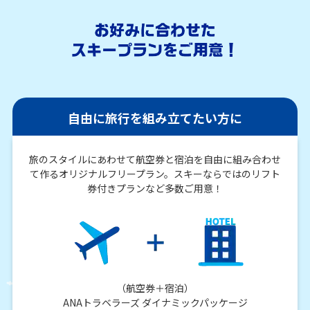
自由に旅行を組み立てたい方に
旅のスタイルにあわせて航空券と宿泊を自由に組み合わせ
て作るオリジナルフリープラン。スキーならではのリフト
券付きプランなど多数ご用意！
（航空券＋宿泊）
ANAトラベラーズ ダイナミックパッケージ