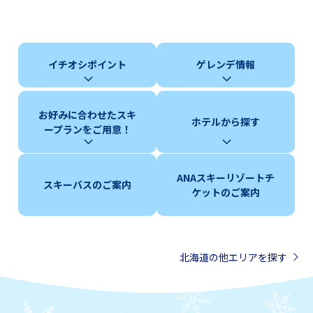
イチオシポイント
ゲレンデ情報
お好みに合わせたスキ
ホテルから探す
ープランをご用意！
ANAスキーリゾートチ
スキーバスのご案内
ケットのご案内
北海道の他エリアを探す