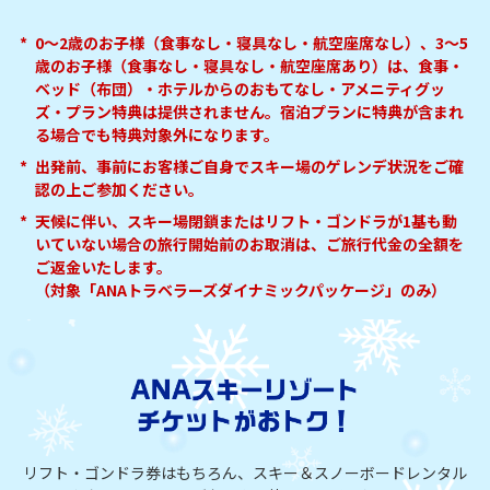
*
0～2歳のお子様（食事なし・寝具なし・航空座席なし）、3～5
歳のお子様（食事なし・寝具なし・航空座席あり）は、食事・
ベッド（布団）・ホテルからのおもてなし・アメニティグッ
ズ・プラン特典は提供されません。宿泊プランに特典が含まれ
る場合でも特典対象外になります。
*
出発前、事前にお客様ご自身でスキー場のゲレンデ状況をご確
認の上ご参加ください。
*
天候に伴い、スキー場閉鎖またはリフト・ゴンドラが1基も動
いていない場合の旅行開始前のお取消は、ご旅行代金の全額を
ご返金いたします。
（対象「ANAトラベラーズダイナミックパッケージ」のみ）
リフト・ゴンドラ券はもちろん、スキー＆スノーボードレンタル