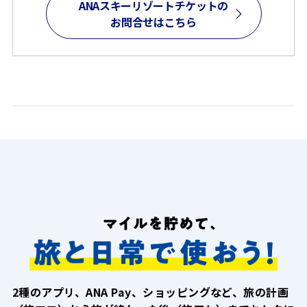
ANAスキーリゾートチケットの
お問合せはこちら
2種のアプリ、ANA Pay、ショッピングなど、旅の計画