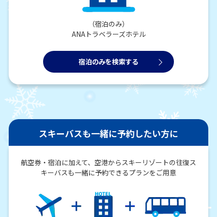
（宿泊のみ）
ANAトラベラーズホテル
宿泊のみを検索する
スキーバスも一緒に予約したい方に
航空券・宿泊に加えて、空港からスキーリゾートの往復ス
キーバスも一緒に予約できるプランをご用意