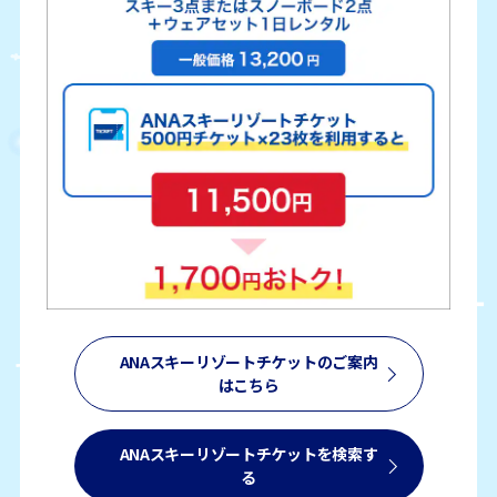
ANAスキーリゾートチケットのご案内
はこちら
ANAスキーリゾートチケットを検索す
る