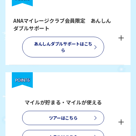
ANAマイレージクラブ会員限定 あんしん
ダブルサポート
あんしんダブルサポートはこち
ら
マイルが貯まる・マイルが使える
ツアーはこちら