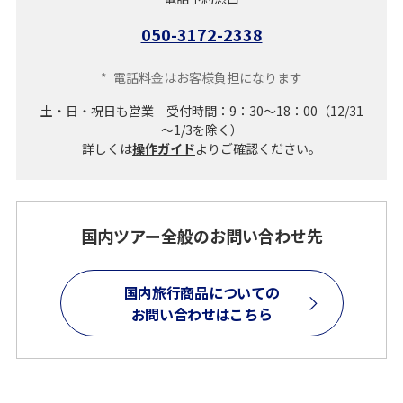
050-3172-2338
*
電話料金はお客様負担になります
土・日・祝日も営業 受付時間：9：30～18：00（12/31
～1/3を除く）
詳しくは
操作ガイド
よりご確認ください。
国内ツアー全般のお問い合わせ先
国内旅行商品についての
お問い合わせはこちら