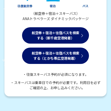
（航空券＋宿泊＋スキーバス）
ANAトラベラーズ ダイナミックパッケージ
航空券＋宿泊＋往復バスを検索
する（新千歳空港発着）
航空券＋宿泊＋往復バスを検索
する（とかち帯広空港発着）
往復スキーバス予約が必須になります。
スキーバスは乗車日での予約が必要です。利用日を必ず
ご確認の上、お申し込みください。