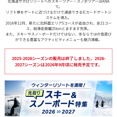
北海道サホロリゾートへのスキーツアー・スノボツアーはANA
で。
リフト券をゲートに近づけるだけで通過できるICカードゲートシ
ステムを導入。
2016年12月、新たに北斜面エリア5コースが追加され、全21コー
ス、総滑走距離25kmとますます充実。
また、スキーやスノーボードだけではない、冬ならではの雪遊び
ができる豊富なアクティビティメニューも魅力満載。
2025-2026シーズンの販売は終了しました。2026-
2027シーズンは2026年9月頃に発売予定です。