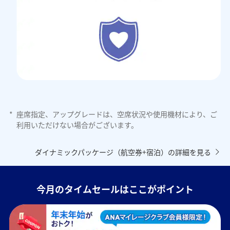
*
座席指定、アップグレードは、空席状況や使用機材により、ご
利用いただけない場合がございます。
ダイナミックパッケージ（航空券+宿泊）の詳細を見る
今月のタイムセールはここがポイント