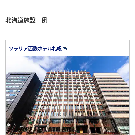
北海道施設一例
ソラリア西鉄ホテル札幌