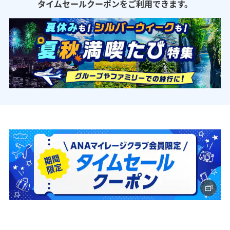
タイムセールクーポンをご利用できます。