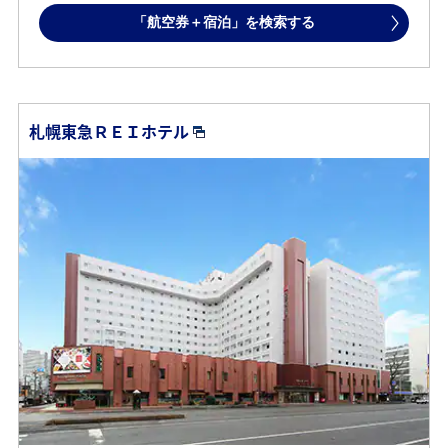
「航空券＋宿泊」を検索する
札幌東急ＲＥＩホテル