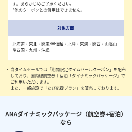
す。あらかじめご了承ください。
*他のクーポンとの併用はできません。
対象方面
北海道・東北・関東/甲信越・北陸・東海・関西・山陰山
陽四国・九州・沖縄
当タイムセールでは「期間限定タイムセールクーポン」を配布
しており、国内線航空券＋宿泊「ダイナミックパッケージ」で
ご利用いただけます。
また、一部施設で「たび応援プラン」を販売しております。
ANAダイナミックパッケージ（航空券+宿泊）
なら