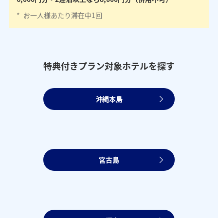
*
お一人様あたり滞在中1回
特典付きプラン対象ホテルを探す
沖縄本島
宮古島