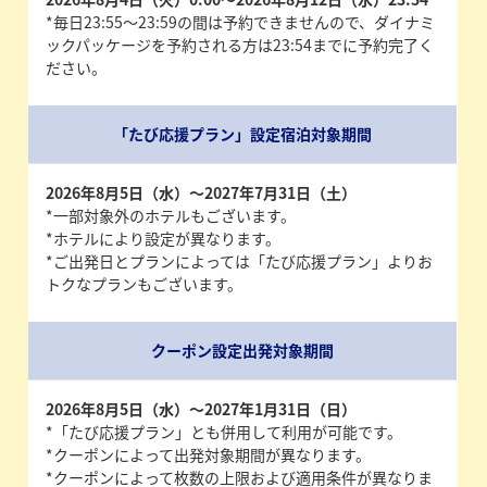
*毎日23:55～23:59の間は予約できませんので、ダイナミ
ックパッケージを予約される方は23:54までに予約完了く
ださい。
「たび応援プラン」設定宿泊対象期間
2026年8月5日（水）～2027年7月31日（土）
*一部対象外のホテルもございます。
*ホテルにより設定が異なります。
*ご出発日とプランによっては「たび応援プラン」よりお
トクなプランもございます。
クーポン設定出発対象期間
2026年8月5日（水）～2027年1月31日（日）
*「たび応援プラン」とも併用して利用が可能です。
*クーポンによって出発対象期間が異なります。
*クーポンによって枚数の上限および適用条件が異なりま