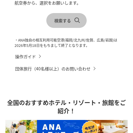
航空券から、選択をお願いします。
レンタカーを合わせて検索
宿泊地を選択
検索する
チェックイン・チェックアウトを選択
・ANA独自の相互利用可能空港(福岡/北九州/佐賀、広島/岩国)は
2026年5月18日をもちまして終了となります。
操作ガイド
団体旅行（40名様以上）のお問い合わせ
全国のおすすめホテル・リゾート・旅館をご
紹介！