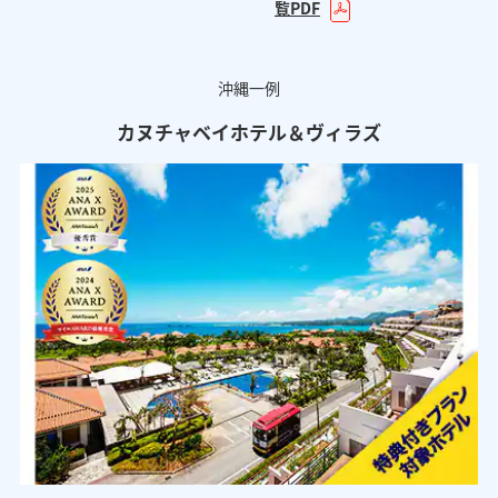
覧PDF
沖縄一例
カヌチャベイホテル＆ヴィラズ