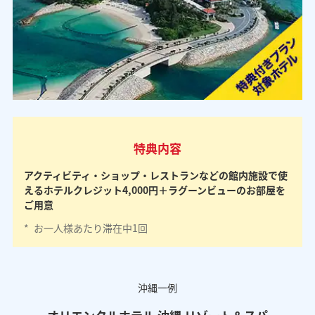
特典内容
アクティビティ・ショップ・レストランなどの館内施設で使
えるホテルクレジット4,000円＋ラグーンビューのお部屋を
ご用意
*
お一人様あたり滞在中1回
沖縄一例