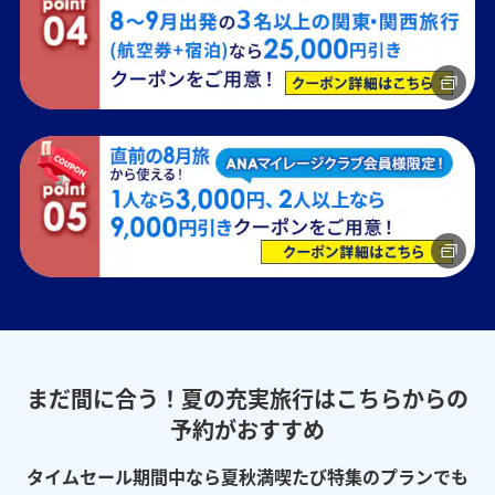
まだ間に合う！夏の充実旅行はこちらからの
予約がおすすめ
タイムセール期間中なら夏秋満喫たび特集のプランでも