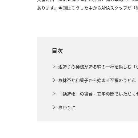
あります。今回はそうした中からANAスタッフが「
目次
酒造りの神様が造る魂の一杯を愉しむ「
お抹茶と和菓子から始まる至福のうどん「
「勧進帳」の舞台・安宅の関でいただく
おわりに