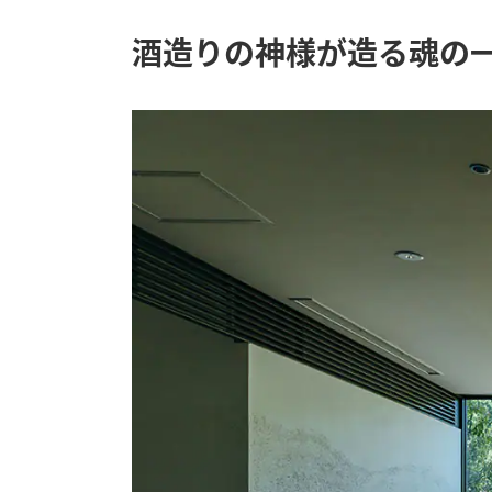
酒造りの神様が造る魂の