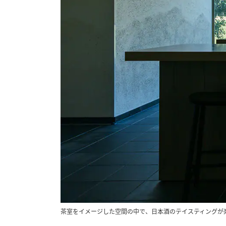
茶室をイメージした空間の中で、日本酒のテイスティングが