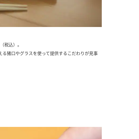
円（税込）。
える猪口やグラスを使って提供するこだわりが見事