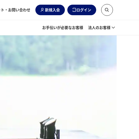
ート・お問い合わせ
新規入会
ログイン
お手伝いが必要なお客様
法人のお客様