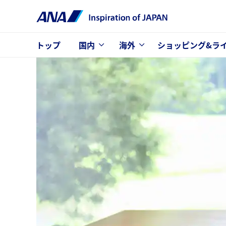
トップ
国内
海外
ショッピング&ラ