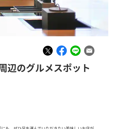
港周辺のグルメスポット
辺にも、ぜひ足を運んでいただきたい美味しいお店が