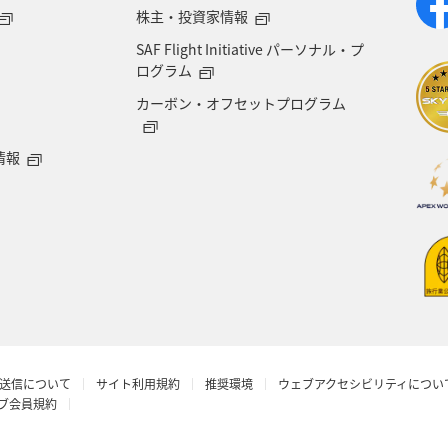
株主・投資家情報
SAF Flight Initiative パーソナル・プ
ログラム
カーボン・オフセットプログラム
情報
送信について
サイト利用規約
推奨環境
ウェブアクセシビリティについ
ラブ会員規約