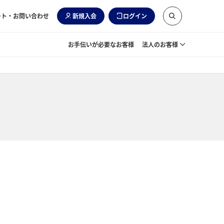
ート・お問い合わせ
新規入会
ログイン
お手伝いが必要なお客様
法人のお客様