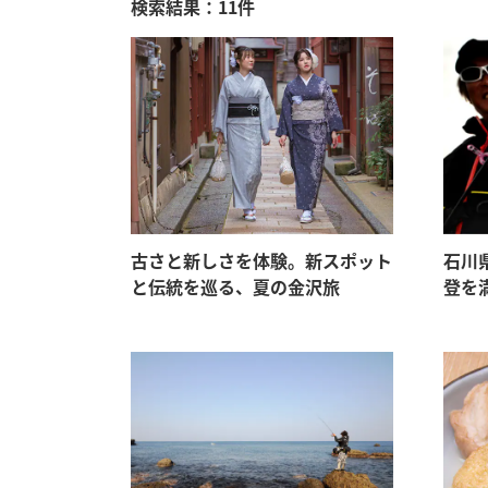
検索結果：11件
古さと新しさを体験。新スポット
石川
と伝統を巡る、夏の金沢旅
登を