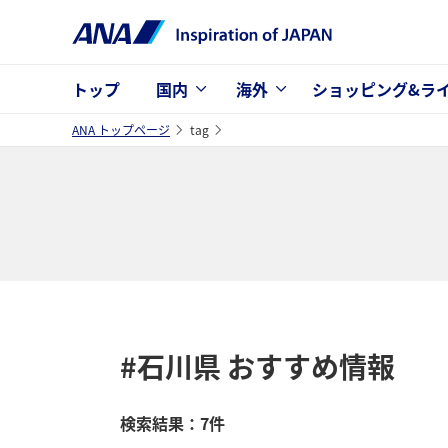
トップ
国内
海外
ショッピング&ラ
ANA トップページ
tag
#石川県
おすすめ情報
検索結果：7件