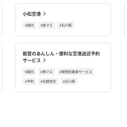
小松空港
#国内
#旅マエ
#石川県
能登のあんしん・便利な空港送迎予約
サービス
#国内
#旅マエ
#現地到着後サービス
#予約
#北陸地方
#石川県