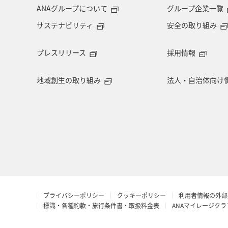
ANAグループについて
グループ企業一覧
サステナビリティ
安全の取り組み
プレスリリース
採用情報
地域創生の取り組み
法人・自治体向け
プライバシーポリシー
クッキーポリシー
利用者情報の外部
標識・各種約款・旅行条件書・取扱料金表
ANAマイレージク