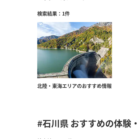
検索結果：1件
北陸・東海エリアのおすすめ情報
#石川県
おすすめの体験・