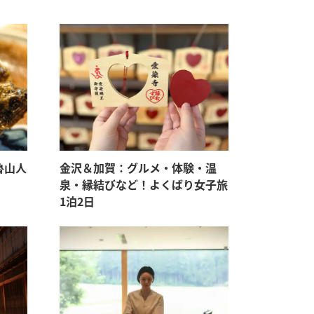
魯山人
金沢＆加賀：グルメ・体験・温
泉・縁結びなど！よくばり女子旅
1泊2日